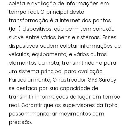
coleta e avaliação de informações em
tempo real. O principal desta
transformação é a Internet dos pontos
(IoT) dispositivos, que permitem conexão
suave entre vários bens e sistemas. Esses
dispositivos podem coletar informações de
veículos, equipamento, e vários outros
elementos da frota, transmitindo -o para
um sistema principal para avaliação.
Particularmente, O rastreador GPS Suracy
se destaca por sua capacidade de
transmitir informações de lugar em tempo
real, Garantir que os supervisores da frota
possam monitorar movimentos com
precisão.