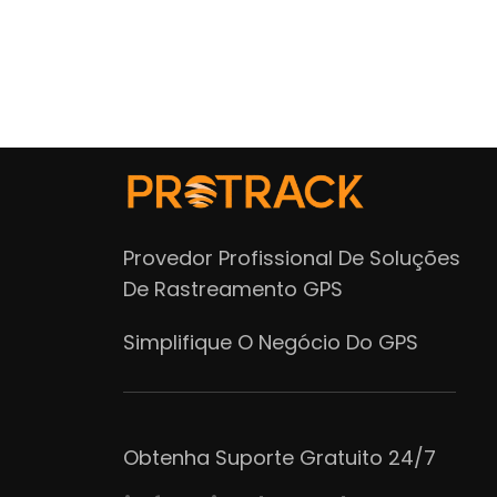
Provedor Profissional De Soluções
De Rastreamento GPS
Simplifique O Negócio Do GPS
Obtenha Suporte Gratuito 24/7