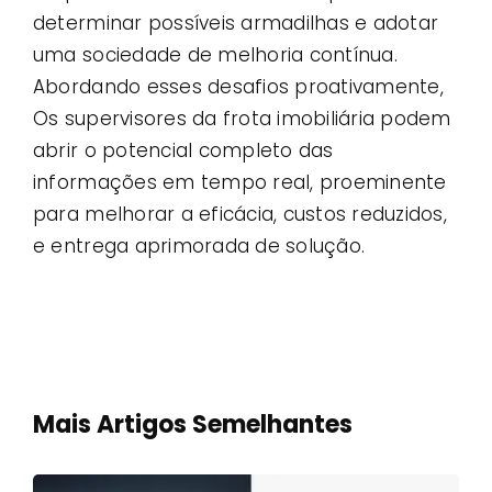
determinar possíveis armadilhas e adotar
uma sociedade de melhoria contínua.
Abordando esses desafios proativamente,
Os supervisores da frota imobiliária podem
abrir o potencial completo das
informações em tempo real, proeminente
para melhorar a eficácia, custos reduzidos,
e entrega aprimorada de solução.
Mais Artigos Semelhantes