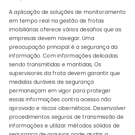
A aplicação de soluções de monitoramento
em tempo real na gestão de frotas
imobiliárias oferece vários desafios que as
empresas devem navegar. Uma
preocupação principal é a segurança da
informação. Com informações delicadas
sendo transmitidas e mantidas, Os
supervisores da frota devem garantir que
medidas duráveis ​​de segurança
permaneçam em vigor para proteger
essas informações contra acesso não
aprovado e riscos cibernéticos. Desenvolver
procedimentos seguros de transmissão de
informações e utilizar métodos sólidos de
segurança de arquivos pode ajudar a