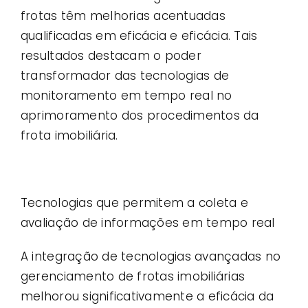
frotas têm melhorias acentuadas
qualificadas em eficácia e eficácia. Tais
resultados destacam o poder
transformador das tecnologias de
monitoramento em tempo real no
aprimoramento dos procedimentos da
frota imobiliária.
Tecnologias que permitem a coleta e
avaliação de informações em tempo real
A integração de tecnologias avançadas no
gerenciamento de frotas imobiliárias
melhorou significativamente a eficácia da