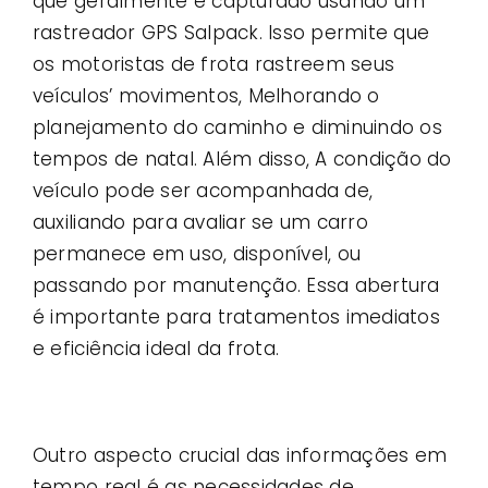
que geralmente é capturado usando um
rastreador GPS Salpack. Isso permite que
os motoristas de frota rastreem seus
veículos’ movimentos, Melhorando o
planejamento do caminho e diminuindo os
tempos de natal. Além disso, A condição do
veículo pode ser acompanhada de,
auxiliando para avaliar se um carro
permanece em uso, disponível, ou
passando por manutenção. Essa abertura
é importante para tratamentos imediatos
e eficiência ideal da frota.
Outro aspecto crucial das informações em
tempo real é as necessidades de