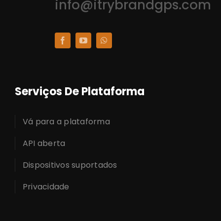
info@itrybrandgps.com
Serviços De Plataforma
Vá para a plataforma
API aberta
Dispositivos suportados
Privacidade