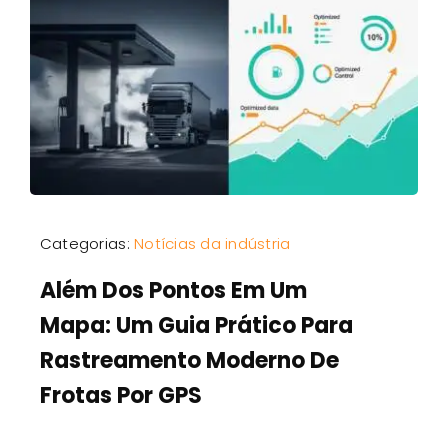
Categorias:
Notícias da indústria
Além Dos Pontos Em Um
Mapa: Um Guia Prático Para
Rastreamento Moderno De
Frotas Por GPS