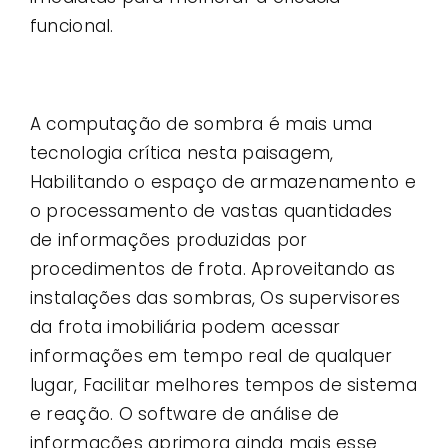
funcional.
A computação de sombra é mais uma
tecnologia crítica nesta paisagem,
Habilitando o espaço de armazenamento e
o processamento de vastas quantidades
de informações produzidas por
procedimentos de frota. Aproveitando as
instalações das sombras, Os supervisores
da frota imobiliária podem acessar
informações em tempo real de qualquer
lugar, Facilitar melhores tempos de sistema
e reação. O software de análise de
informações aprimora ainda mais esse