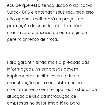
equipe que está sendo usado o aplicativo
Surack GPS e entender seus recursos. Isso
não apenas melhorará os preços de
promoção do usuário, mas também
maximizará a eficácia da estratégia de
gerenciamento de frota.
Para garantir ainda mais a precisão das
informações, As empresas devem
implementar auditorias de rotina e
manutenção para seus sistemas de
monitoramento em tempo real. Estudos de
situação de uso da introdução de
empresas no setor imobiliário para