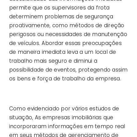
permite que os supervisores da frota
determinem problemas de segurança
proativamente, como métodos de direção
perigosos ou necessidades de manutenção
de veículos. Abordar essas preocupações
de maneira imediata leva a um local de
trabalho mais seguro e diminui a
possibilidade de eventos, protegendo assim
os bens e força de trabalho da empresa.
Como evidenciado por vários estudos de
situação, As empresas imobiliárias que
incorporaram informações em tempo real
em seus métodos de gerenciamento de