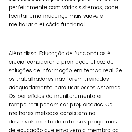
perfeitamente com vários sistemas, pode
facilitar uma mudança mais suave e
melhorar a eficácia funcional.
Além disso, Educação de funcionários é
crucial considerar a promoção eficaz de
soluções de informação em tempo real. Se
os trabalhadores não forem treinados
adequadamente para usar esses sistemas,
Os benefícios do monitoramento em
tempo real podem ser prejudicados. Os
melhores métodos consistem no
desenvolvimento de extensos programas
de educação que envolvem o membro da