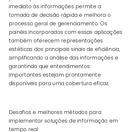
imediato às informações permite a
tomada de decisão rápida e melhora o
processo geral de gerenciamento. Os
painéis incorporados com essas aplicações
também oferecem representações
estéticas dos principais sinais de eficiência,
simplificando a análise das informações e
garantindo que entendimentos
importantes estejam prontamente
disponíveis para uma cobertura eficaz.
Desafios e melhores métodos para
implementar soluções de informação em
tempo real