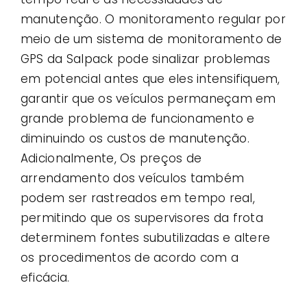
manutenção. O monitoramento regular por
meio de um sistema de monitoramento de
GPS da Salpack pode sinalizar problemas
em potencial antes que eles intensifiquem,
garantir que os veículos permaneçam em
grande problema de funcionamento e
diminuindo os custos de manutenção.
Adicionalmente, Os preços de
arrendamento dos veículos também
podem ser rastreados em tempo real,
permitindo que os supervisores da frota
determinem fontes subutilizadas e altere
os procedimentos de acordo com a
eficácia.