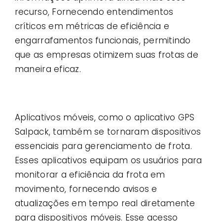
recurso, Fornecendo entendimentos
críticos em métricas de eficiência e
engarrafamentos funcionais, permitindo
que as empresas otimizem suas frotas de
maneira eficaz.
Aplicativos móveis, como o aplicativo GPS
Salpack, também se tornaram dispositivos
essenciais para gerenciamento de frota.
Esses aplicativos equipam os usuários para
monitorar a eficiência da frota em
movimento, fornecendo avisos e
atualizações em tempo real diretamente
para dispositivos móveis. Esse acesso