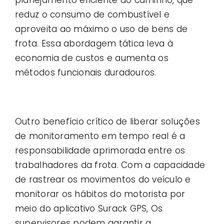
reduz o consumo de combustível e
aproveita ao máximo o uso de bens de
frota. Essa abordagem tática leva à
economia de custos e aumenta os
métodos funcionais duradouros.
Outro benefício crítico de liberar soluções
de monitoramento em tempo real é a
responsabilidade aprimorada entre os
trabalhadores da frota. Com a capacidade
de rastrear os movimentos do veículo e
monitorar os hábitos do motorista por
meio do aplicativo Surack GPS, Os
supervisores podem garantir a