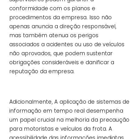
conformidade com os planos e
procedimentos da empresa. Isso não
apenas anuncia a direção responsável,
mas também atenua os perigos
associados a acidentes ou uso de veículos
não aprovados, que podem sustentar
obrigações consideráveis ​​e danificar a
reputação da empresa.
Adicionalmente, A aplicação de sistemas de
informação em tempo real desempenha
um papel crucial na melhoria da precaução
para motoristas e veículos da frota. A
acessibilidade das informações imediatas