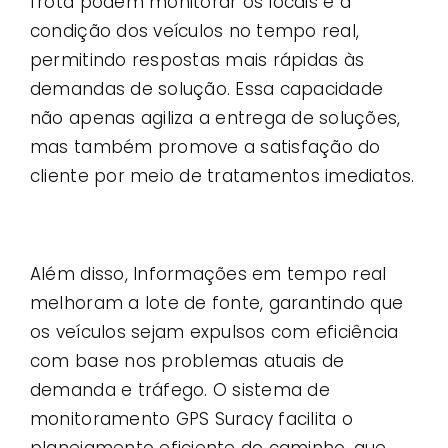
frota podem monitorar os locais e a
condição dos veículos no tempo real,
permitindo respostas mais rápidas às
demandas de solução. Essa capacidade
não apenas agiliza a entrega de soluções,
mas também promove a satisfação do
cliente por meio de tratamentos imediatos.
Além disso, Informações em tempo real
melhoram a lote de fonte, garantindo que
os veículos sejam expulsos com eficiência
com base nos problemas atuais de
demanda e tráfego. O sistema de
monitoramento GPS Suracy facilita o
planejamento eficiente do caminho, que