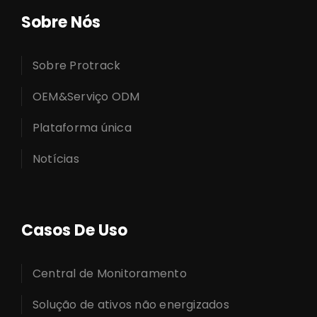
Sobre Nós
Sobre Protrack
OEM&Serviço ODM
Plataforma única
Notícias
Casos De Uso
Central de Monitoramento
Solução de ativos não energizados