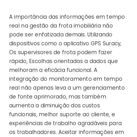
A importância das informações em tempo
real na gestão da frota imobiliária não
pode ser enfatizada demais. Utilizando
dispositivos como o aplicativo GPS Suracy,
Os supervisores de frota podem fazer
rápido, Escolhas orientadas a dados que
melhoram a eficácia funcional. A
integração do monitoramento em tempo
real não apenas leva a um gerenciamento
de fonte aprimorado, mas também
aumenta a diminuição dos custos
funcionais, melhor suporte ao cliente, e
experiências de trabalho agradáveis ​​para
os trabalhadores. Aceitar informações em