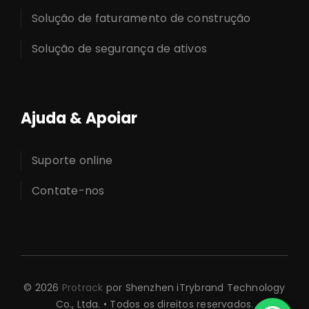
Solução de faturamento de construção
Solução de segurança de ativos
Ajuda & Apoiar
Suporte online
Contate-nos
© 2026
Protrack
por Shenzhen iTrybrand Technology
Co., Ltda. • Todos os direitos reservados.