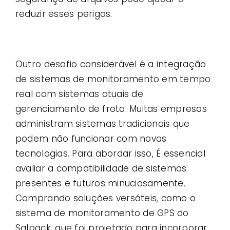
reduzir esses perigos.
Outro desafio considerável é a integração
de sistemas de monitoramento em tempo
real com sistemas atuais de
gerenciamento de frota. Muitas empresas
administram sistemas tradicionais que
podem não funcionar com novas
tecnologias. Para abordar isso, É essencial
avaliar a compatibilidade de sistemas
presentes e futuros minuciosamente.
Comprando soluções versáteis, como o
sistema de monitoramento de GPS do
Salpack, que foi projetado para incorporar