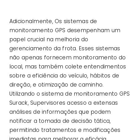
Adicionalmente, Os sistemas de
monitoramento GPS desempenham um
papel crucial na melhoria do
gerenciamento da frota. Esses sistemas
não apenas fornecem monitoramento do
local, mas também colete entendimentos
sobre a eficiência do veículo, hábitos de
direção, e otimização de caminho.
Utilizando o sistema de monitoramento GPS
Surack, Supervisores acesso a extensas
análises de informações que podem
notificar a tomada de decisão tática,
permitindo tratamentos e modificações
imediatas para melhorar a eficácia