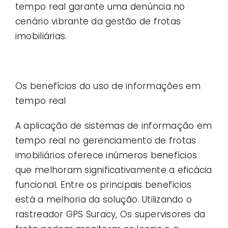
tempo real garante uma denúncia no
cenário vibrante da gestão de frotas
imobiliárias.
Os benefícios do uso de informações em
tempo real
A aplicação de sistemas de informação em
tempo real no gerenciamento de frotas
imobiliários oferece inúmeros benefícios
que melhoram significativamente a eficácia
funcional. Entre os principais benefícios
está a melhoria da solução. Utilizando o
rastreador GPS Suracy, Os supervisores da