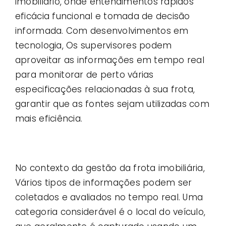
imobiliário, onde entendimentos rápidos
eficácia funcional e tomada de decisão
informada. Com desenvolvimentos em
tecnologia, Os supervisores podem
aproveitar as informações em tempo real
para monitorar de perto várias
especificações relacionadas à sua frota,
garantir que as fontes sejam utilizadas com
mais eficiência.
No contexto da gestão da frota imobiliária,
Vários tipos de informações podem ser
coletados e avaliados no tempo real. Uma
categoria considerável é o local do veículo,