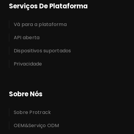
Serviços De Plataforma
Vá para a plataforma
API aberta
Dispositivos suportados
Privacidade
Sobre Nós
Sobre Protrack
OEM&Serviço ODM