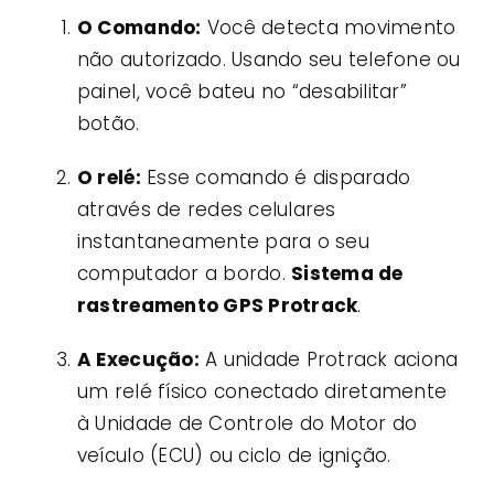
O Comando:
Você detecta movimento
não autorizado. Usando seu telefone ou
painel, você bateu no “desabilitar”
botão.
O relé:
Esse comando é disparado
através de redes celulares
instantaneamente para o seu
computador a bordo.
Sistema de
rastreamento GPS Protrack
.
A Execução:
A unidade Protrack aciona
um relé físico conectado diretamente
à Unidade de Controle do Motor do
veículo (ECU) ou ciclo de ignição.