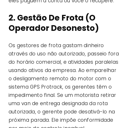
eles paguem a conta ou você o recupere.
2. Gestão De Frota (O
Operador Desonesto)
Os gestores de frota gastam dinheiro
através do uso não autorizado, passeio fora
do horário comercial, e atividades paralelas
usando ativos da empresa. Ao emparelhar
o desligamento remoto do motor com o
sistema GPS Protrack, os gerentes têm o
impedimento final. Se um motorista retirar
uma van de entrega designada da rota
autorizada, o gerente pode desativá-lo na
próxima parada. Ele impõe conformidade