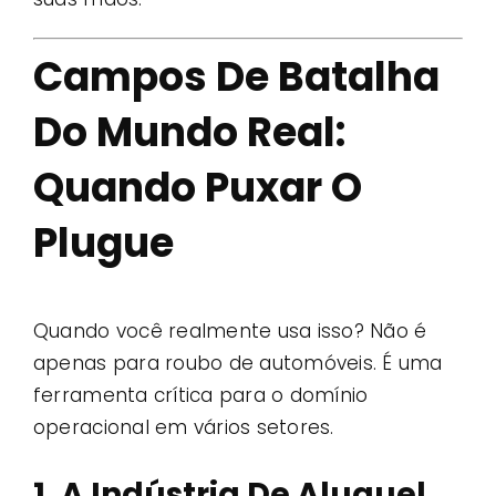
Campos De Batalha
Do Mundo Real:
Quando Puxar O
Plugue
Quando você realmente usa isso? Não é
apenas para roubo de automóveis. É uma
ferramenta crítica para o domínio
operacional em vários setores.
1. A Indústria De Aluguel