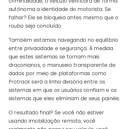
criminalidade, o veículo verificará de forma
autônoma a identidade do motorista. Se
falhar? Ele se bloqueia antes mesmo que o
roubo seja concluído.
Também estamos navegando no equilíbrio
entre privacidade e segurança. À medida
que estes sistemas se tornam mais
draconianos, o manuseio transparente de
dados por meio de plataformas como
Protrack será a linha divisória entre os
sistemas em que os usuários confiam e os
sistemas que eles eliminam de seus painéis.
O resultado final? Se você não estiver
usando imobilização remota, você