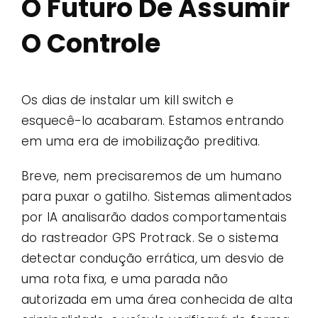
O Futuro De Assumir
O Controle
Os dias de instalar um kill switch e
esquecê-lo acabaram. Estamos entrando
em uma era de imobilização preditiva.
Breve, nem precisaremos de um humano
para puxar o gatilho. Sistemas alimentados
por IA analisarão dados comportamentais
do rastreador GPS Protrack. Se o sistema
detectar condução errática, um desvio de
uma rota fixa, e uma parada não
autorizada em uma área conhecida de alta