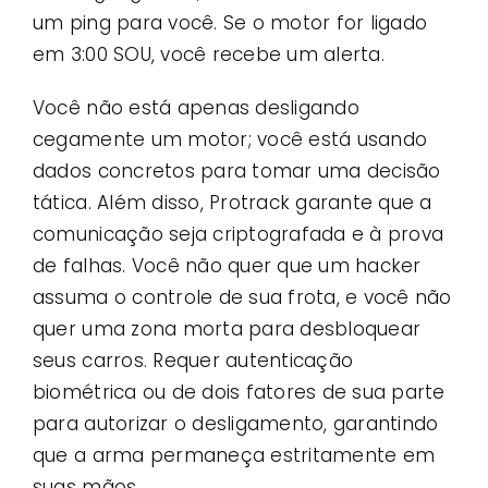
um ping para você. Se o motor for ligado
em 3:00 SOU, você recebe um alerta.
Você não está apenas desligando
cegamente um motor; você está usando
dados concretos para tomar uma decisão
tática. Além disso, Protrack garante que a
comunicação seja criptografada e à prova
de falhas. Você não quer que um hacker
assuma o controle de sua frota, e você não
quer uma zona morta para desbloquear
seus carros. Requer autenticação
biométrica ou de dois fatores de sua parte
para autorizar o desligamento, garantindo
que a arma permaneça estritamente em
suas mãos.