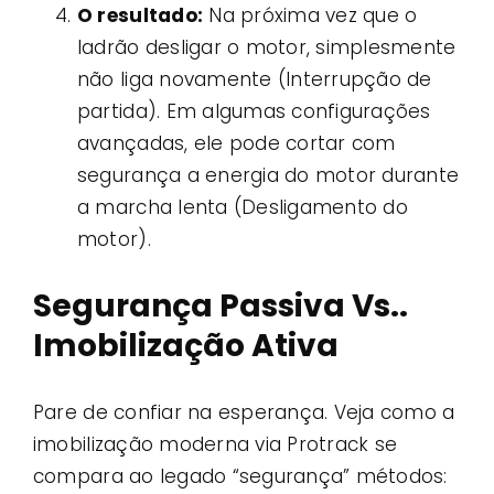
O resultado:
Na próxima vez que o
ladrão desligar o motor, simplesmente
não liga novamente (Interrupção de
partida). Em algumas configurações
avançadas, ele pode cortar com
segurança a energia do motor durante
a marcha lenta (Desligamento do
motor).
Segurança Passiva Vs..
Imobilização Ativa
Pare de confiar na esperança. Veja como a
imobilização moderna via Protrack se
compara ao legado “segurança” métodos: