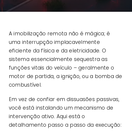
Contato
Casos de uso
A imobilização remota não é mágica; é
uma interrupção implacavelmente
eficiente da física e da eletricidade. O
sistema essencialmente sequestra as
funções vitais do veículo – geralmente o
motor de partida, a ignição, ou a bomba de
combustível.
Em vez de confiar em dissuasões passivas,
você está instalando um mecanismo de
intervenção ativo. Aqui está o
detalhamento passo a passo da execução: