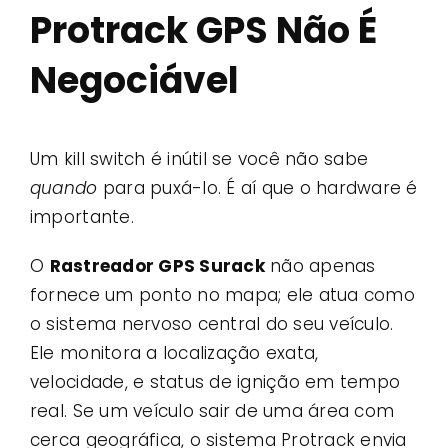
Protrack GPS Não É
Negociável
Um kill switch é inútil se você não sabe
quando
para puxá-lo. É aí que o hardware é
importante.
O
Rastreador GPS Surack
não apenas
fornece um ponto no mapa; ele atua como
o sistema nervoso central do seu veículo.
Ele monitora a localização exata,
velocidade, e status de ignição em tempo
real. Se um veículo sair de uma área com
cerca geográfica, o sistema Protrack envia