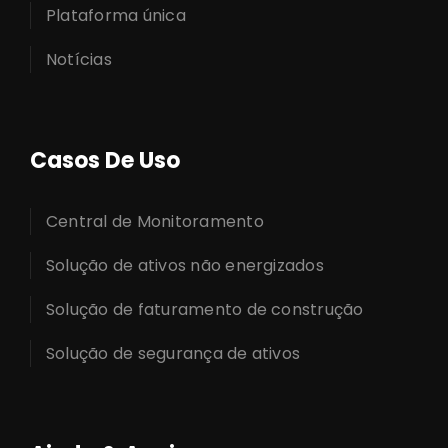
Plataforma única
Notícias
Casos De Uso
Central de Monitoramento
Solução de ativos não energizados
Solução de faturamento de construção
Solução de segurança de ativos