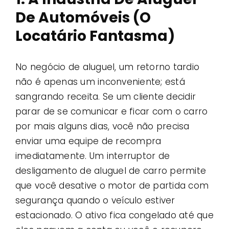
De Automóveis (O
Locatário Fantasma)
No negócio de aluguel, um retorno tardio
não é apenas um inconveniente; está
sangrando receita. Se um cliente decidir
parar de se comunicar e ficar com o carro
por mais alguns dias, você não precisa
enviar uma equipe de recompra
imediatamente. Um interruptor de
desligamento de aluguel de carro permite
que você desative o motor de partida com
segurança quando o veículo estiver
estacionado. O ativo fica congelado até que