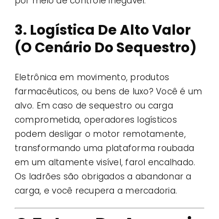
por meio de controle inegável.
3. Logística De Alto Valor
(O Cenário Do Sequestro)
Eletrônica em movimento, produtos
farmacêuticos, ou bens de luxo? Você é um
alvo. Em caso de sequestro ou carga
comprometida, operadores logísticos
podem desligar o motor remotamente,
transformando uma plataforma roubada
em um altamente visível, farol encalhado.
Os ladrões são obrigados a abandonar a
carga, e você recupera a mercadoria.