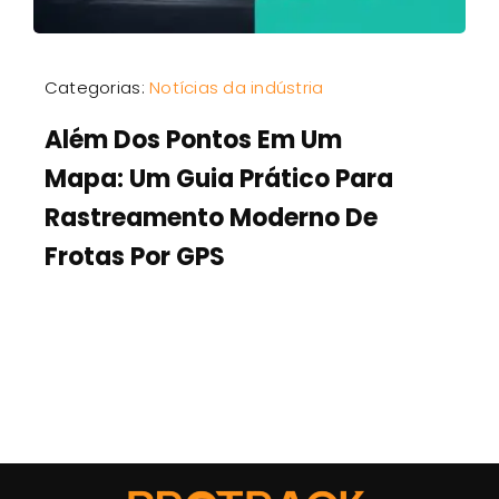
Categorias:
Notícias da indústria
Além Dos Pontos Em Um
Mapa: Um Guia Prático Para
Rastreamento Moderno De
Frotas Por GPS