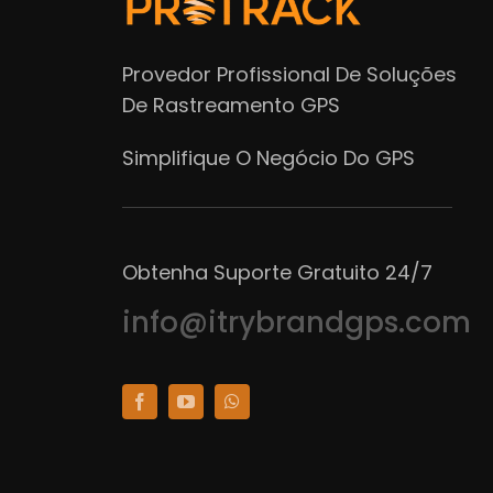
Provedor Profissional De Soluções
De Rastreamento GPS
Simplifique O Negócio Do GPS
Obtenha Suporte Gratuito 24/7
info@itrybrandgps.com