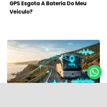
GPS Esgota A Bateria Do Meu
Veículo?
Categorias:
Notícias da indústria