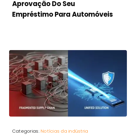
Aprovação Do Seu
Empréstimo Para Automóveis
Categorias:
Notícias da indústria