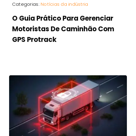
Categorias:
Notícias da indústria
O Guia Prático Para Gerenciar
Motoristas De Caminhão Com
GPS Protrack