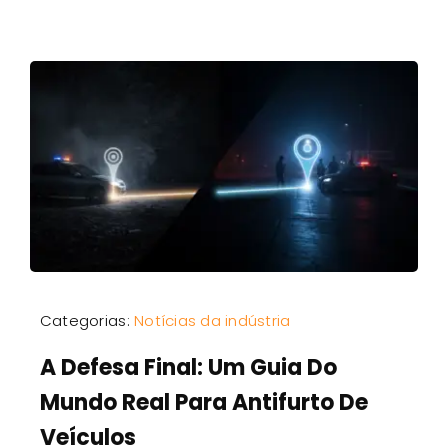
Categorias:
Notícias da indústria
A Defesa Final: Um Guia Do
Mundo Real Para Antifurto De
Veículos