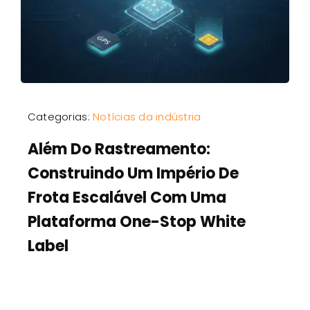
Categorias:
Notícias da indústria
Além Do Rastreamento:
Construindo Um Império De
Frota Escalável Com Uma
Plataforma One-Stop White
Label