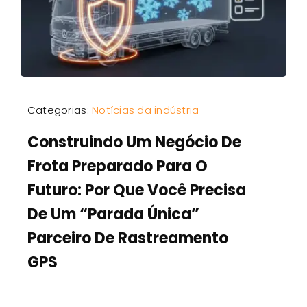
Categorias:
Notícias da indústria
Construindo Um Negócio De
Frota Preparado Para O
Futuro: Por Que Você Precisa
De Um “Parada Única”
Parceiro De Rastreamento
GPS