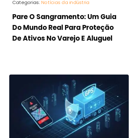
Categorias:
Notícias da indústria
Pare O Sangramento: Um Guia
Do Mundo Real Para Proteção
De Ativos No Varejo E Aluguel