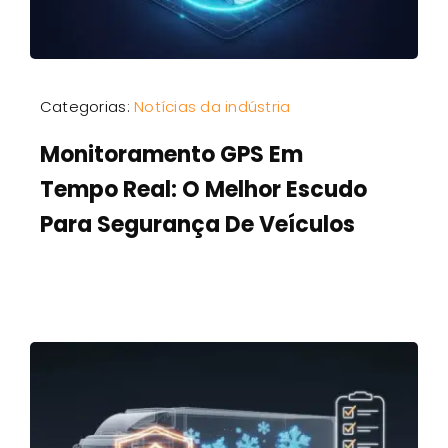
Categorias:
Notícias da indústria
Monitoramento GPS Em
Tempo Real: O Melhor Escudo
Para Segurança De Veículos