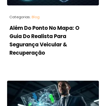
Categorias:
Blog
Além Do Ponto No Mapa: O
Guia Do Realista Para
Segurança Veicular &
Recuperação