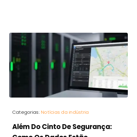
Categorias:
Notícias da indústria
Além Do Cinto De Segurança: