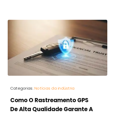
Categorias:
Notícias da indústria
Como O Rastreamento GPS
De Alta Qualidade Garante A