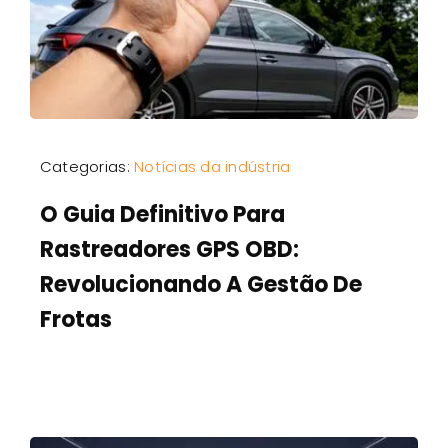
Categorias:
Notícias da indústria
O Guia Definitivo Para
Rastreadores GPS OBD:
Revolucionando A Gestão De
Frotas