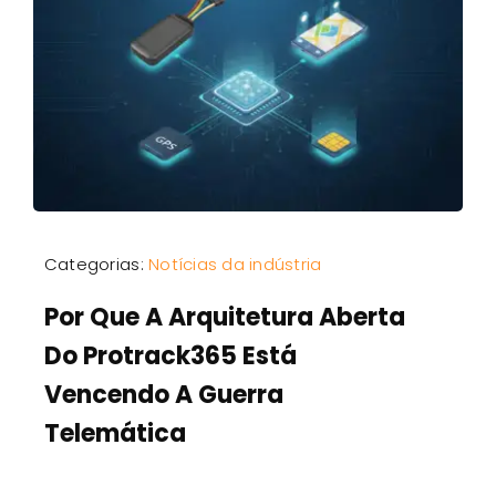
Categorias:
Notícias da indústria
Por Que A Arquitetura Aberta
Do Protrack365 Está
Vencendo A Guerra
Telemática