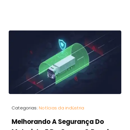
Categorias:
Notícias da indústria
Melhorando A Segurança Do