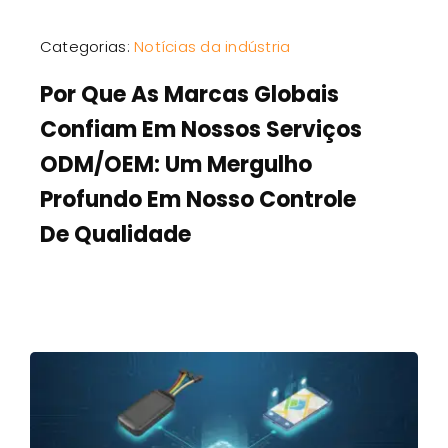
Categorias:
Notícias da indústria
Por Que As Marcas Globais
Confiam Em Nossos Serviços
ODM/OEM: Um Mergulho
Profundo Em Nosso Controle
De Qualidade