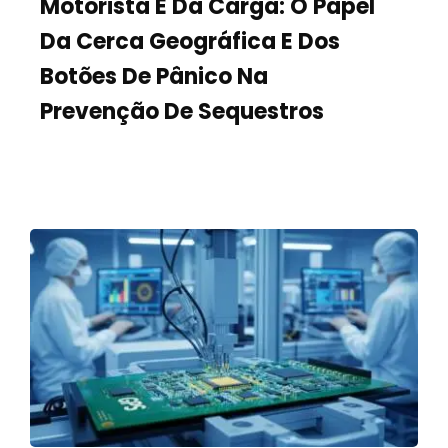
Motorista E Da Carga: O Papel
Da Cerca Geográfica E Dos
Botões De Pânico Na
Prevenção De Sequestros