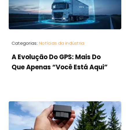
Categorias:
Notícias da indústria
A Evolução Do GPS: Mais Do
Que Apenas “Você Está Aqui”