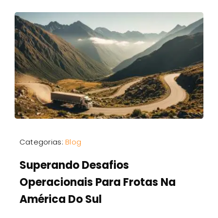
Categorias:
Blog
Superando Desafios
Operacionais Para Frotas Na
América Do Sul