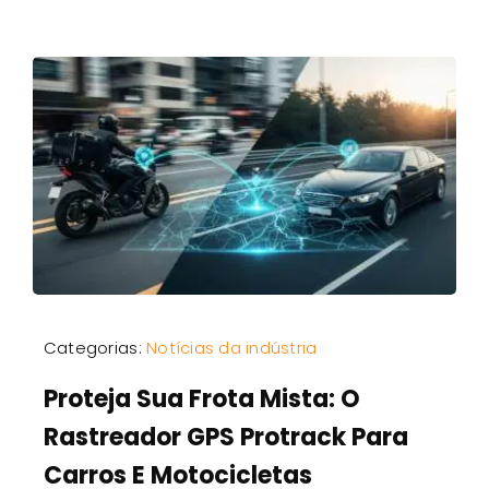
Categorias:
Notícias da indústria
Proteja Sua Frota Mista: O
Rastreador GPS Protrack Para
Carros E Motocicletas