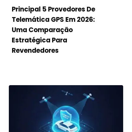
Principal 5 Provedores De
Telemática GPS Em 2026:
Uma Comparação
Estratégica Para
Revendedores