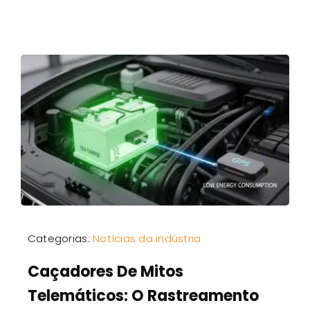
Categorias:
Notícias da indústria
Caçadores De Mitos
Telemáticos: O Rastreamento