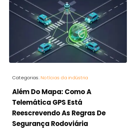
Categorias:
Notícias da indústria
Além Do Mapa: Como A
Telemática GPS Está
Reescrevendo As Regras De
Segurança Rodoviária