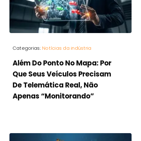
Categorias:
Notícias da indústria
Além Do Ponto No Mapa: Por
Que Seus Veículos Precisam
De Telemática Real, Não
Apenas “Monitorando”