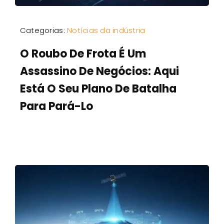
Categorias:
Notícias da indústria
O Roubo De Frota É Um
Assassino De Negócios: Aqui
Está O Seu Plano De Batalha
Para Pará-Lo