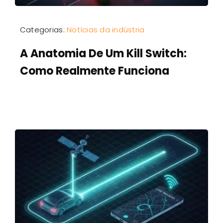
Categorias:
Notícias da indústria
A Anatomia De Um Kill Switch:
Como Realmente Funciona