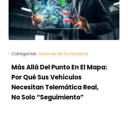
Categorías:
Noticias de la Industria
Más Allá Del Punto En El Mapa:
Por Qué Sus Vehículos
Necesitan Telemática Real,
No Solo “Seguimiento”