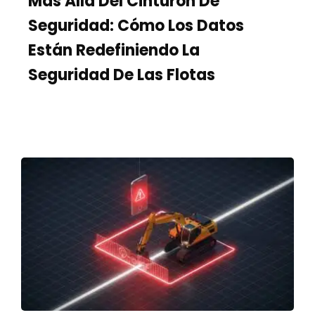
Más Allá Del Cinturón De
Seguridad: Cómo Los Datos
Están Redefiniendo La
Seguridad De Las Flotas