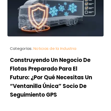
Categorías:
Noticias de la Industria
Construyendo Un Negocio De
Flotas Preparado Para El
Futuro: ¿Por Qué Necesitas Un
“Ventanilla Única” Socio De
Seguimiento GPS