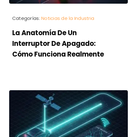
Categorías:
Noticias de la Industria
La Anatomía De Un
Interruptor De Apagado:
Cómo Funciona Realmente