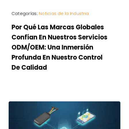
Categorías:
Noticias de la Industria
Por Qué Las Marcas Globales
Confían En Nuestros Servicios
ODM/OEM: Una Inmersión
Profunda En Nuestro Control
De Calidad