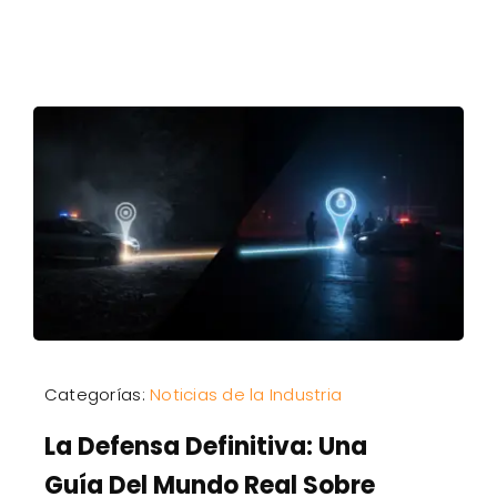
Categorías:
Noticias de la Industria
La Defensa Definitiva: Una
Guía Del Mundo Real Sobre