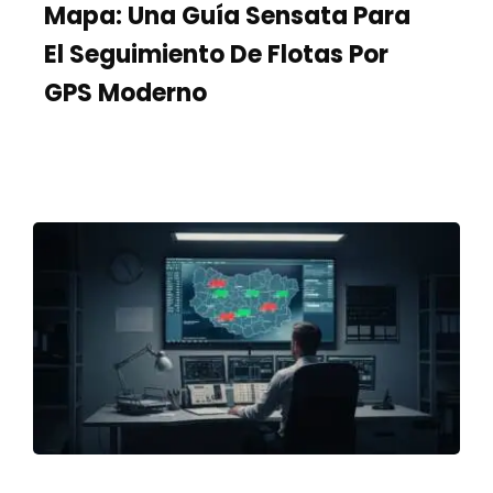
Mapa: Una Guía Sensata Para
Contacto
El Seguimiento De Flotas Por
GPS Moderno
Casos de uso