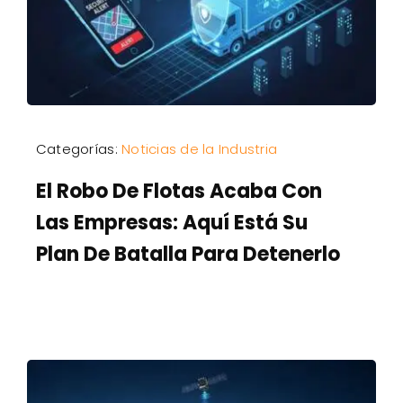
Categorías:
Noticias de la Industria
El Robo De Flotas Acaba Con
Las Empresas: Aquí Está Su
Plan De Batalla Para Detenerlo