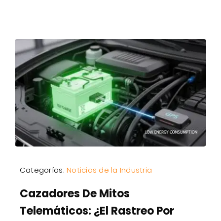
Categorías:
Noticias de la Industria
Cazadores De Mitos
Telemáticos: ¿El Rastreo Por