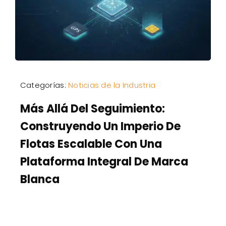
Categorías:
Noticias de la Industria
Más Allá Del Seguimiento:
Construyendo Un Imperio De
Flotas Escalable Con Una
Plataforma Integral De Marca
Blanca