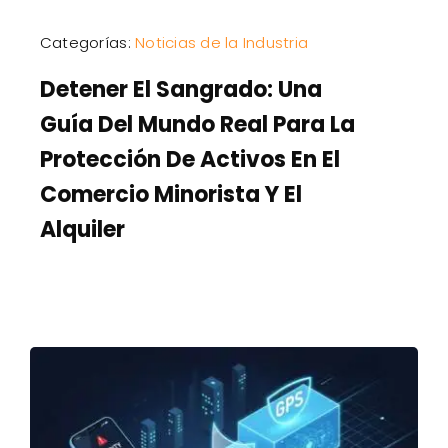
Categorías:
Noticias de la Industria
Detener El Sangrado: Una
Guía Del Mundo Real Para La
Protección De Activos En El
Comercio Minorista Y El
Alquiler