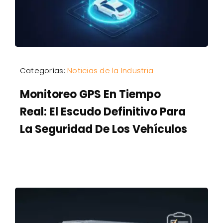
Categorías:
Noticias de la Industria
Monitoreo GPS En Tiempo
Real: El Escudo Definitivo Para
La Seguridad De Los Vehículos