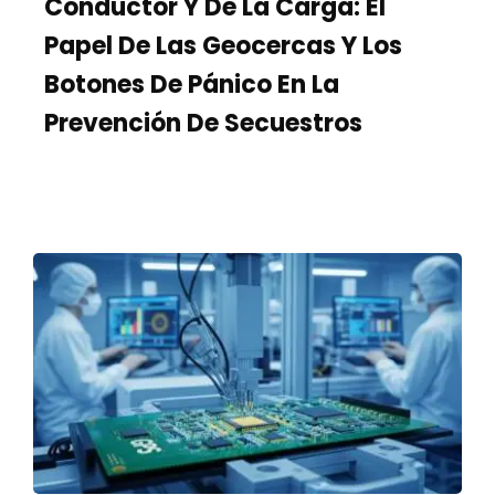
Conductor Y De La Carga: El
Papel De Las Geocercas Y Los
Botones De Pánico En La
Prevención De Secuestros