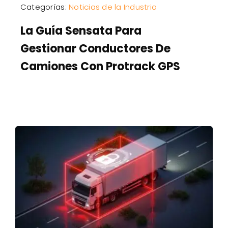
Categorías:
Noticias de la Industria
La Guía Sensata Para
Gestionar Conductores De
Camiones Con Protrack GPS