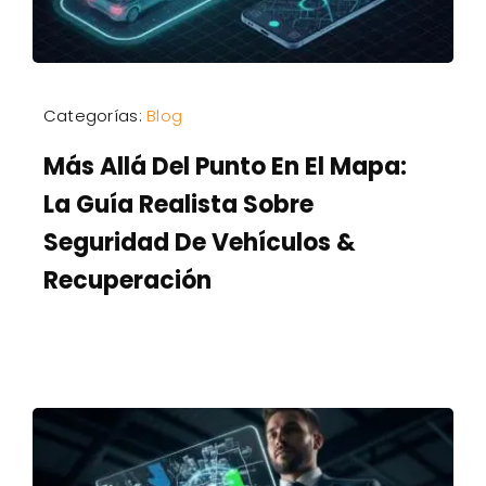
Categorías:
Blog
Más Allá Del Punto En El Mapa:
La Guía Realista Sobre
Seguridad De Vehículos &
Recuperación