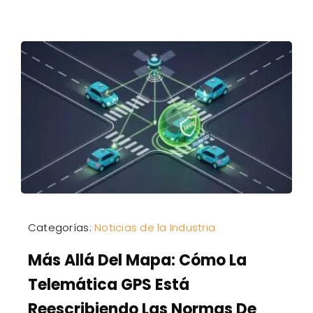
Categorías:
Noticias de la Industria
Más Allá Del Mapa: Cómo La
Telemática GPS Está
Reescribiendo Las Normas De