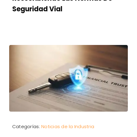
Seguridad Vial
Categorías:
Noticias de la Industria