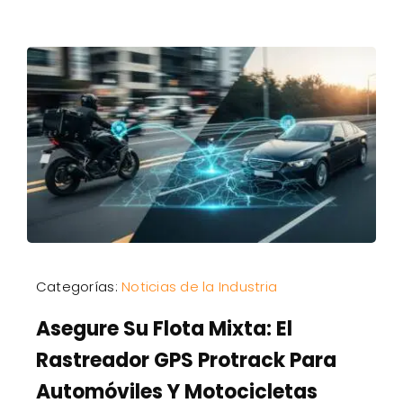
Categorías:
Noticias de la Industria
Asegure Su Flota Mixta: El
Rastreador GPS Protrack Para
Automóviles Y Motocicletas