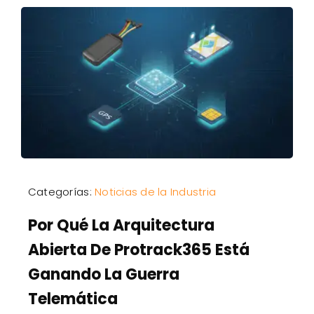
Categorías:
Noticias de la Industria
Por Qué La Arquitectura
Abierta De Protrack365 Está
Ganando La Guerra
Telemática