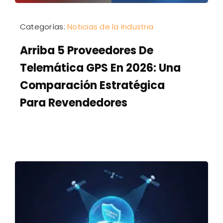
Categorías:
Noticias de la Industria
Arriba 5 Proveedores De
Telemática GPS En 2026: Una
Comparación Estratégica
Para Revendedores