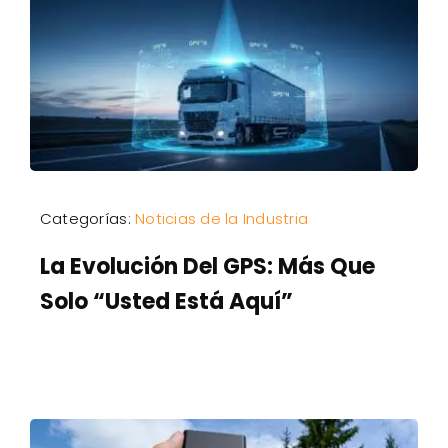
Categorías:
Noticias de la Industria
La Evolución Del GPS: Más Que
Solo “Usted Está Aquí”