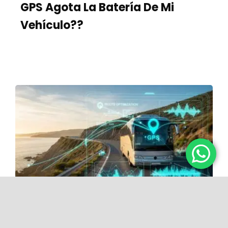
GPS Agota La Batería De Mi
Vehículo??
Categorías:
Noticias de la Industria