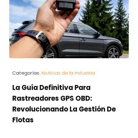
Categorías:
Noticias de la Industria
La Guía Definitiva Para
Rastreadores GPS OBD:
Revolucionando La Gestión De
Flotas