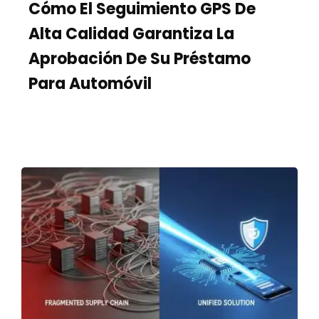
Cómo El Seguimiento GPS De
Alta Calidad Garantiza La
Aprobación De Su Préstamo
Para Automóvil