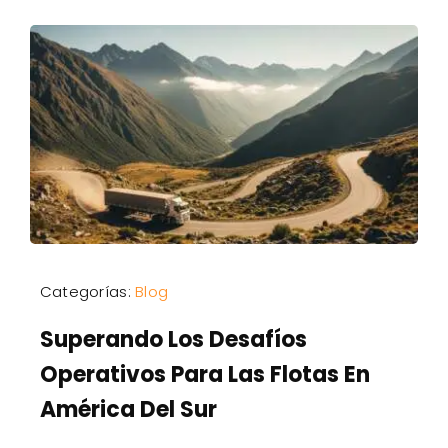
Categorías:
Blog
Superando Los Desafíos
Operativos Para Las Flotas En
América Del Sur