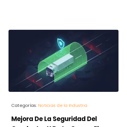
Categorías:
Noticias de la Industria
Mejora De La Seguridad Del