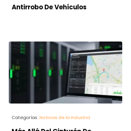
Antirrobo De Vehículos
Categorías:
Noticias de la Industria