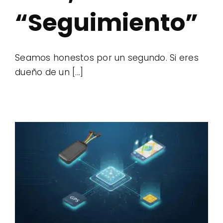
“Seguimiento”
Seamos honestos por un segundo. Si eres
dueño de un [...]