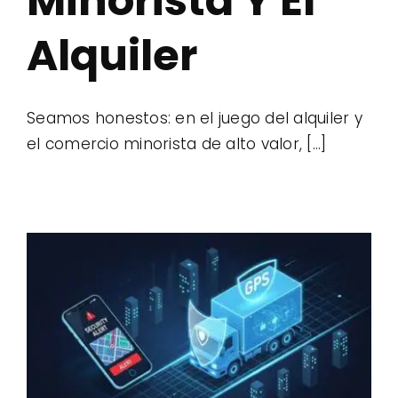
Minorista Y El
Alquiler
Seamos honestos: en el juego del alquiler y
el comercio minorista de alto valor, [...]