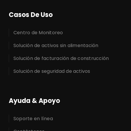
Casos De Uso
Centro de Monitoreo
Solución de activos sin alimentación
Solución de facturación de construcción
Solución de seguridad de activos
Ayuda & Apoyo
Soporte en línea