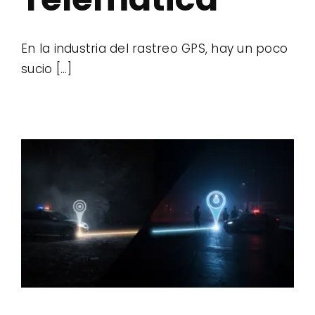
En la industria del rastreo GPS, hay un poco
sucio [...]