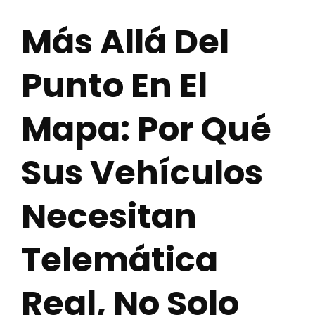
Más Allá Del
Punto En El
Mapa: Por Qué
Sus Vehículos
Necesitan
Telemática
Real, No Solo