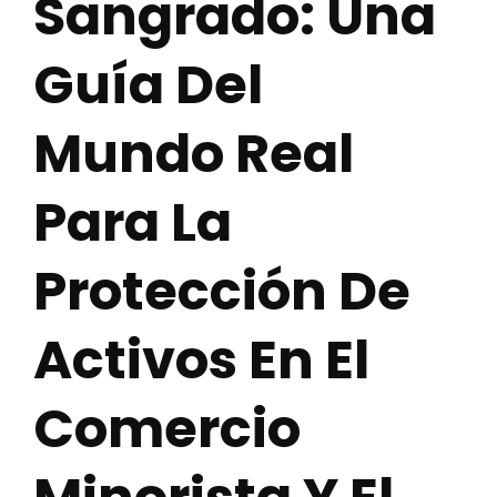
Sangrado: Una
Guía Del
Mundo Real
Para La
Protección De
Activos En El
Comercio