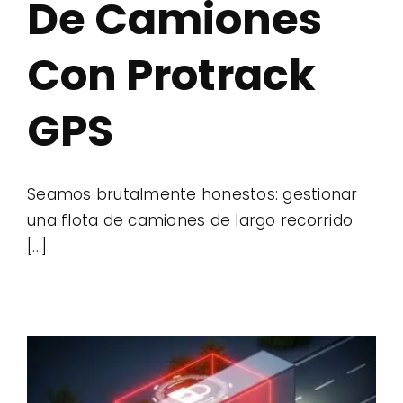
De Camiones
Con Protrack
GPS
Seamos brutalmente honestos: gestionar
una flota de camiones de largo recorrido
[...]