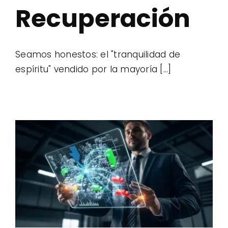
Recuperación
Seamos honestos: el "tranquilidad de
espíritu" vendido por la mayoría [...]