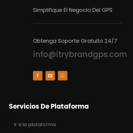
Simplifique El Negocio Del GPS
Obtenga Soporte Gratuito 24/7
info@itrybrandgps.com
Servicios De Plataforma
Ir a la plataforma