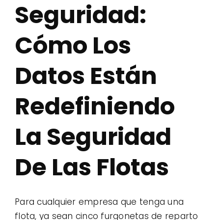
Seguridad:
Cómo Los
Datos Están
Redefiniendo
La Seguridad
De Las Flotas
Para cualquier empresa que tenga una
flota, ya sean cinco furgonetas de reparto