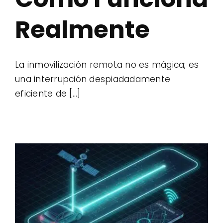
Realmente
La inmovilización remota no es mágica; es
una interrupción despiadadamente
eficiente de [...]