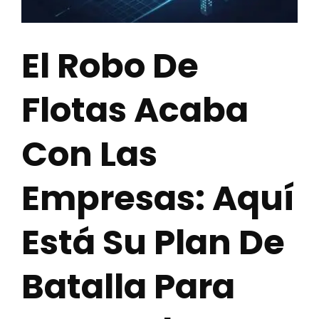
El Robo De
Flotas Acaba
Con Las
Empresas: Aquí
Está Su Plan De
Batalla Para