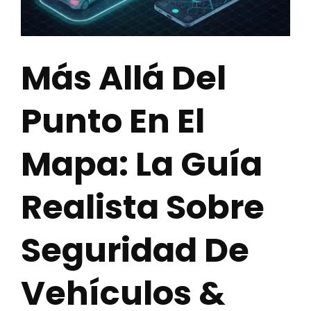
Más Allá Del
Punto En El
Mapa: La Guía
Realista Sobre
Seguridad De
Vehículos &