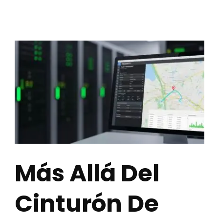
Más Allá Del
Cinturón De