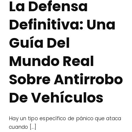
La Defensa
Definitiva: Una
Guía Del
Mundo Real
Sobre Antirrobo
De Vehículos
Hay un tipo específico de pánico que ataca
cuando [...]