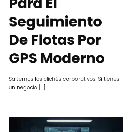
Para El
Seguimiento
De Flotas Por
GPS Moderno
Saltemos los clichés corporativos. Si tienes
un negocio [...]