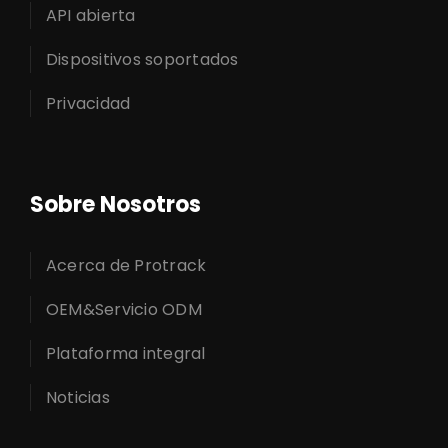
API abierta
Dispositivos soportados
Privacidad
Sobre Nosotros
Acerca de Protrack
OEM&Servicio ODM
Plataforma integral
Noticias