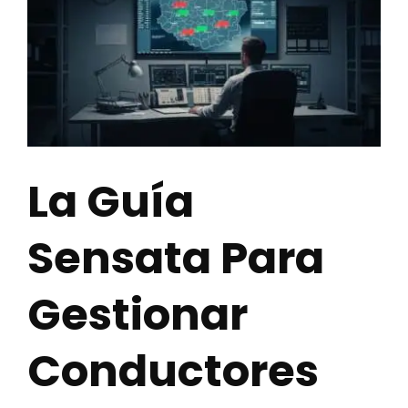
La Guía
Sensata Para
Gestionar
Conductores