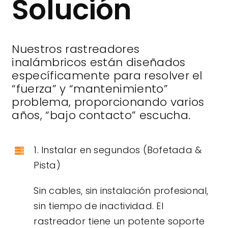
Solución
Nuestros rastreadores
inalámbricos están diseñados
específicamente para resolver el
“fuerza” y “mantenimiento”
problema, proporcionando varios
años, “bajo contacto” escucha.
1. Instalar en segundos (Bofetada &
Pista)
Sin cables, sin instalación profesional,
sin tiempo de inactividad. El
rastreador tiene un potente soporte