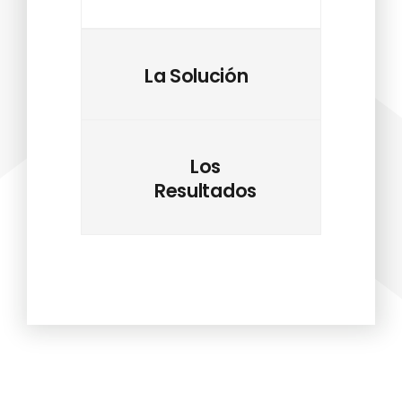
La Solución
Los
Resultados