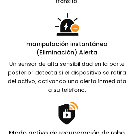
tránsito.
manipulación instantánea
(Eliminación) Alerta
Un sensor de alta sensibilidad en la parte
posterior detecta si el dispositivo se retira
del activo, activando una alerta inmediata
a su teléfono.
Modo activo de recuperación de robo