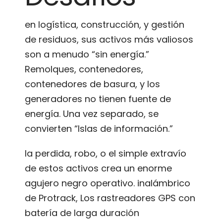
en logística, construcción, y gestión
de residuos, sus activos más valiosos
son a menudo “sin energía.”
Remolques, contenedores,
contenedores de basura, y los
generadores no tienen fuente de
energía. Una vez separado, se
convierten “Islas de información.”
la perdida, robo, o el simple extravío
de estos activos crea un enorme
agujero negro operativo. inalámbrico
de Protrack, Los rastreadores GPS con
batería de larga duración