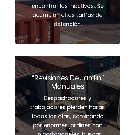
encontrar los inactivos.. Se
acumulan altas tarifas de
detención.
“Revisiones De Jardín”
Manuales
Despachadores y
trabajadores pierden horas
todos los días, caminando
por enormes jardines con
un portapapeles, buscar