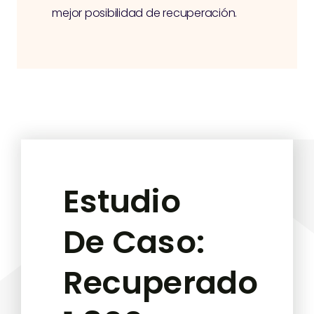
mejor posibilidad de recuperación.
Estudio
De Caso:
Recuperado