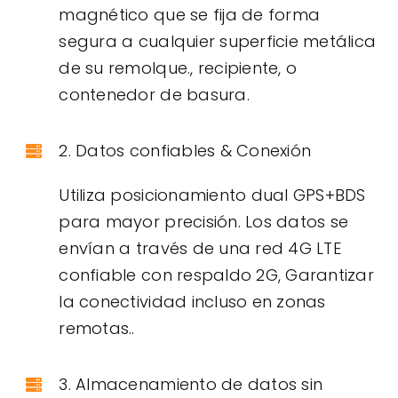
magnético que se fija de forma
segura a cualquier superficie metálica
de su remolque., recipiente, o
contenedor de basura.
2. Datos confiables & Conexión
Utiliza posicionamiento dual GPS+BDS
para mayor precisión. Los datos se
envían a través de una red 4G LTE
confiable con respaldo 2G, Garantizar
la conectividad incluso en zonas
remotas..
3. Almacenamiento de datos sin