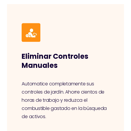
Eliminar Controles
Manuales
Automatice completamente sus
controles de jardín. Ahorre cientos de
horas de trabajo y reduzca el
combustible gastado en la búsqueda
de activos.