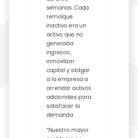
semanas. Cada
remolque
inactivo era un
activo que no
generaba
ingresos.,
inmovilizar
capital y obligar
a la empresa a
arrendar activos
adicionales para
satisfacer la
demanda.
“Nuestro mayor