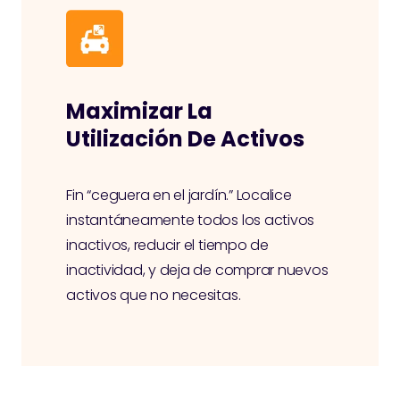
Maximizar La
Utilización De Activos
Fin “ceguera en el jardín.” Localice
instantáneamente todos los activos
inactivos, reducir el tiempo de
inactividad, y deja de comprar nuevos
activos que no necesitas.