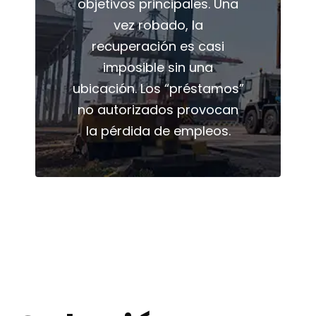
objetivos principales. Una
vez robado, la
recuperación es casi
imposible sin una
ubicación. Los “préstamos”
no autorizados provocan
la pérdida de empleos.