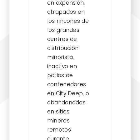
en expansión,
atrapados en
los rincones de
los grandes
centros de
distribución
minorista,
inactivo en
patios de
contenedores
en City Deep, o
abandonados
en sitios
mineros
remotos
durante