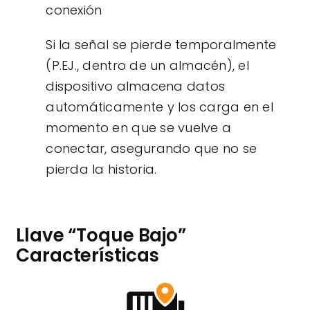
conexión
Si la señal se pierde temporalmente
(P.EJ., dentro de un almacén), el
dispositivo almacena datos
automáticamente y los carga en el
momento en que se vuelve a
conectar, asegurando que no se
pierda la historia.
Llave “Toque Bajo”
Características