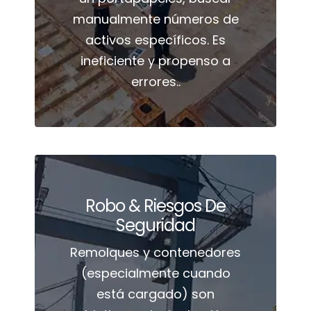
manualmente números de
activos específicos. Es
ineficiente y propenso a
errores..
Robo & Riesgos De
Seguridad
Remolques y contenedores
(especialmente cuando
está cargado) son