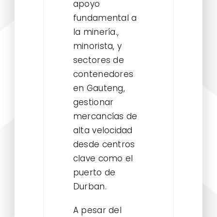
apoyo
fundamental a
la minería.,
minorista, y
sectores de
contenedores
en Gauteng,
gestionar
mercancías de
alta velocidad
desde centros
clave como el
puerto de
Durban.
A pesar del