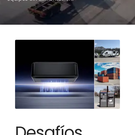
Contacto
Casos de uso
Desafíos