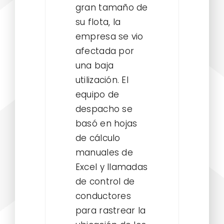
gran tamaño de
su flota, la
empresa se vio
afectada por
una baja
utilización. El
equipo de
despacho se
basó en hojas
de cálculo
manuales de
Excel y llamadas
de control de
conductores
para rastrear la