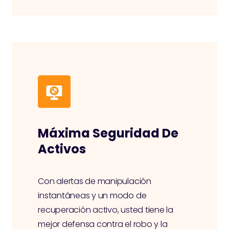
Máxima Seguridad De
Activos
Con alertas de manipulación
instantáneas y un modo de
recuperación activo, usted tiene la
mejor defensa contra el robo y la