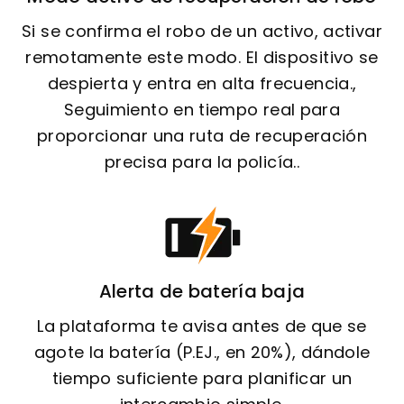
Si se confirma el robo de un activo, activar
remotamente este modo. El dispositivo se
despierta y entra en alta frecuencia.,
Seguimiento en tiempo real para
proporcionar una ruta de recuperación
precisa para la policía..
Alerta de batería baja
La plataforma te avisa antes de que se
agote la batería (P.EJ., en 20%), dándole
tiempo suficiente para planificar un