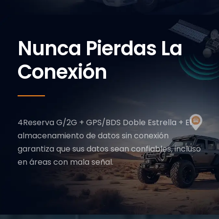
Nunca Pierdas La
Conexión
4Reserva G/2G + GPS/BDS Doble Estrella + El
almacenamiento de datos sin conexión
garantiza que sus datos sean confiables, incluso
en áreas con mala señal.