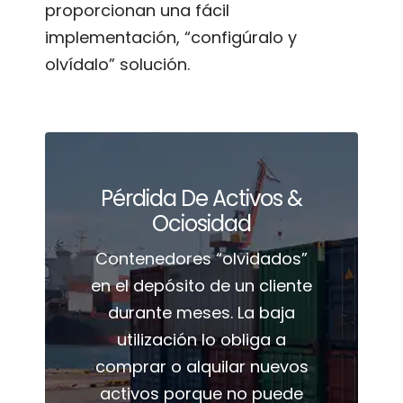
proporcionan una fácil
implementación, “configúralo y
olvídalo” solución.
Pérdida De Activos &
Ociosidad
Contenedores “olvidados”
en el depósito de un cliente
durante meses. La baja
utilización lo obliga a
comprar o alquilar nuevos
activos porque no puede