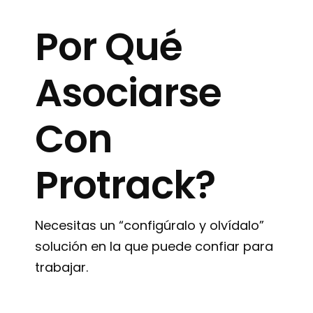
Por Qué
Asociarse
Con
Protrack?
Necesitas un “configúralo y olvídalo”
solución en la que puede confiar para
trabajar.