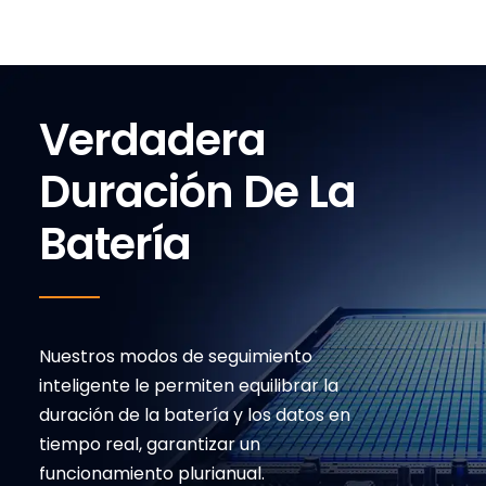
Verdadera
Duración De La
Batería
Nuestros modos de seguimiento
inteligente le permiten equilibrar la
duración de la batería y los datos en
tiempo real, garantizar un
funcionamiento plurianual.