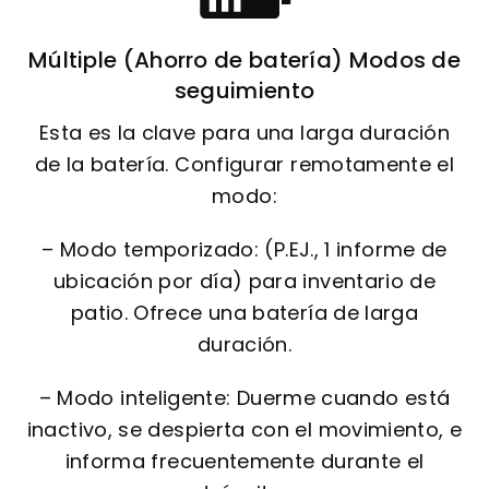
Múltiple (Ahorro de batería) Modos de
seguimiento
Esta es la clave para una larga duración
de la batería. Configurar remotamente el
modo:
– Modo temporizado: (P.EJ., 1 informe de
ubicación por día) para inventario de
patio. Ofrece una batería de larga
duración.
– Modo inteligente: Duerme cuando está
inactivo, se despierta con el movimiento, e
informa frecuentemente durante el