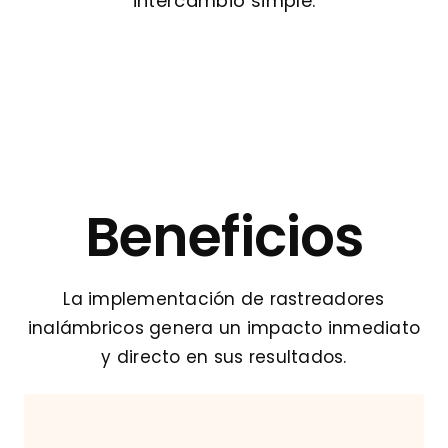
intercambio simple.
Beneficios
La implementación de rastreadores
inalámbricos genera un impacto inmediato
y directo en sus resultados.