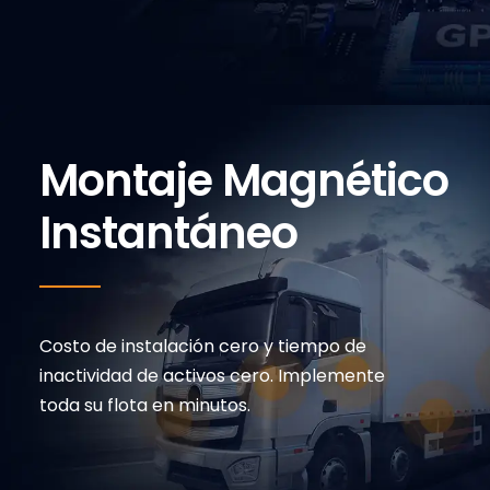
Montaje Magnético
Instantáneo
Costo de instalación cero y tiempo de
inactividad de activos cero. Implemente
toda su flota en minutos.