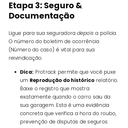
Etapa 3: Seguro &
Documentação
Ligue para sua seguradora
depois
a polícia.
O número do boletim de ocorrência
(Número do caso) é vital para sua
reivindicação.
Dica:
Protrack permite que você puxe
um
Reprodução do histórico
relatório.
Baixe o registro que mostra
exatamente quando o carro saiu da
sua garagem. Esta é uma evidência
concreta que verifica a hora do roubo,
prevenção de disputas de seguros.