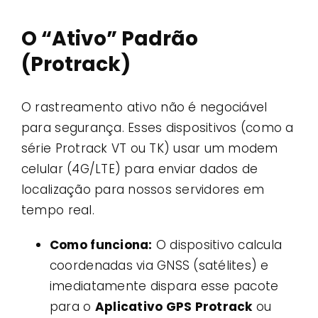
O “Ativo” Padrão
(Protrack)
O rastreamento ativo não é negociável
para segurança. Esses dispositivos (como a
série Protrack VT ou TK) usar um modem
celular (4G/LTE) para enviar dados de
localização para nossos servidores em
tempo real.
Como funciona:
O dispositivo calcula
coordenadas via GNSS (satélites) e
imediatamente dispara esse pacote
para o
Aplicativo GPS Protrack
ou