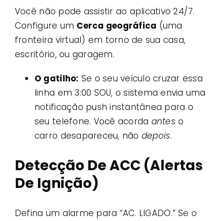
Você não pode assistir ao aplicativo 24/7.
Configure um
Cerca geográfica
(uma
fronteira virtual) em torno de sua casa,
escritório, ou garagem.
O gatilho:
Se o seu veículo cruzar essa
linha em 3:00 SOU, o sistema envia uma
notificação push instantânea para o
seu telefone. Você acorda
antes
o
carro desapareceu, não
depois
.
Detecção De ACC (Alertas
De Ignição)
Defina um alarme para “AC. LIGADO.” Se o