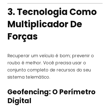
3. Tecnologia Como
Multiplicador De
Forças
Recuperar um veículo é bom; prevenir o
roubo é melhor. Você precisa usar o
conjunto completo de recursos do seu
sistema telemático.
Geofencing: O Perímetro
Digital