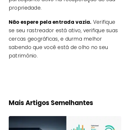
propriedade.
Não espere pela entrada vazia.
Verifique
se seu rastreador está ativo, verifique suas
cercas geográficas, e durma melhor
sabendo que você está de olho no seu
patrimônio.
Mais Artigos Semelhantes