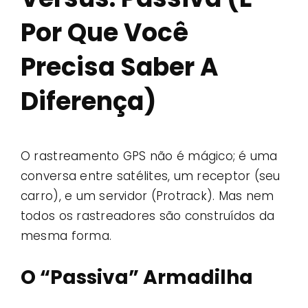
Por Que Você
Precisa Saber A
Diferença)
O rastreamento GPS não é mágico; é uma
conversa entre satélites, um receptor (seu
carro), e um servidor (Protrack). Mas nem
todos os rastreadores são construídos da
mesma forma.
O “Passiva” Armadilha