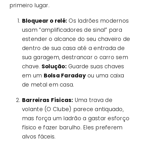
primeiro lugar.
Bloquear o relé:
Os ladrões modernos
usam “amplificadores de sinal” para
estender o alcance do seu chaveiro de
dentro de sua casa até a entrada de
sua garagem, destrancar o carro sem
chave.
Solução:
Guarde suas chaves
em um
Bolsa Faraday
ou uma caixa
de metal em casa.
Barreiras Físicas:
Uma trava de
volante (O Clube) parece antiquado,
mas força um ladrão a gastar esforço
físico e fazer barulho. Eles preferem
alvos fáceis.