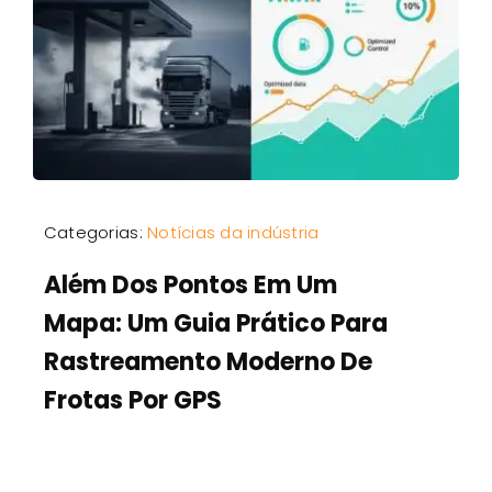
Categorias:
Notícias da indústria
Além Dos Pontos Em Um
Mapa: Um Guia Prático Para
Rastreamento Moderno De
Frotas Por GPS