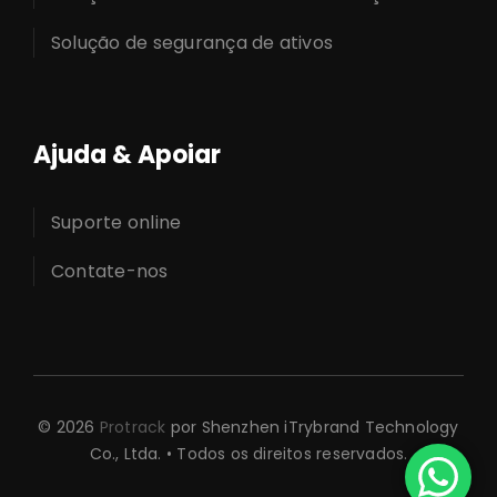
Solução de segurança de ativos
Ajuda & Apoiar
Suporte online
Contate-nos
© 2026
Protrack
por Shenzhen iTrybrand Technology
Co., Ltda. • Todos os direitos reservados.