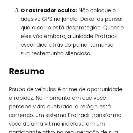
O rastreador oculto:
Não coloque o
adesivo GPS na janela. Deixe-os pensar
que o carro está desprotegido. Quando
eles vão embora, a unidade Protrack
escondida atrás do painel torna-se
sua testemunha silenciosa.
Resumo
Roubo de veículos é crime de oportunidade
e rapidez. No momento em que você
percebe vidro quebrado, o relógio está
correndo. Um sistema Protrack transforma
você de uma vítima indefesa em um
participante ativo na recuperação de sua