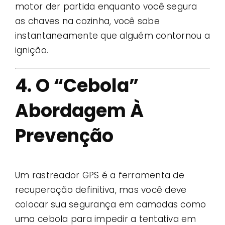
motor der partida enquanto você segura
as chaves na cozinha, você sabe
instantaneamente que alguém contornou a
ignição.
4. O “Cebola”
Abordagem À
Prevenção
Um rastreador GPS é a ferramenta de
recuperação definitiva, mas você deve
colocar sua segurança em camadas como
uma cebola para impedir a tentativa em