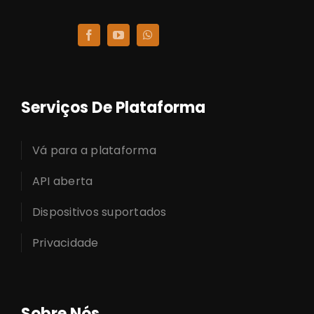
Serviços De Plataforma
Vá para a plataforma
API aberta
Dispositivos suportados
Privacidade
Sobre Nós