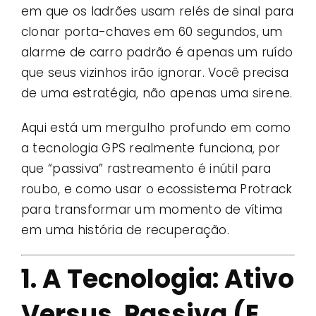
em que os ladrões usam relés de sinal para
clonar porta-chaves em 60 segundos, um
alarme de carro padrão é apenas um ruído
que seus vizinhos irão ignorar. Você precisa
de uma estratégia, não apenas uma sirene.
Aqui está um mergulho profundo em como
a tecnologia GPS realmente funciona, por
que “passiva” rastreamento é inútil para
roubo, e como usar o ecossistema Protrack
para transformar um momento de vítima
em uma história de recuperação.
1. A Tecnologia: Ativo
Versus. Passiva (E