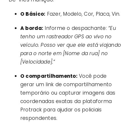
O Básico:
Fazer, Modelo, Cor, Placa, Vin.
A borda:
Informe o despachante:
“Eu
tenho um rastreador GPS ao vivo no
veículo. Posso ver que ele está viajando
para o norte em [Nome da rua] no
[Velocidade].”
O compartilhamento:
Você pode
gerar um link de compartilhamento
temporário ou capturar imagens das
coordenadas exatas da plataforma
Protrack para ajudar os policiais
respondentes.