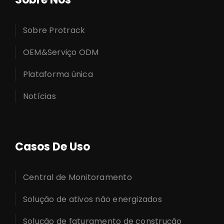
Sobre Protrack
OEM&Serviço ODM
Plataforma única
Notícias
Casos De Uso
Central de Monitoramento
Solução de ativos não energizados
Solução de faturamento de construção