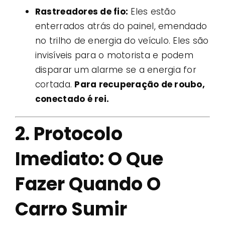
Rastreadores de fio:
Eles estão
enterrados atrás do painel, emendado
no trilho de energia do veículo. Eles são
invisíveis para o motorista e podem
disparar um alarme se a energia for
cortada.
Para recuperação de roubo,
conectado é rei.
2. Protocolo
Imediato: O Que
Fazer Quando O
Carro Sumir