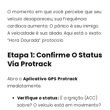
O momento em que você percebe que seu
veículo desapareceu, sua frequência
cardíaca aumenta. O pânico é seu inimigo.
A velocidade é sua aliada. Aqui está o exato
“Hora Dourada” protocolo.
Etapa 1: Confirme O Status
Via Protrack
Abra o
Aplicativo GPS Protrack
imediatamente.
Verifique o status:
É a ignição (ACC)
sobre? O veículo está em movimento?