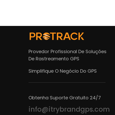
Provedor Profissional De Soluções
De Rastreamento GPS
Simplifique O Negócio Do GPS
Obtenha Suporte Gratuito 24/7
info@itrybrandgps.com