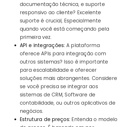
documentação técnica, e suporte
responsivo ao cliente? Excelente
suporte é crucial, Especialmente
quando você está começando pela
primeira vez.
API e integrações:
A plataforma
oferece APIs para integração com
outros sistemas? Isso é importante
para escalabilidade e oferecer
soluções mais abrangentes. Considere
se você precisa se integrar aos
sistemas de CRM, Software de
contabilidade, ou outros aplicativos de
negócios.
Estrutura de preços:
Entenda o modelo