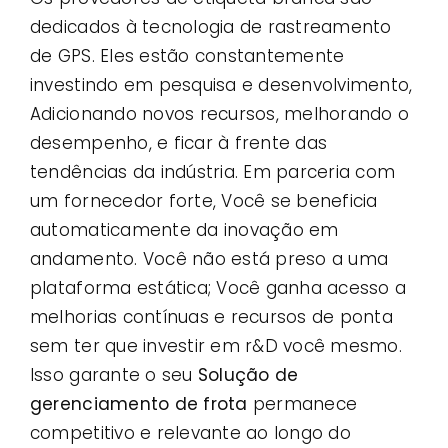
dedicados à tecnologia de rastreamento
de GPS. Eles estão constantemente
investindo em pesquisa e desenvolvimento,
Adicionando novos recursos, melhorando o
desempenho, e ficar à frente das
tendências da indústria. Em parceria com
um fornecedor forte, Você se beneficia
automaticamente da inovação em
andamento. Você não está preso a uma
plataforma estática; Você ganha acesso a
melhorias contínuas e recursos de ponta
sem ter que investir em r&D você mesmo.
Isso garante o seu
Solução de
gerenciamento de frota
permanece
competitivo e relevante ao longo do