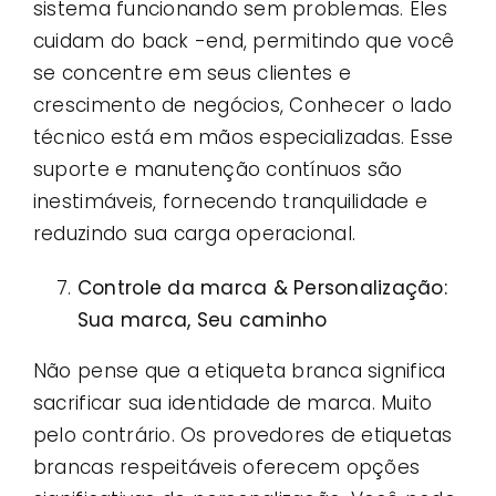
sistema funcionando sem problemas. Eles
cuidam do back -end, permitindo que você
se concentre em seus clientes e
crescimento de negócios, Conhecer o lado
técnico está em mãos especializadas. Esse
suporte e manutenção contínuos são
inestimáveis, fornecendo tranquilidade e
reduzindo sua carga operacional.
Controle da marca & Personalização:
Sua marca, Seu caminho
Não pense que a etiqueta branca significa
sacrificar sua identidade de marca. Muito
pelo contrário. Os provedores de etiquetas
brancas respeitáveis ​​oferecem opções