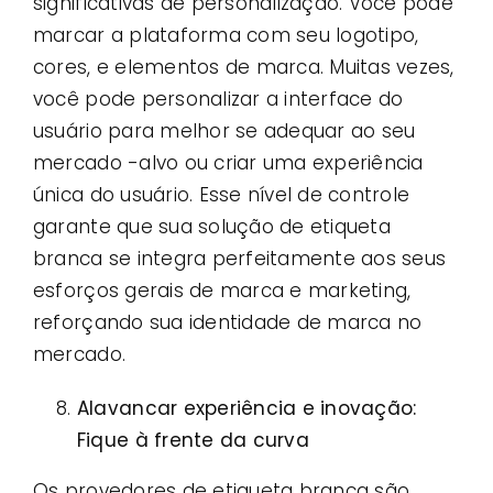
significativas de personalização. Você pode
marcar a plataforma com seu logotipo,
cores, e elementos de marca. Muitas vezes,
você pode personalizar a interface do
usuário para melhor se adequar ao seu
mercado -alvo ou criar uma experiência
única do usuário. Esse nível de controle
garante que sua solução de etiqueta
branca se integra perfeitamente aos seus
esforços gerais de marca e marketing,
reforçando sua identidade de marca no
mercado.
Alavancar experiência e inovação:
Fique à frente da curva
Os provedores de etiqueta branca são