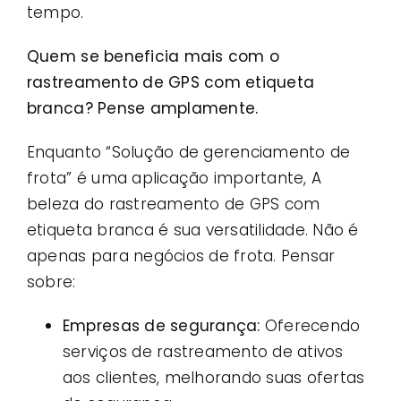
tempo.
Quem se beneficia mais com o
rastreamento de GPS com etiqueta
branca? Pense amplamente.
Enquanto “Solução de gerenciamento de
frota” é uma aplicação importante, A
beleza do rastreamento de GPS com
etiqueta branca é sua versatilidade. Não é
apenas para negócios de frota. Pensar
sobre:
Empresas de segurança:
Oferecendo
serviços de rastreamento de ativos
aos clientes, melhorando suas ofertas