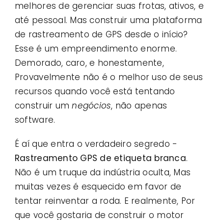
melhores de gerenciar suas frotas, ativos, e
até pessoal. Mas construir uma plataforma
de rastreamento de GPS desde o início?
Esse é um empreendimento enorme.
Demorado, caro, e honestamente,
Provavelmente não é o melhor uso de seus
recursos quando você está tentando
construir um
negócios
, não apenas
software.
É aí que entra o verdadeiro segredo -
Rastreamento GPS de etiqueta branca
.
Não é um truque da indústria oculta, Mas
muitas vezes é esquecido em favor de
tentar reinventar a roda. E realmente, Por
que você gostaria de construir o motor