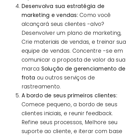
Desenvolva sua estratégia de
marketing e vendas:
Como você
alcançará seus clientes -alvo?
Desenvolver um plano de marketing,
Crie materiais de vendas, e treinar sua
equipe de vendas. Concentre -se em
comunicar a proposta de valor da sua
marca
Solução de gerenciamento de
frota
ou outros serviços de
rastreamento.
A bordo de seus primeiros clientes:
Comece pequeno, a bordo de seus
clientes iniciais, e reunir feedback.
Refine seus processos, Melhore seu
suporte ao cliente, e iterar com base