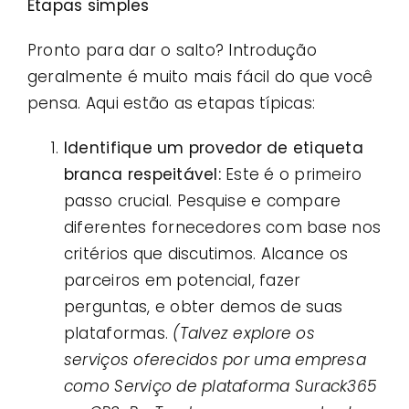
Etapas simples
Pronto para dar o salto? Introdução
geralmente é muito mais fácil do que você
pensa. Aqui estão as etapas típicas:
Identifique um provedor de etiqueta
branca respeitável:
Este é o primeiro
passo crucial. Pesquise e compare
diferentes fornecedores com base nos
critérios que discutimos. Alcance os
parceiros em potencial, fazer
perguntas, e obter demos de suas
plataformas.
(Talvez explore os
serviços oferecidos por uma empresa
como
Serviço de plataforma Surack365