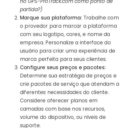
no GPS-ProTrack.com como ponto de
partida?)
Marque sua plataforma:
Trabalhe com
o provedor para marcar a plataforma
com seu logotipo, cores, e nome da
empresa. Personalize a interface do
usuário para criar uma experiência de
marca perfeita para seus clientes.
Configure seus preços e pacotes:
Determine sua estratégia de preços e
crie pacotes de serviço que atendam a
diferentes necessidades do cliente.
Considere oferecer planos em
camadas com base nos recursos,
volume do dispositivo, ou níveis de
suporte.