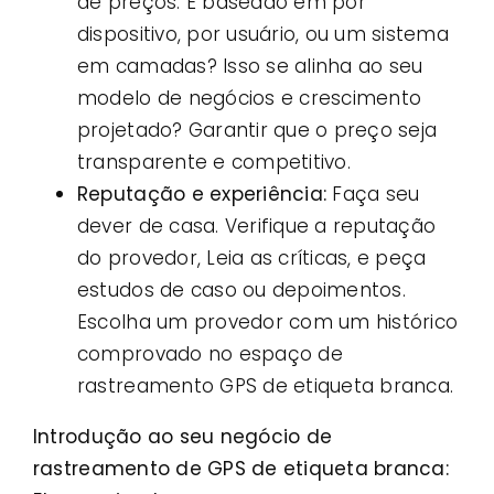
de preços. É baseado em por
dispositivo, por usuário, ou um sistema
em camadas? Isso se alinha ao seu
modelo de negócios e crescimento
projetado? Garantir que o preço seja
transparente e competitivo.
Reputação e experiência:
Faça seu
dever de casa. Verifique a reputação
do provedor, Leia as críticas, e peça
estudos de caso ou depoimentos.
Escolha um provedor com um histórico
comprovado no espaço de
rastreamento GPS de etiqueta branca.
Introdução ao seu negócio de
rastreamento de GPS de etiqueta branca: