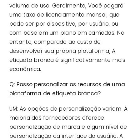
volume de uso. Geralmente, Você pagará
uma taxa de licenciamento mensal, que
pode ser por dispositivo, por usuário, ou
com base em um plano em camadas. No
entanto, comparado ao custo de
desenvolver sua própria plataforma, A
etiqueta branca é significativamente mais
econômica.
Q: Posso personalizar os recursos de uma
plataforma de etiqueta branca?
UM: As opções de personalização variam. A
maioria dos fornecedores oferece
personalização de marca e algum nível de
personalização da interface do usuário. A