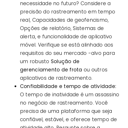
necessidade no futuro? Considere a
precisão do rastreamento em tempo
real, Capacidades de geofencismo,
Opções de relatório, Sistemas de
alerta, e funcionalidade de aplicativo
móvel. Verifique se está alinhado aos
requisitos do seu mercado -alvo para
um robusto
Solução de
gerenciamento de frota
ou outros
aplicativos de rastreamento.
Confiabilidade e tempo de atividade:
O tempo de inatividade é um assassino
no negócio de rastreamento. Você
precisa de uma plataforma que seja
confiável, estável, e oferece tempo de
atividade alto. Pergunte sobre a