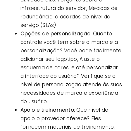
infraestrutura do servidor, Medidas de
redundância, e acordos de nível de
serviço (SLAs).
Opções de personalização:
Quanto
controle você tem sobre a marca e a
personalização? Você pode facilmente
adicionar seu logotipo, Ajuste o
esquema de cores, e até personalizar
a interface do usuário? Verifique se o
nível de personalização atende às suas
necessidades de marca e experiência
do usuário.
Apoio e treinamento:
Que nível de
apoio o provedor oferece? Eles
fornecem materiais de treinamento,