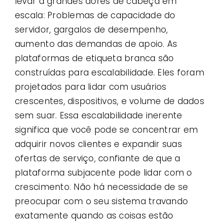
levar a grandes dores de cabeça em
escala: Problemas de capacidade do
servidor, gargalos de desempenho,
aumento das demandas de apoio. As
plataformas de etiqueta branca são
construídas para escalabilidade. Eles foram
projetados para lidar com usuários
crescentes, dispositivos, e volume de dados
sem suar. Essa escalabilidade inerente
significa que você pode se concentrar em
adquirir novos clientes e expandir suas
ofertas de serviço, confiante de que a
plataforma subjacente pode lidar com o
crescimento. Não há necessidade de se
preocupar com o seu sistema travando
exatamente quando as coisas estão