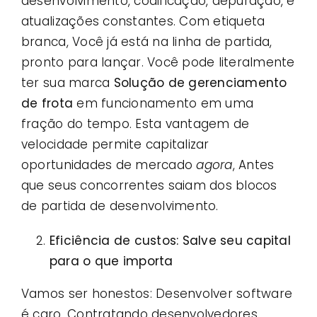
desenvolvimento, codificação, depuração, e
atualizações constantes. Com etiqueta
branca, Você já está na linha de partida,
pronto para lançar. Você pode literalmente
ter sua marca
Solução de gerenciamento
de frota
em funcionamento em uma
fração do tempo. Esta vantagem de
velocidade permite capitalizar
oportunidades de mercado
agora
, Antes
que seus concorrentes saiam dos blocos
de partida de desenvolvimento.
Eficiência de custos: Salve seu capital
para o que importa
Vamos ser honestos: Desenvolver software
é caro. Contratando desenvolvedores,