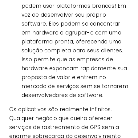
podem usar plataformas brancas! Em
vez de desenvolver seu próprio
software, Eles podem se concentrar
em hardware e agrupar-o com uma
plataforma pronta, oferecendo uma
solução completa para seus clientes.
Isso permite que as empresas de
hardware expandam rapidamente sua
proposta de valor e entrem no
mercado de serviços sem se tornarem
desenvolvedores de software.
Os aplicativos são realmente infinitos.
Qualquer negócio que queira oferecer
serviços de rastreamento de GPS sem a
enorme sobrecarga do desenvolvimento