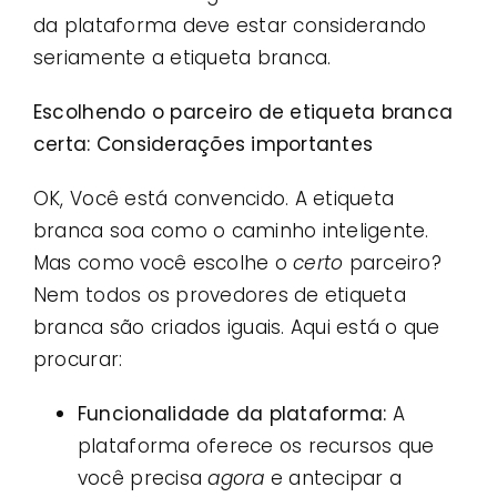
da plataforma deve estar considerando
seriamente a etiqueta branca.
Escolhendo o parceiro de etiqueta branca
certa: Considerações importantes
OK, Você está convencido. A etiqueta
branca soa como o caminho inteligente.
Mas como você escolhe o
certo
parceiro?
Nem todos os provedores de etiqueta
branca são criados iguais. Aqui está o que
procurar:
Funcionalidade da plataforma:
A
plataforma oferece os recursos que
você precisa
agora
e antecipar a