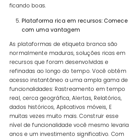
ficando boas.
Plataforma rica em recursos: Comece
com uma vantagem
As plataformas de etiqueta branca são
normalmente maduras, soluções ricas em
recursos que foram desenvolvidas e
refinadas ao longo do tempo. Você obtém
acesso instantâneo a uma ampla gama de
funcionalidades: Rastreamento em tempo
real, cerca geográfica, Alertas, Relatórios,
dados históricos, Aplicativos móveis, E
muitas vezes muito mais. Construir esse
nível de funcionalidade você mesmo levaria
anos e um investimento significativo. Com