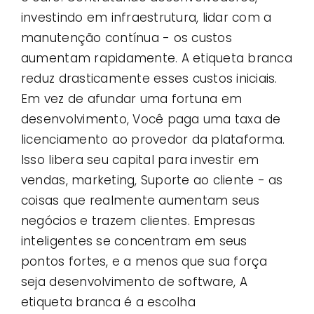
investindo em infraestrutura, lidar com a
manutenção contínua - os custos
aumentam rapidamente. A etiqueta branca
reduz drasticamente esses custos iniciais.
Em vez de afundar uma fortuna em
desenvolvimento, Você paga uma taxa de
licenciamento ao provedor da plataforma.
Isso libera seu capital para investir em
vendas, marketing, Suporte ao cliente - as
coisas que realmente aumentam seus
negócios e trazem clientes. Empresas
inteligentes se concentram em seus
pontos fortes, e a menos que sua força
seja desenvolvimento de software, A
etiqueta branca é a escolha