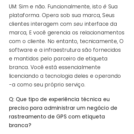
UM: Sim e não. Funcionalmente, isto
é
Sua
plataforma. Opera sob sua marca, Seus
clientes interagem com
seu
interface da
marca, E você gerencia os relacionamentos
com o cliente. No entanto, tecnicamente, O
software e a infraestrutura são fornecidos
e mantidos pelo parceiro de etiqueta
branca. Você está essencialmente
licenciando a tecnologia deles e operando
-a como seu próprio serviço.
Q: Que tipo de experiência técnica eu
preciso para administrar um negócio de
rastreamento de GPS com etiqueta
branca?