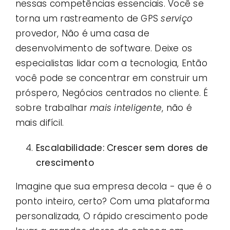
nessas competências essenciais. Você se
torna um rastreamento de GPS
serviço
provedor, Não é uma casa de
desenvolvimento de software. Deixe os
especialistas lidar com a tecnologia, Então
você pode se concentrar em construir um
próspero, Negócios centrados no cliente. É
sobre trabalhar
mais inteligente
, não é
mais difícil.
Escalabilidade: Crescer sem dores de
crescimento
Imagine que sua empresa decola - que é o
ponto inteiro, certo? Com uma plataforma
personalizada, O rápido crescimento pode