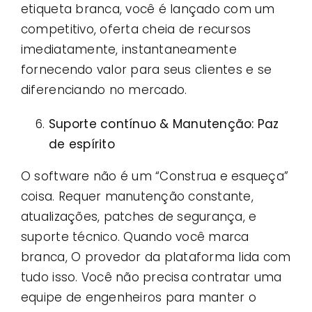
etiqueta branca, você é lançado com um
competitivo, oferta cheia de recursos
imediatamente, instantaneamente
fornecendo valor para seus clientes e se
diferenciando no mercado.
Suporte contínuo & Manutenção: Paz
de espírito
O software não é um “Construa e esqueça”
coisa. Requer manutenção constante,
atualizações, patches de segurança, e
suporte técnico. Quando você marca
branca, O provedor da plataforma lida com
tudo isso. Você não precisa contratar uma
equipe de engenheiros para manter o