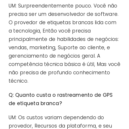
UM: Surpreendentemente pouco. Você não
precisa ser um desenvolvedor de software.
O provedor de etiquetas brancas lida com
a tecnologia, Então você precisa
principalmente de habilidades de negócios:
vendas, marketing, Suporte ao cliente, e
gerenciamento de negócios geral. A
competência técnica básica é útil, Mas você
não precisa de profundo conhecimento
técnico.
Q: Quanto custa o rastreamento de GPS
de etiqueta branca?
UM: Os custos variam dependendo do
provedor, Recursos da plataforma, e seu