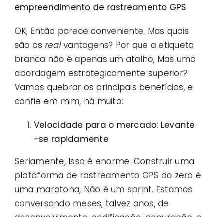
empreendimento de rastreamento GPS
OK, Então parece conveniente. Mas quais
são os
real
vantagens? Por que a etiqueta
branca não é apenas um atalho, Mas uma
abordagem estrategicamente superior?
Vamos quebrar os principais benefícios, e
confie em mim, há muito:
Velocidade para o mercado: Levante
-se rapidamente
Seriamente, Isso é enorme. Construir uma
plataforma de rastreamento GPS do zero é
uma maratona, Não é um sprint. Estamos
conversando meses, talvez anos, de