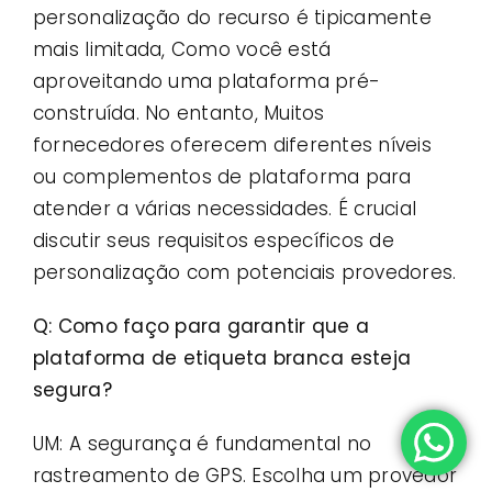
personalização do recurso é tipicamente
mais limitada, Como você está
aproveitando uma plataforma pré-
construída. No entanto, Muitos
fornecedores oferecem diferentes níveis
ou complementos de plataforma para
atender a várias necessidades. É crucial
discutir seus requisitos específicos de
personalização com potenciais provedores.
Q: Como faço para garantir que a
plataforma de etiqueta branca esteja
segura?
UM: A segurança é fundamental no
rastreamento de GPS. Escolha um provedor