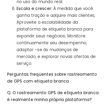
no uso do mundo real.
Escala e crescer:
À medida que você
ganha tração e adquire mais clientes,
Aproveite a escalabilidade da
plataforma de etiqueta branca para
expandir seus negócios. Monitore
continuamente seu desempenho,
adaptar -se às mudanças de
mercado, e explorar novas ofertas de
serviço.
Perguntas freqüentes sobre rastreamento
de GPS com etiqueta branca
Q: O rastreamento GPS de etiqueta branca
é realmente minha própria plataforma?