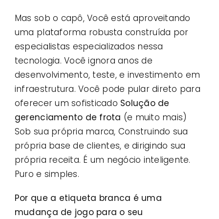
Mas sob o capô, Você está aproveitando
uma plataforma robusta construída por
especialistas especializados nessa
tecnologia. Você ignora anos de
desenvolvimento, teste, e investimento em
infraestrutura. Você pode pular direto para
oferecer um sofisticado
Solução de
gerenciamento de frota
(e muito mais)
Sob sua própria marca, Construindo sua
própria base de clientes, e dirigindo sua
própria receita. É um negócio inteligente.
Puro e simples.
Por que a etiqueta branca é uma
mudança de jogo para o seu