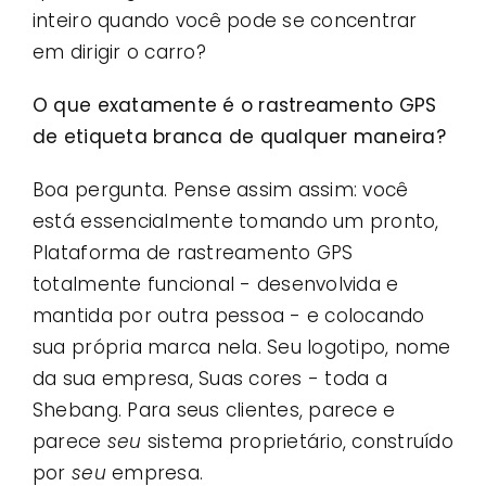
inteiro quando você pode se concentrar
em dirigir o carro?
O que exatamente é o rastreamento GPS
de etiqueta branca de qualquer maneira?
Boa pergunta. Pense assim assim: você
está essencialmente tomando um pronto,
Plataforma de rastreamento GPS
totalmente funcional - desenvolvida e
mantida por outra pessoa - e colocando
sua própria marca nela. Seu logotipo, nome
da sua empresa, Suas cores - toda a
Shebang. Para seus clientes, parece e
parece
seu
sistema proprietário, construído
por
seu
empresa.