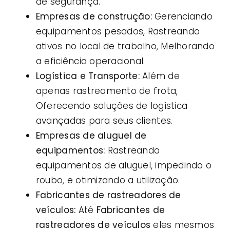
de segurança.
Empresas de construção:
Gerenciando
equipamentos pesados, Rastreando
ativos no local de trabalho, Melhorando
a eficiência operacional.
Logística e Transporte:
Além de
apenas rastreamento de frota,
Oferecendo soluções de logística
avançadas para seus clientes.
Empresas de aluguel de
equipamentos:
Rastreando
equipamentos de aluguel, impedindo o
roubo, e otimizando a utilização.
Fabricantes de rastreadores de
veículos:
Até
Fabricantes de
rastreadores de veículos
eles mesmos