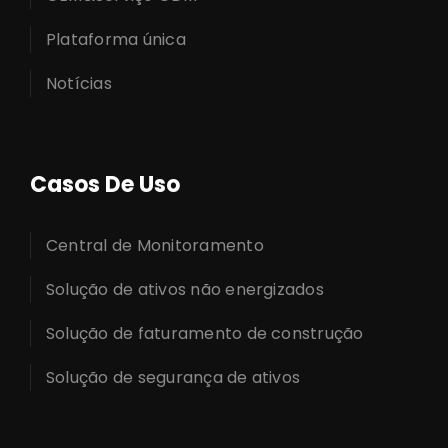
Plataforma única
Notícias
Casos De Uso
Central de Monitoramento
Solução de ativos não energizados
Solução de faturamento de construção
Solução de segurança de ativos