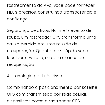
rastreamento ao vivo, você pode fornecer
HECs precisos, construindo transparência e
confiança.
Segurança de ativos: No infeliz evento de
roubo, um rastreador GPS transforma uma
causa perdida em uma missão de
recuperação. Quanto mais rápido você
localizar o veículo, maior a chance de
recuperação.
A tecnologia por trás disso:
Combinando o posicionamento por satélite
GPS com transmissão por rede celular,
dispositivos como o rastreador GPS