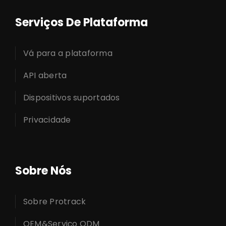
Serviços De Plataforma
Vá para a plataforma
API aberta
Dispositivos suportados
Privacidade
Sobre Nós
Sobre Protrack
OEM&Serviço ODM