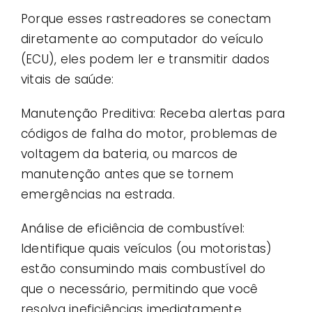
Porque esses rastreadores se conectam
diretamente ao computador do veículo
(ECU), eles podem ler e transmitir dados
vitais de saúde:
Manutenção Preditiva: Receba alertas para
códigos de falha do motor, problemas de
voltagem da bateria, ou marcos de
manutenção antes que se tornem
emergências na estrada.
Análise de eficiência de combustível:
Identifique quais veículos (ou motoristas)
estão consumindo mais combustível do
que o necessário, permitindo que você
resolva ineficiências imediatamente.