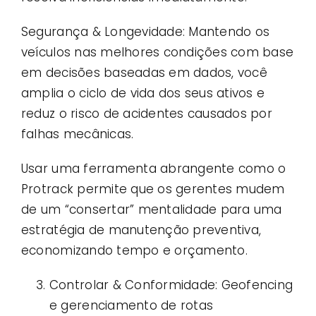
Segurança & Longevidade: Mantendo os
veículos nas melhores condições com base
em decisões baseadas em dados, você
amplia o ciclo de vida dos seus ativos e
reduz o risco de acidentes causados ​​por
falhas mecânicas.
Usar uma ferramenta abrangente como o
Protrack permite que os gerentes mudem
de um “consertar” mentalidade para uma
estratégia de manutenção preventiva,
economizando tempo e orçamento.
Controlar & Conformidade: Geofencing
e gerenciamento de rotas