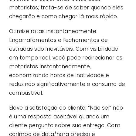
motoristas; trata-se de saber quando eles
chegarão e como chegar lá mais rápido.
Otimize rotas instantaneamente:
Engarrafamentos e fechamentos de
estradas são inevitáveis. Com visibilidade
em tempo real, você pode redirecionar os
motoristas instantaneamente,
economizando horas de inatividade e
reduzindo significativamente o consumo de
combustível.
Eleve a satisfação do cliente: “Não sei” não
é uma resposta aceitável quando um
cliente pergunta sobre sua entrega. Com
carimbo de data/hora preciso e