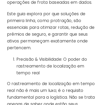
operações de frota baseadas em dados.
Este guia explora por que soluções de
primeira linha, como protração, são
essenciais para otimizar rotas, redução de
prêmios de seguro, e garantir que seus
ativos permaneçam exatamente onde
pertencem.
Precisão & Visibilidade: O poder do
rastreamento de localização em
tempo real
O rastreamento de localização em tempo
real não é mais um luxo; é o requisito
fundamental para a logística. Não se trata
apenas de saber onde estão seus