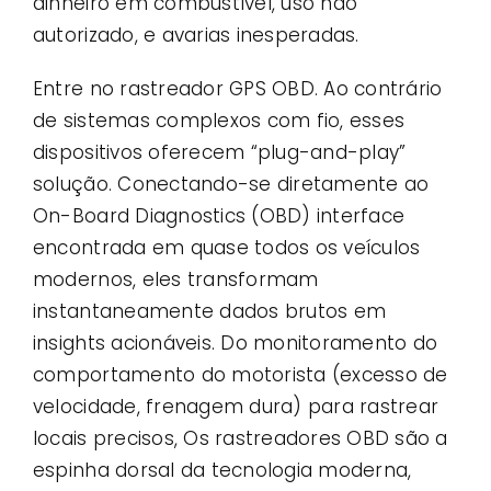
dinheiro em combustível, uso não
autorizado, e avarias inesperadas.
Entre no rastreador GPS OBD. Ao contrário
de sistemas complexos com fio, esses
dispositivos oferecem “plug-and-play”
solução. Conectando-se diretamente ao
On-Board Diagnostics (OBD) interface
encontrada em quase todos os veículos
modernos, eles transformam
instantaneamente dados brutos em
insights acionáveis. Do monitoramento do
comportamento do motorista (excesso de
velocidade, frenagem dura) para rastrear
locais precisos, Os rastreadores OBD são a
espinha dorsal da tecnologia moderna,