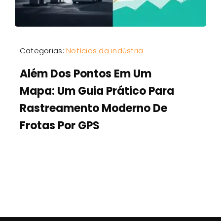
Categorias:
Notícias da indústria
Além Dos Pontos Em Um
Mapa: Um Guia Prático Para
Rastreamento Moderno De
Frotas Por GPS