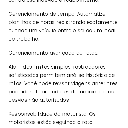
Gerenciamento de tempo: Automatize
planilhas de horas registrando exatamente
quando um veículo entra e sai de um local
de trabalho.
Gerenciamento avançado de rotas:
Além dos limites simples, rastreadores
sofisticados permitem análise histórica de
rotas. Você pode revisar viagens anteriores
para identificar padrões de ineficiência ou
desvios não autorizados.
Responsabilidade do motorista: Os
motoristas estão seguindo a rota