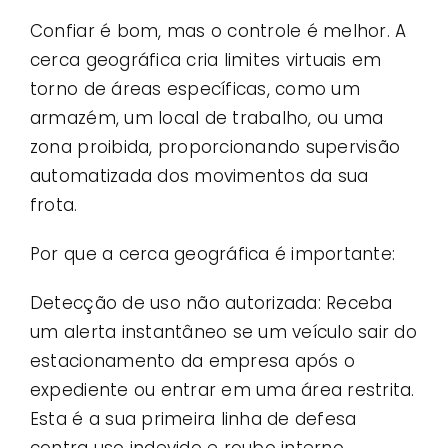
Confiar é bom, mas o controle é melhor. A
cerca geográfica cria limites virtuais em
torno de áreas específicas, como um
armazém, um local de trabalho, ou uma
zona proibida, proporcionando supervisão
automatizada dos movimentos da sua
frota.
Por que a cerca geográfica é importante:
Detecção de uso não autorizada: Receba
um alerta instantâneo se um veículo sair do
estacionamento da empresa após o
expediente ou entrar em uma área restrita.
Esta é a sua primeira linha de defesa
contra uso indevido e roubo interno.