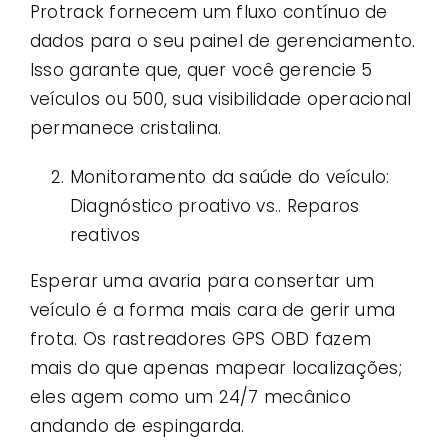
Protrack fornecem um fluxo contínuo de
dados para o seu painel de gerenciamento.
Isso garante que, quer você gerencie 5
veículos ou 500, sua visibilidade operacional
permanece cristalina.
Monitoramento da saúde do veículo:
Diagnóstico proativo vs.. Reparos
reativos
Esperar uma avaria para consertar um
veículo é a forma mais cara de gerir uma
frota. Os rastreadores GPS OBD fazem
mais do que apenas mapear localizações;
eles agem como um 24/7 mecânico
andando de espingarda.