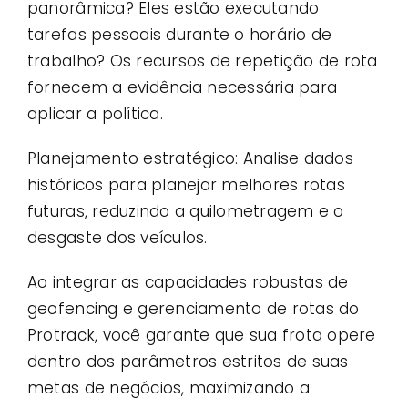
panorâmica? Eles estão executando
tarefas pessoais durante o horário de
trabalho? Os recursos de repetição de rota
fornecem a evidência necessária para
aplicar a política.
Planejamento estratégico: Analise dados
históricos para planejar melhores rotas
futuras, reduzindo a quilometragem e o
desgaste dos veículos.
Ao integrar as capacidades robustas de
geofencing e gerenciamento de rotas do
Protrack, você garante que sua frota opere
dentro dos parâmetros estritos de suas
metas de negócios, maximizando a