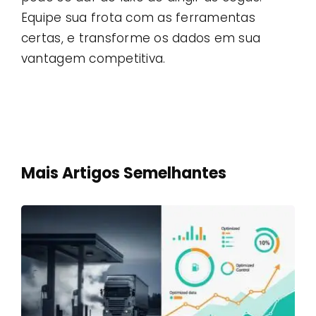
Equipe sua frota com as ferramentas
certas, e transforme os dados em sua
vantagem competitiva.
Mais Artigos Semelhantes