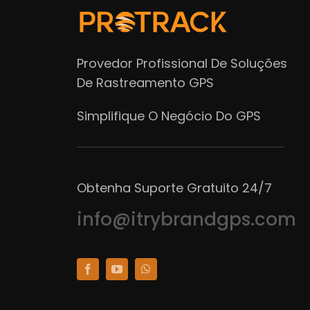
Provedor Profissional De Soluções
De Rastreamento GPS
Simplifique O Negócio Do GPS
Obtenha Suporte Gratuito 24/7
info@itrybrandgps.com