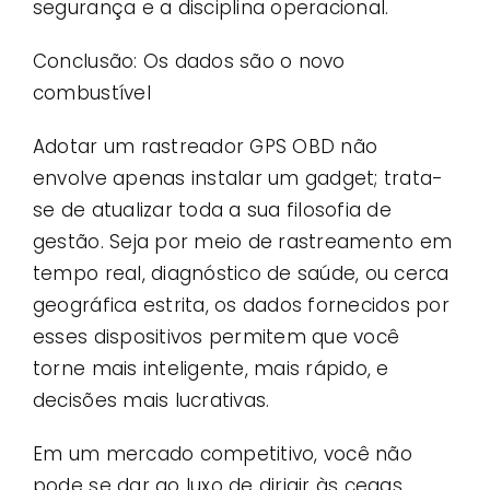
segurança e a disciplina operacional.
Conclusão: Os dados são o novo
combustível
Adotar um rastreador GPS OBD não
envolve apenas instalar um gadget; trata-
se de atualizar toda a sua filosofia de
gestão. Seja por meio de rastreamento em
tempo real, diagnóstico de saúde, ou cerca
geográfica estrita, os dados fornecidos por
esses dispositivos permitem que você
torne mais inteligente, mais rápido, e
decisões mais lucrativas.
Em um mercado competitivo, você não
pode se dar ao luxo de dirigir às cegas.