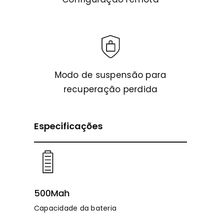
Modo de suspensão para
recuperação perdida
Especificações
500Mah
Capacidade da bateria