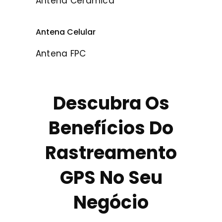
Antena Cerâmica
Antena Celular
Antena FPC
Descubra Os
Benefícios Do
Rastreamento
GPS No Seu
Negócio