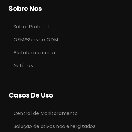
Sobre Nós
Sobre Protrack
OEM&Serviço ODM
Plataforma única
Notícias
Casos De Uso
Central de Monitoramento
Solução de ativos não energizados