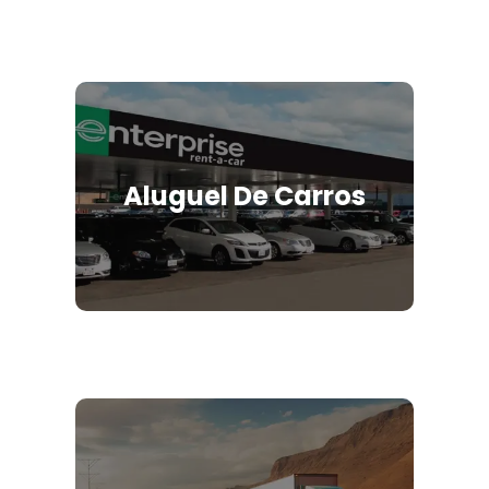
Aluguel De Carros