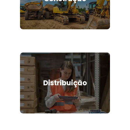
Distribuição