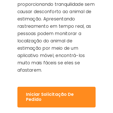
proporcionando tranquilidade sem
causar desconforto ao animal de
estimação. Apresentando
rastreamento em tempo real, as
pessoas podem monitorar a
localização do animal de
estimação por meio de um
aplicativo móvel, encontrá-los
muito mais fáceis se eles se
afastarem.
Iniciar Solicitação De
Pedido