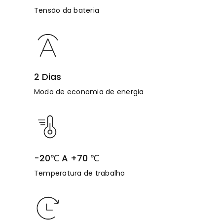
Tensão da bateria
2 Dias
Modo de economia de energia
-20℃ A +70 ℃
Temperatura de trabalho