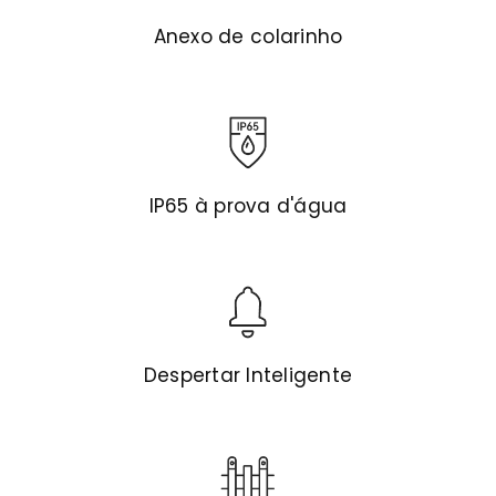
Anexo de colarinho
IP65 à prova d'água
Despertar Inteligente