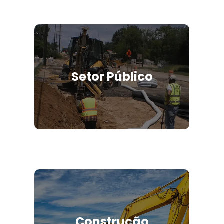
Setor Público
Construção