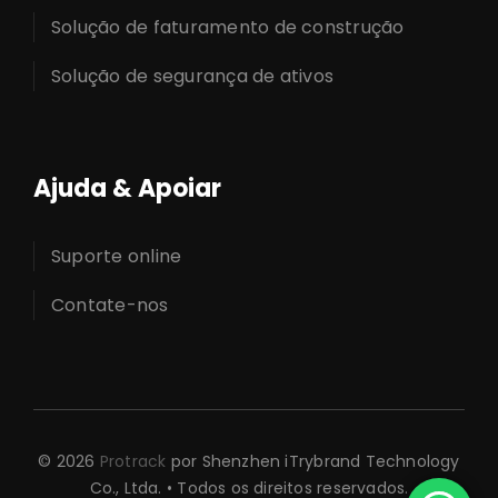
Solução de faturamento de construção
Solução de segurança de ativos
Ajuda & Apoiar
Suporte online
Contate-nos
© 2026
Protrack
por Shenzhen iTrybrand Technology
Co., Ltda. • Todos os direitos reservados.