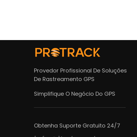
Provedor Profissional De Soluções
De Rastreamento GPS
Simplifique O Negócio Do GPS
Obtenha Suporte Gratuito 24/7