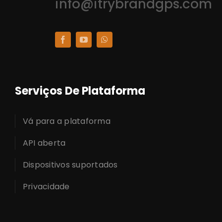
info@itrybrandgps.com
Serviços De Plataforma
Vá para a plataforma
API aberta
Dispositivos suportados
Privacidade