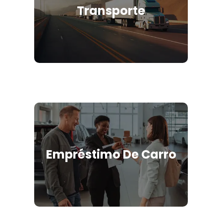
Transporte
Empréstimo De Carro