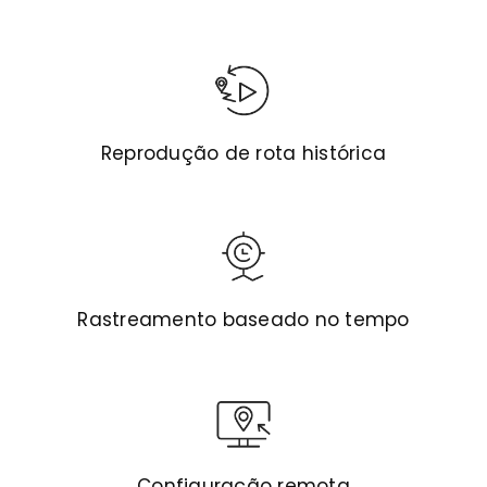
Reprodução de rota histórica
Rastreamento baseado no tempo
Configuração remota