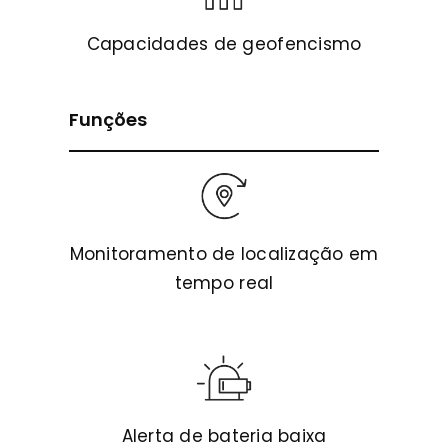
Capacidades de geofencismo
Funções
Monitoramento de localização em
tempo real
Alerta de bateria baixa