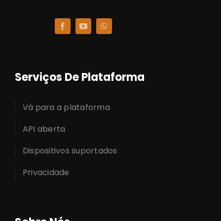
Serviços De Plataforma
Vá para a plataforma
API aberta
Dispositivos suportados
Privacidade