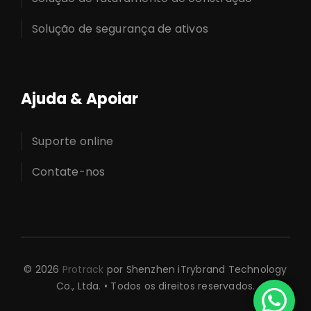
Solução de segurança de ativos
Ajuda & Apoiar
Suporte online
Contate-nos
© 2026
Protrack
por Shenzhen iTrybrand Technology
Co., Ltda. • Todos os direitos reservados.