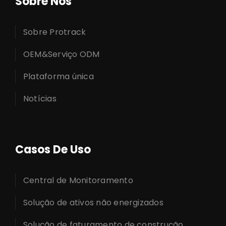
Sobre Nós
Sobre Protrack
OEM&Serviço ODM
Plataforma única
Notícias
Casos De Uso
Central de Monitoramento
Solução de ativos não energizados
Solução de faturamento de construção