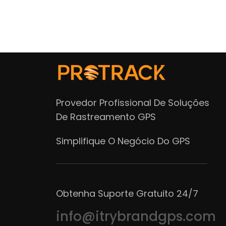
Provedor Profissional De Soluções
De Rastreamento GPS
Simplifique O Negócio Do GPS
Obtenha Suporte Gratuito 24/7
info@itrybrandgps.com