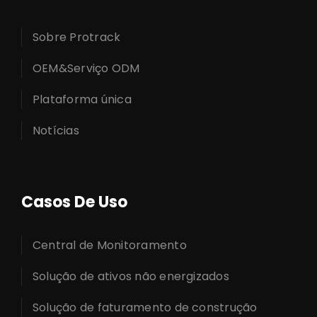
Sobre Protrack
OEM&Serviço ODM
Plataforma única
Notícias
Casos De Uso
Central de Monitoramento
Solução de ativos não energizados
Solução de faturamento de construção