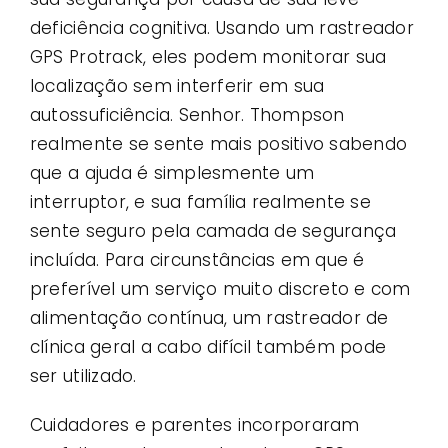
deficiência cognitiva. Usando um rastreador
GPS Protrack, eles podem monitorar sua
localização sem interferir em sua
autossuficiência. Senhor. Thompson
realmente se sente mais positivo sabendo
que a ajuda é simplesmente um
interruptor, e sua família realmente se
sente seguro pela camada de segurança
incluída. Para circunstâncias em que é
preferível um serviço muito discreto e com
alimentação contínua, um rastreador de
clínica geral a cabo difícil também pode
ser utilizado.
Cuidadores e parentes incorporaram