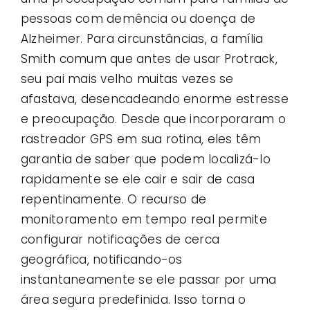
pessoas com demência ou doença de
Alzheimer. Para circunstâncias, a família
Smith comum que antes de usar Protrack,
seu pai mais velho muitas vezes se
afastava, desencadeando enorme estresse
e preocupação. Desde que incorporaram o
rastreador GPS em sua rotina, eles têm
garantia de saber que podem localizá-lo
rapidamente se ele cair e sair de casa
repentinamente. O recurso de
monitoramento em tempo real permite
configurar notificações de cerca
geográfica, notificando-os
instantaneamente se ele passar por uma
área segura predefinida. Isso torna o