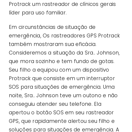
Protrack um rastreador de clínicos gerais
líder para uso familiar.
Em circunstâncias de situação de
emergência, Os rastreadores GPS Protrack
também mostraram sua eficácia.
Consideremos a situação da Sra.. Johnson,
que mora sozinho e tem fundo de gotas.
Seu filho a equipou com um dispositivo
Protrack que consiste em um interruptor
SOS para situações de emergência. Uma
noite, Sra.. Johnson teve um outono e não
conseguiu atender seu telefone. Ela
apertou o botão SOS em seu rastreador
GPS, que rapidamente alertou seu filho e
soluções para situações de emergência. A