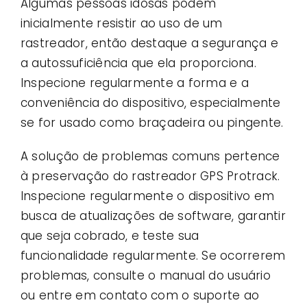
Algumas pessoas idosas podem
inicialmente resistir ao uso de um
rastreador, então destaque a segurança e
a autossuficiência que ela proporciona.
Inspecione regularmente a forma e a
conveniência do dispositivo, especialmente
se for usado como braçadeira ou pingente.
A solução de problemas comuns pertence
à preservação do rastreador GPS Protrack.
Inspecione regularmente o dispositivo em
busca de atualizações de software, garantir
que seja cobrado, e teste sua
funcionalidade regularmente. Se ocorrerem
problemas, consulte o manual do usuário
ou entre em contato com o suporte ao