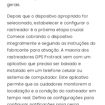
gerais.
Depois que o dispositivo apropriado for
selecionado, estabelecer e configurar o
rastreador é a próxima etapa crucial.
Comece cobrando o dispositivo
integralmente e seguindo as instruções do
fabricante para ativação. A maioria dos
rastreadores GPS Protrack vem com um
aplicativo que precisa ser baixado e
instalado em um telefone celular ou
sistema de computador. Este aplicativo
permite que os cuidadores monitorem a
localização e a condição do rastreador em
tempo real. Defina as configurações para
configurar notificações para cerca