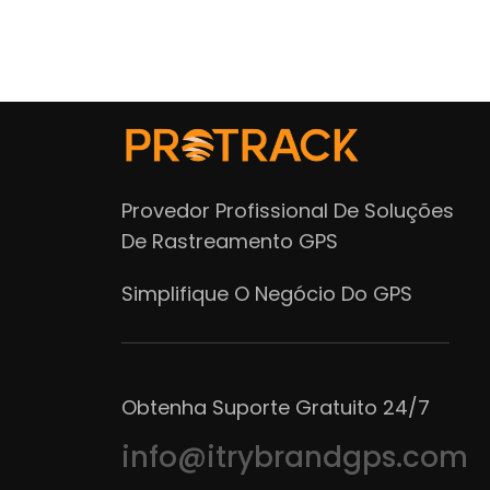
Provedor Profissional De Soluções
De Rastreamento GPS
Simplifique O Negócio Do GPS
Obtenha Suporte Gratuito 24/7
info@itrybrandgps.com