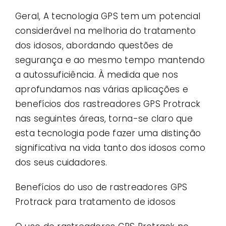
Geral, A tecnologia GPS tem um potencial
considerável na melhoria do tratamento
dos idosos, abordando questões de
segurança e ao mesmo tempo mantendo
a autossuficiência. À medida que nos
aprofundamos nas várias aplicações e
benefícios dos rastreadores GPS Protrack
nas seguintes áreas, torna-se claro que
esta tecnologia pode fazer uma distinção
significativa na vida tanto dos idosos como
dos seus cuidadores.
Benefícios do uso de rastreadores GPS
Protrack para tratamento de idosos