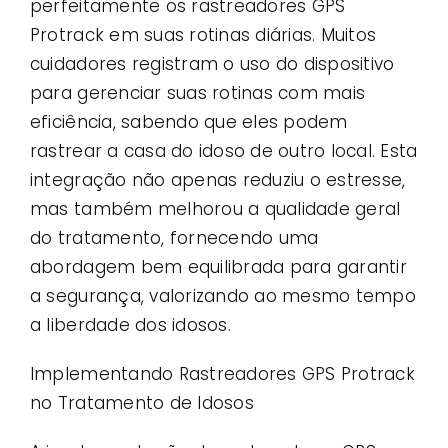
perfeitamente os rastreadores GPS
Protrack em suas rotinas diárias. Muitos
cuidadores registram o uso do dispositivo
para gerenciar suas rotinas com mais
eficiência, sabendo que eles podem
rastrear a casa do idoso de outro local. Esta
integração não apenas reduziu o estresse,
mas também melhorou a qualidade geral
do tratamento, fornecendo uma
abordagem bem equilibrada para garantir
a segurança, valorizando ao mesmo tempo
a liberdade dos idosos.
Implementando Rastreadores GPS Protrack
no Tratamento de Idosos