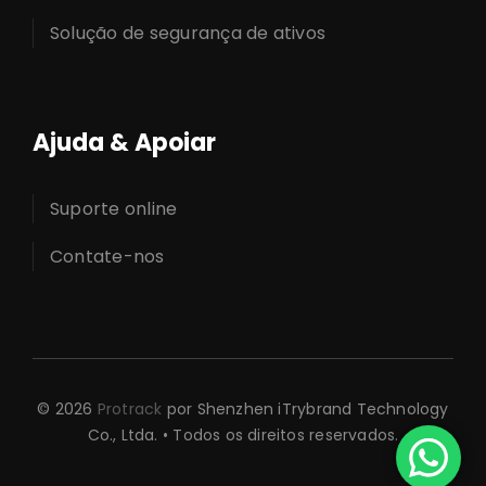
Solução de segurança de ativos
Ajuda & Apoiar
Suporte online
Contate-nos
© 2026
Protrack
por Shenzhen iTrybrand Technology
Co., Ltda. • Todos os direitos reservados.