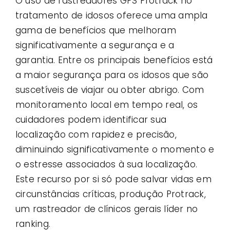
O uso de rastreadores GPS Protrack no
tratamento de idosos oferece uma ampla
gama de benefícios que melhoram
significativamente a segurança e a
garantia. Entre os principais benefícios está
a maior segurança para os idosos que são
suscetíveis de viajar ou obter abrigo. Com
monitoramento local em tempo real, os
cuidadores podem identificar sua
localização com rapidez e precisão,
diminuindo significativamente o momento e
o estresse associados à sua localização.
Este recurso por si só pode salvar vidas em
circunstâncias críticas, produção Protrack,
um rastreador de clínicos gerais líder no
ranking.