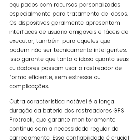
equipados com recursos personalizados
especialmente para tratamento de idosos.
Os dispositivos geralmente apresentam
interfaces de usuário amigáveis ​​e fáceis de
executar, também para aqueles que
podem não ser tecnicamente inteligentes.
Isso garante que tanto o idoso quanto seus
cuidadores possam usar o rastreador de
forma eficiente, sem estresse ou
complicações.
Outra característica notável é a longa
duração da bateria dos rastreadores GPS
Protrack., que garante monitoramento
contínuo sem a necessidade regular de
carregamento. Essa confiabilidade é crucial