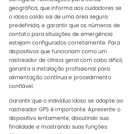
geográfica, que informa aos cuidadores se
o idoso caído sai de uma área segura
predefinida, e garantir que os números de
contato para situações de emergência
estejam configurados corretamente. Para
dispositivos que funcionam como um
rastreador de clínica geral com cabo difícil,
garanta a instalação profissional para
alimentação contínua e procedimento
confiável.
Garantir que o indivíduo idoso se adapte ao
rastreador GPS é importante. Apresente o
dispositivo lentamente, discutindo sua
finalidade e mostrando suas funções.