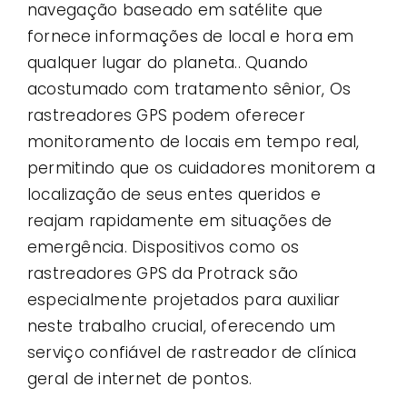
navegação baseado em satélite que
fornece informações de local e hora em
qualquer lugar do planeta.. Quando
acostumado com tratamento sênior, Os
rastreadores GPS podem oferecer
monitoramento de locais em tempo real,
permitindo que os cuidadores monitorem a
localização de seus entes queridos e
reajam rapidamente em situações de
emergência. Dispositivos como os
rastreadores GPS da Protrack são
especialmente projetados para auxiliar
neste trabalho crucial, oferecendo um
serviço confiável de rastreador de clínica
geral de internet de pontos.