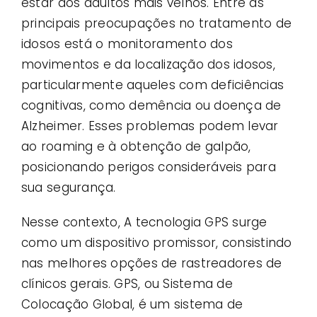
estar dos adultos mais velhos. Entre as
principais preocupações no tratamento de
idosos está o monitoramento dos
movimentos e da localização dos idosos,
particularmente aqueles com deficiências
cognitivas, como demência ou doença de
Alzheimer. Esses problemas podem levar
ao roaming e à obtenção de galpão,
posicionando perigos consideráveis ​​para
sua segurança.
Nesse contexto, A tecnologia GPS surge
como um dispositivo promissor, consistindo
nas melhores opções de rastreadores de
clínicos gerais. GPS, ou Sistema de
Colocação Global, é um sistema de