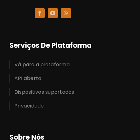
Serviços De Plataforma
Vá para a plataforma
API aberta
Dispositivos suportados
Privacidade
Sobre Nós