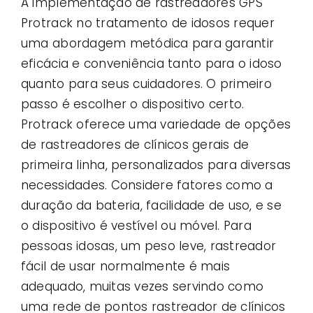
A implementação de rastreadores GPS
Protrack no tratamento de idosos requer
uma abordagem metódica para garantir
eficácia e conveniência tanto para o idoso
quanto para seus cuidadores. O primeiro
passo é escolher o dispositivo certo.
Protrack oferece uma variedade de opções
de rastreadores de clínicos gerais de
primeira linha, personalizados para diversas
necessidades. Considere fatores como a
duração da bateria, facilidade de uso, e se
o dispositivo é vestível ou móvel. Para
pessoas idosas, um peso leve, rastreador
fácil de usar normalmente é mais
adequado, muitas vezes servindo como
uma rede de pontos rastreador de clínicos