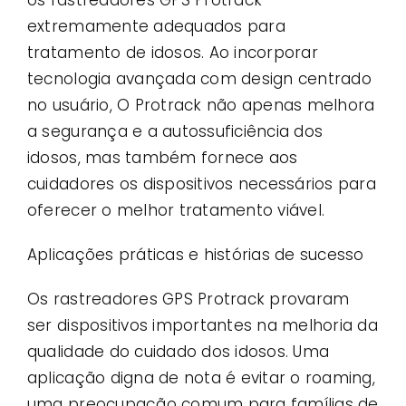
extremamente adequados para
tratamento de idosos. Ao incorporar
tecnologia avançada com design centrado
no usuário, O Protrack não apenas melhora
a segurança e a autossuficiência dos
idosos, mas também fornece aos
cuidadores os dispositivos necessários para
oferecer o melhor tratamento viável.
Aplicações práticas e histórias de sucesso
Os rastreadores GPS Protrack provaram
ser dispositivos importantes na melhoria da
qualidade do cuidado dos idosos. Uma
aplicação digna de nota é evitar o roaming,
uma preocupação comum para famílias de