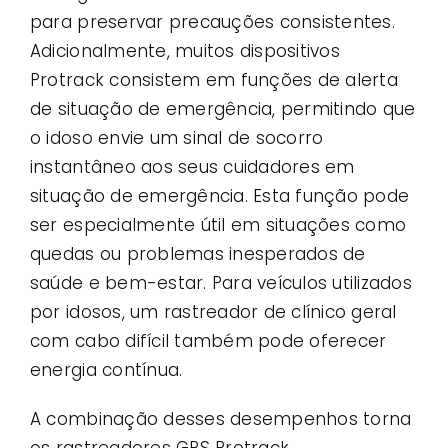
para preservar precauções consistentes.
Adicionalmente, muitos dispositivos
Protrack consistem em funções de alerta
de situação de emergência, permitindo que
o idoso envie um sinal de socorro
instantâneo aos seus cuidadores em
situação de emergência. Esta função pode
ser especialmente útil em situações como
quedas ou problemas inesperados de
saúde e bem-estar. Para veículos utilizados
por idosos, um rastreador de clínico geral
com cabo difícil também pode oferecer
energia contínua.
A combinação desses desempenhos torna
os rastreadores GPS Protrack