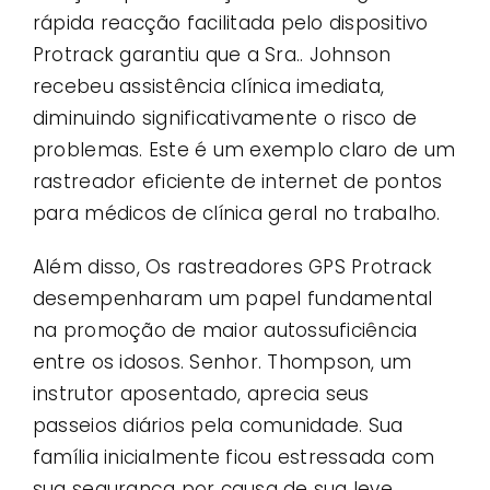
rápida reacção facilitada pelo dispositivo
Protrack garantiu que a Sra.. Johnson
recebeu assistência clínica imediata,
diminuindo significativamente o risco de
problemas. Este é um exemplo claro de um
rastreador eficiente de internet de pontos
para médicos de clínica geral no trabalho.
Além disso, Os rastreadores GPS Protrack
desempenharam um papel fundamental
na promoção de maior autossuficiência
entre os idosos. Senhor. Thompson, um
instrutor aposentado, aprecia seus
passeios diários pela comunidade. Sua
família inicialmente ficou estressada com
sua segurança por causa de sua leve