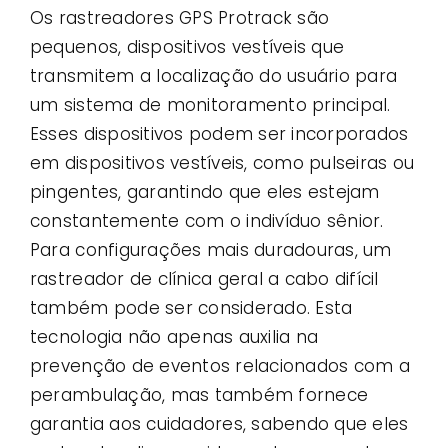
Os rastreadores GPS Protrack são
pequenos, dispositivos vestíveis que
transmitem a localização do usuário para
um sistema de monitoramento principal.
Esses dispositivos podem ser incorporados
em dispositivos vestíveis, como pulseiras ou
pingentes, garantindo que eles estejam
constantemente com o indivíduo sênior.
Para configurações mais duradouras, um
rastreador de clínica geral a cabo difícil
também pode ser considerado. Esta
tecnologia não apenas auxilia na
prevenção de eventos relacionados com a
perambulação, mas também fornece
garantia aos cuidadores, sabendo que eles