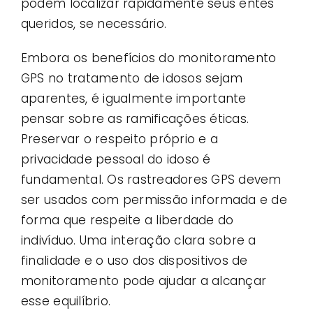
podem localizar rapidamente seus entes
queridos, se necessário.
Embora os benefícios do monitoramento
GPS no tratamento de idosos sejam
aparentes, é igualmente importante
pensar sobre as ramificações éticas.
Preservar o respeito próprio e a
privacidade pessoal do idoso é
fundamental. Os rastreadores GPS devem
ser usados ​​com permissão informada e de
forma que respeite a liberdade do
indivíduo. Uma interação clara sobre a
finalidade e o uso dos dispositivos de
monitoramento pode ajudar a alcançar
esse equilíbrio.