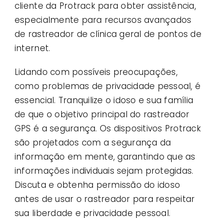
cliente da Protrack para obter assistência,
especialmente para recursos avançados
de rastreador de clínica geral de pontos de
internet.
Lidando com possíveis preocupações,
como problemas de privacidade pessoal, é
essencial. Tranquilize o idoso e sua família
de que o objetivo principal do rastreador
GPS é a segurança. Os dispositivos Protrack
são projetados com a segurança da
informação em mente, garantindo que as
informações individuais sejam protegidas.
Discuta e obtenha permissão do idoso
antes de usar o rastreador para respeitar
sua liberdade e privacidade pessoal.