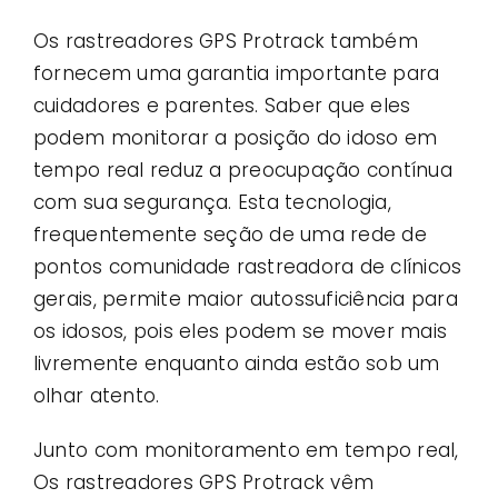
Os rastreadores GPS Protrack também
fornecem uma garantia importante para
cuidadores e parentes. Saber que eles
podem monitorar a posição do idoso em
tempo real reduz a preocupação contínua
com sua segurança. Esta tecnologia,
frequentemente seção de uma rede de
pontos comunidade rastreadora de clínicos
gerais, permite maior autossuficiência para
os idosos, pois eles podem se mover mais
livremente enquanto ainda estão sob um
olhar atento.
Junto com monitoramento em tempo real,
Os rastreadores GPS Protrack vêm