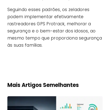
Seguindo esses padrões, os zeladores
podem implementar efetivamente
rastreadores GPS Protrack, melhorar a
segurança e o bem-estar dos idosos, ao
mesmo tempo que proporciona segurança
às suas famílias.
Mais Artigos Semelhantes