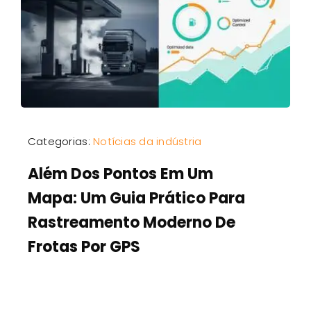
Categorias:
Notícias da indústria
Além Dos Pontos Em Um
Mapa: Um Guia Prático Para
Rastreamento Moderno De
Frotas Por GPS