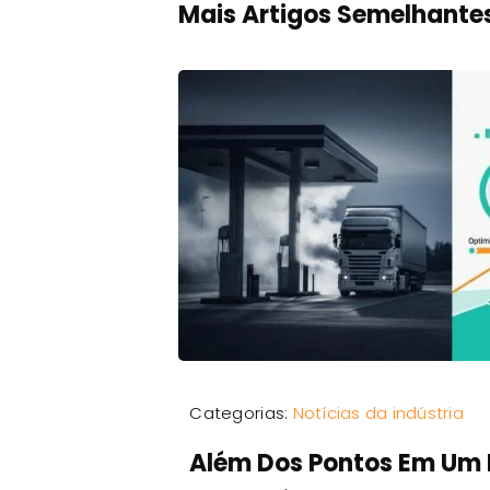
Mais Artigos Semelhante
Categorias:
Notícias da indústria
Além Dos Pontos Em Um