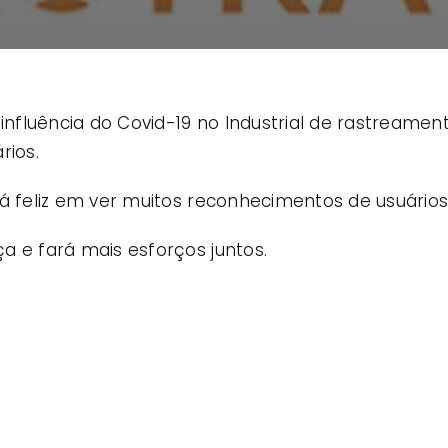
 influência do Covid-19 no Industrial de rastreame
rios.
tá feliz em ver muitos reconhecimentos de usuários
a e fará mais esforços juntos.