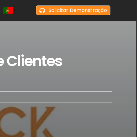
Solicitar Demonstração
 Clientes