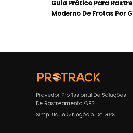
Guia Prático Para Rast
Moderno De Frotas Por 
Provedor Profissional De Soluções
De Rastreamento GPS
Simplifique O Negócio Do GPS