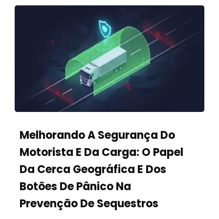
Melhorando A Segurança Do
Motorista E Da Carga: O Papel
Da Cerca Geográfica E Dos
Botões De Pânico Na
Prevenção De Sequestros