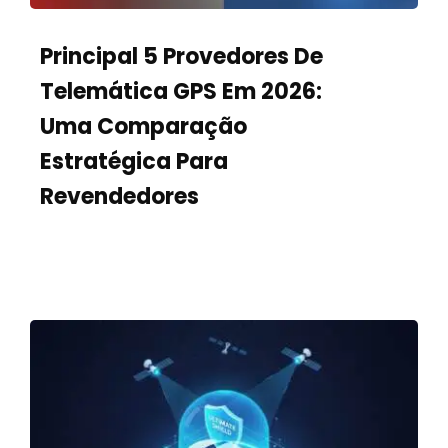
Principal 5 Provedores De
Telemática GPS Em 2026:
Uma Comparação
Estratégica Para
Revendedores