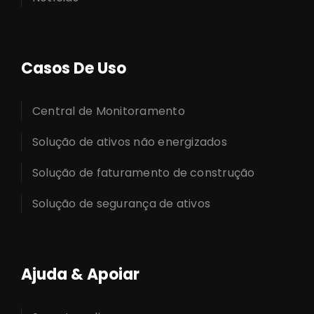
Casos De Uso
Central de Monitoramento
Solução de ativos não energizados
Solução de faturamento de construção
Solução de segurança de ativos
Ajuda & Apoiar