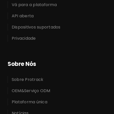
Vá para a plataforma
API aberta
Dispositivos suportados
Privacidade
Sobre Nós
Sobre Protrack
OEM&Serviço ODM
Plataforma única
Notícias