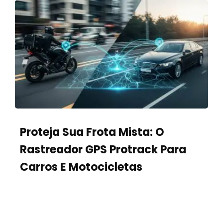
Proteja Sua Frota Mista: O
Rastreador GPS Protrack Para
Carros E Motocicletas