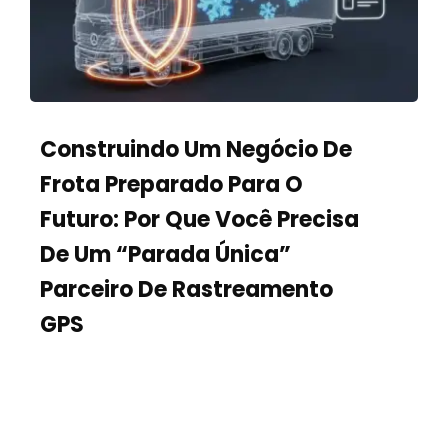
Construindo Um Negócio De
Frota Preparado Para O
Futuro: Por Que Você Precisa
De Um “Parada Única”
Parceiro De Rastreamento
GPS