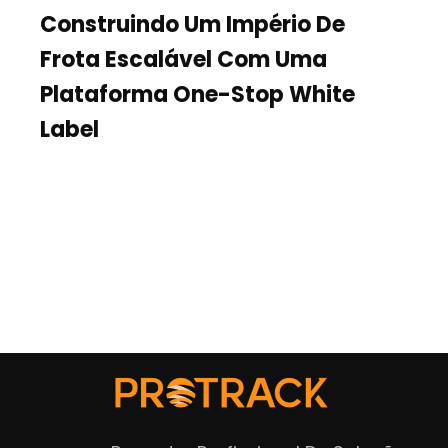
Construindo Um Império De
Frota Escalável Com Uma
Plataforma One-Stop White
Label