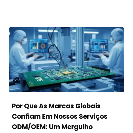
Por Que As Marcas Globais
Confiam Em Nossos Serviços
ODM/OEM: Um Mergulho