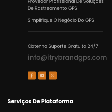
Provedor Profissional De Soluções
De Rastreamento GPS
Simplifique O Negócio Do GPS
Obtenha Suporte Gratuito 24/7
info@itrybrandgps.com
Serviços De Plataforma