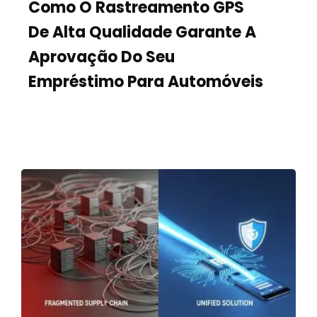
Como O Rastreamento GPS
De Alta Qualidade Garante A
Aprovação Do Seu
Empréstimo Para Automóveis