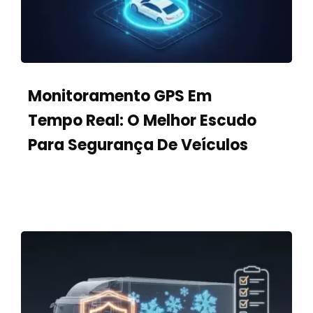
Monitoramento GPS Em
Tempo Real: O Melhor Escudo
Para Segurança De Veículos