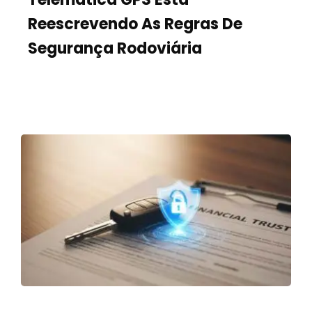
Reescrevendo As Regras De
Segurança Rodoviária