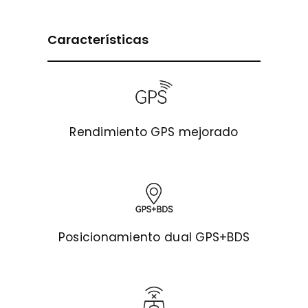
Características
Rendimiento GPS mejorado
Posicionamiento dual GPS+BDS