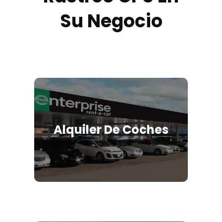
Su Negocio
Alquiler De Coches