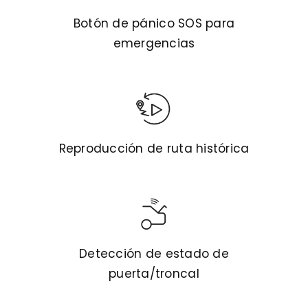
Botón de pánico SOS para
emergencias
Reproducción de ruta histórica
Detección de estado de
puerta/troncal