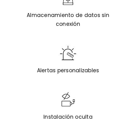
Almacenamiento de datos sin
conexión
Alertas personalizables
Instalación oculta