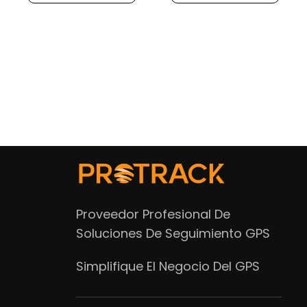
Proveedor Profesional De
Soluciones De Seguimiento GPS
Simplifique El Negocio Del GPS