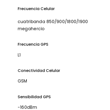
Frecuencia Celular
cuatribanda 850/900/1800/1900
megahercio
Frecuencia GPS
L1
Conectividad Celular
GSM
Sensibilidad GPS
-160dBm