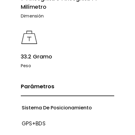
Milímetro
Dimensión
33.2 Gramo
Peso
Parámetros
Sistema De Posicionamiento
GPS+BDS