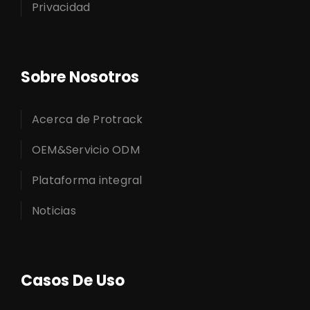
Privacidad
Sobre Nosotros
Acerca de Protrack
OEM&Servicio ODM
Plataforma integral
Noticias
Casos De Uso