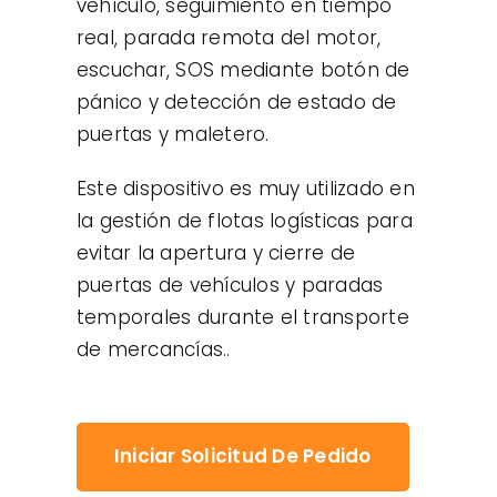
vehículo, seguimiento en tiempo
real, parada remota del motor,
escuchar, SOS mediante botón de
pánico y detección de estado de
puertas y maletero.
Este dispositivo es muy utilizado en
la gestión de flotas logísticas para
evitar la apertura y cierre de
puertas de vehículos y paradas
temporales durante el transporte
de mercancías..
Iniciar Solicitud De Pedido