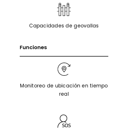
Capacidades de geovallas
Funciones
Monitoreo de ubicación en tiempo
real