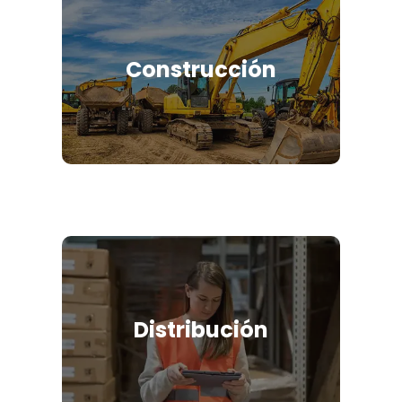
Construcción
Distribución