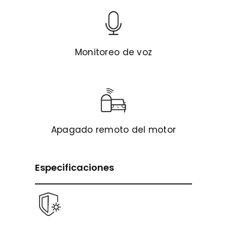
Monitoreo de voz
Apagado remoto del motor
Especificaciones