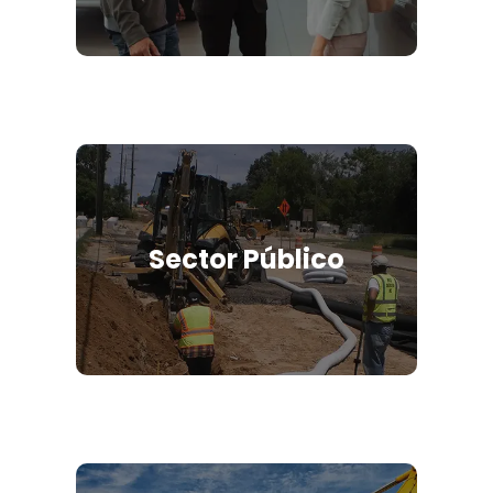
Sector Público