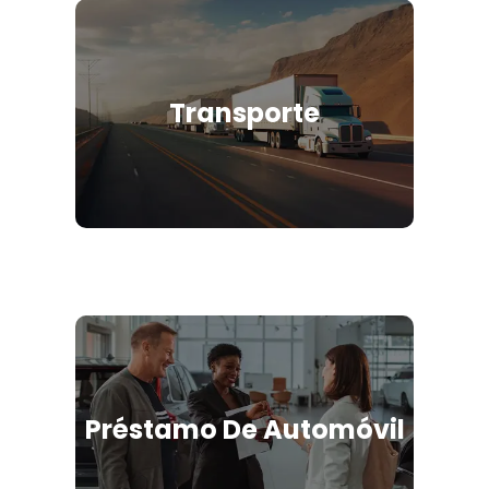
Transporte
Préstamo De Automóvil