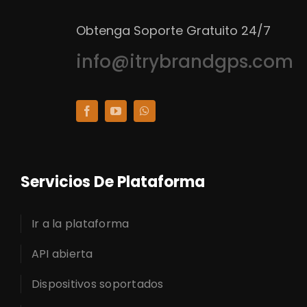
Obtenga Soporte Gratuito 24/7
info@itrybrandgps.com
Servicios De Plataforma
Ir a la plataforma
API abierta
Dispositivos soportados