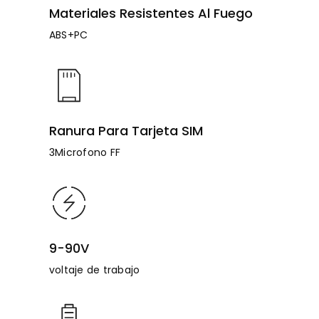
Materiales Resistentes Al Fuego
ABS+PC
Ranura Para Tarjeta SIM
3Microfono FF
9-90V
voltaje de trabajo