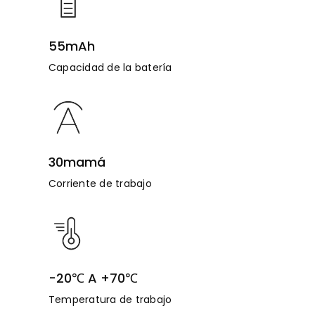
55mAh
Capacidad de la batería
30mamá
Corriente de trabajo
-20℃ A +70℃
Temperatura de trabajo