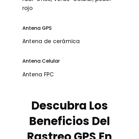
rojo
Antena GPS
Antena de cerámica
Antena Celular
Antena FPC
Descubra Los
Beneficios Del
Rastreo GPS En