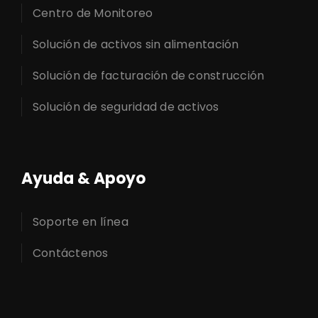
Centro de Monitoreo
Solución de activos sin alimentación
Solución de facturación de construcción
Solución de seguridad de activos
Ayuda & Apoyo
Soporte en línea
Contáctenos