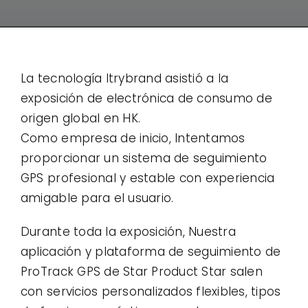
Contacto
Casos de uso
La tecnología Itrybrand asistió a la
exposición de electrónica de consumo de
origen global en HK.
Como empresa de inicio, Intentamos
proporcionar un sistema de seguimiento
GPS profesional y estable con experiencia
amigable para el usuario.
Durante toda la exposición, Nuestra
aplicación y plataforma de seguimiento de
ProTrack GPS de Star Product Star salen
con servicios personalizados flexibles, tipos