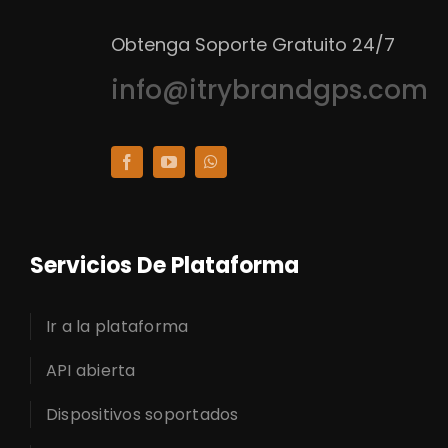
Obtenga Soporte Gratuito 24/7
info@itrybrandgps.com
Servicios De Plataforma
Ir a la plataforma
API abierta
Dispositivos soportados