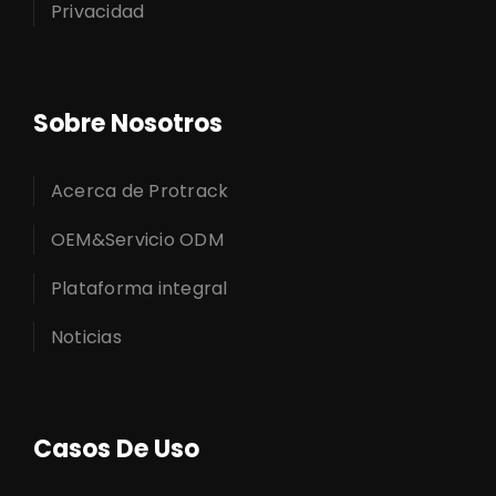
Privacidad
Sobre Nosotros
Acerca de Protrack
OEM&Servicio ODM
Plataforma integral
Noticias
Casos De Uso