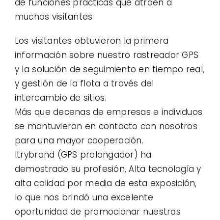
de funciones prácticas que atraen a
muchos visitantes.
Los visitantes obtuvieron la primera
información sobre nuestro rastreador GPS
y la solución de seguimiento en tiempo real,
y gestión de la flota a través del
intercambio de sitios.
Más que decenas de empresas e individuos
se mantuvieron en contacto con nosotros
para una mayor cooperación.
Itrybrand (GPS prolongador) ha
demostrado su profesión, Alta tecnología y
alta calidad por media de esta exposición,
lo que nos brindó una excelente
oportunidad de promocionar nuestros