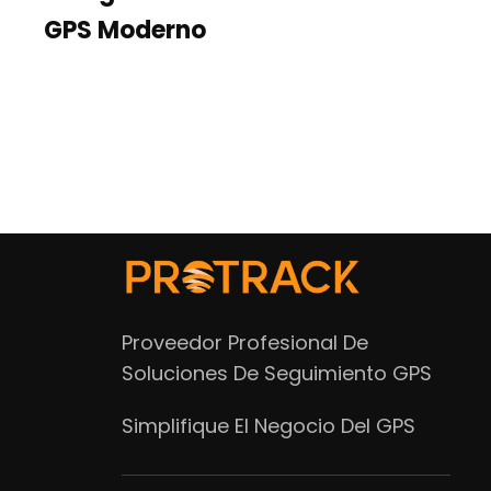
GPS Moderno
Proveedor Profesional De
Soluciones De Seguimiento GPS
Simplifique El Negocio Del GPS