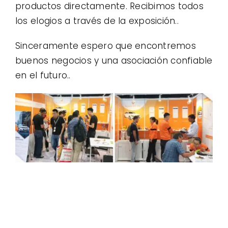
productos directamente. Recibimos todos
los elogios a través de la exposición..
Sinceramente espero que encontremos
buenos negocios y una asociación confiable
en el futuro..