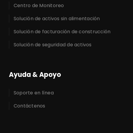
Centro de Monitoreo
Solución de activos sin alimentación
Solución de facturación de construcción
Solución de seguridad de activos
Ayuda & Apoyo
Soporte en línea
Contáctenos