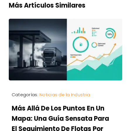
Más Artículos Similares
Categorías:
Noticias de la Industria
Más Allá De Los Puntos En Un
Mapa: Una Guía Sensata Para
El Seguimiento De Flotas Por