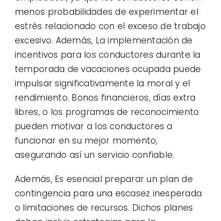
menos probabilidades de experimentar el
estrés relacionado con el exceso de trabajo
excesivo. Además, La implementación de
incentivos para los conductores durante la
temporada de vacaciones ocupada puede
impulsar significativamente la moral y el
rendimiento. Bonos financieros, días extra
libres, o los programas de reconocimiento
pueden motivar a los conductores a
funcionar en su mejor momento,
asegurando así un servicio confiable.
Además, Es esencial preparar un plan de
contingencia para una escasez inesperada
o limitaciones de recursos. Dichos planes