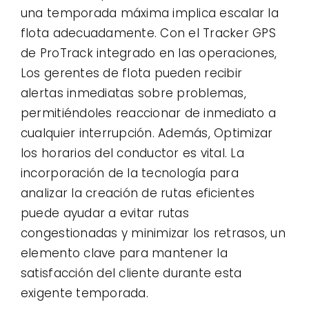
una temporada máxima implica escalar la
flota adecuadamente. Con el Tracker GPS
de ProTrack integrado en las operaciones,
Los gerentes de flota pueden recibir
alertas inmediatas sobre problemas,
permitiéndoles reaccionar de inmediato a
cualquier interrupción. Además, Optimizar
los horarios del conductor es vital. La
incorporación de la tecnología para
analizar la creación de rutas eficientes
puede ayudar a evitar rutas
congestionadas y minimizar los retrasos, un
elemento clave para mantener la
satisfacción del cliente durante esta
exigente temporada.