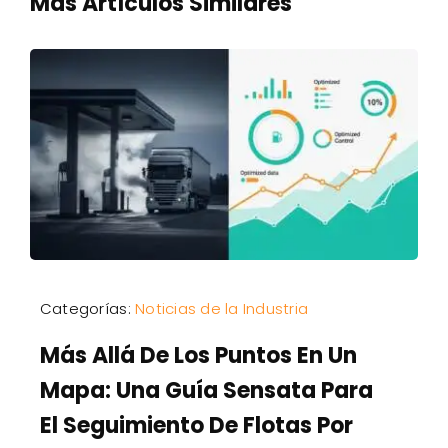
Más Artículos Similares
Categorías:
Noticias de la Industria
Más Allá De Los Puntos En Un
Mapa: Una Guía Sensata Para
El Seguimiento De Flotas Por