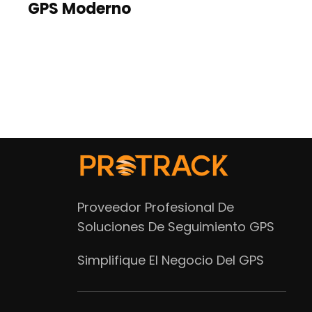
GPS Moderno
Proveedor Profesional De
Soluciones De Seguimiento GPS
Simplifique El Negocio Del GPS