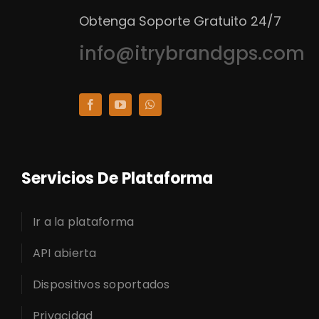
Obtenga Soporte Gratuito 24/7
info@itrybrandgps.com
Servicios De Plataforma
Ir a la plataforma
API abierta
Dispositivos soportados
Privacidad