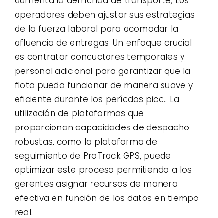
aumenta la demanda de transporte, Los
operadores deben ajustar sus estrategias
de la fuerza laboral para acomodar la
afluencia de entregas. Un enfoque crucial
es contratar conductores temporales y
personal adicional para garantizar que la
flota pueda funcionar de manera suave y
eficiente durante los períodos pico.. La
utilización de plataformas que
proporcionan capacidades de despacho
robustas, como la plataforma de
seguimiento de ProTrack GPS, puede
optimizar este proceso permitiendo a los
gerentes asignar recursos de manera
efectiva en función de los datos en tiempo
real.