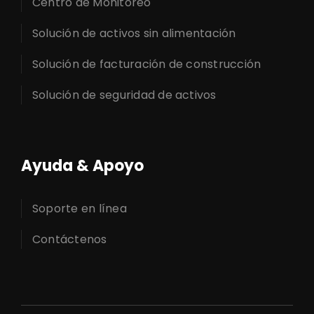
Centro de Monitoreo
Solución de activos sin alimentación
Solución de facturación de construcción
Solución de seguridad de activos
Ayuda & Apoyo
Soporte en línea
Contáctenos