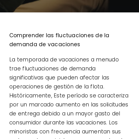
Contacto
Casos de uso
Comprender las fluctuaciones de la
demanda de vacaciones
La temporada de vacaciones a menudo
trae fluctuaciones de demanda
significativas que pueden afectar las
operaciones de gestión de la flota.
Históricamente, Este período se caracteriza
por un marcado aumento en las solicitudes
de entrega debido a un mayor gasto del
consumidor durante las vacaciones. Los
minoristas con frecuencia aumentan sus