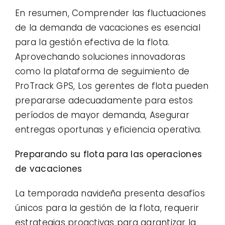
En resumen, Comprender las fluctuaciones
de la demanda de vacaciones es esencial
para la gestión efectiva de la flota.
Aprovechando soluciones innovadoras
como la plataforma de seguimiento de
ProTrack GPS, Los gerentes de flota pueden
prepararse adecuadamente para estos
períodos de mayor demanda, Asegurar
entregas oportunas y eficiencia operativa.
Preparando su flota para las operaciones
de vacaciones
La temporada navideña presenta desafíos
únicos para la gestión de la flota, requerir
estrategias proactivas para garantizar la