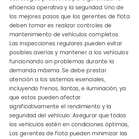
eficiencia operativa y la seguridad. Uno de
los mejores pasos que los gerentes de flota
deben tomar es realizar controles de
mantenimiento de vehículos completos.
Las inspecciones regulares pueden evitar
posibles averías y mantener a los vehículos
funcionando sin problemas durante la
demanda máxima. Se debe prestar
atención a los sistemas esenciales,
incluyendo frenos, llantas, e iluminación, ya
que estos pueden afectar
significativamente el rendimiento y la
seguridad del vehículo. Asegurar que todos
los vehículos estén en condiciones óptimas,
Los gerentes de flota pueden minimizar las