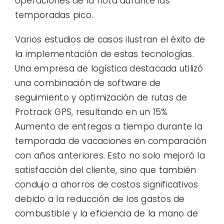
operaciones de la flota durante las
temporadas pico.
Varios estudios de casos ilustran el éxito de
la implementación de estas tecnologías.
Una empresa de logística destacada utilizó
una combinación de software de
seguimiento y optimización de rutas de
Protrack GPS, resultando en un 15%
Aumento de entregas a tiempo durante la
temporada de vacaciones en comparación
con años anteriores. Esto no solo mejoró la
satisfacción del cliente, sino que también
condujo a ahorros de costos significativos
debido a la reducción de los gastos de
combustible y la eficiencia de la mano de