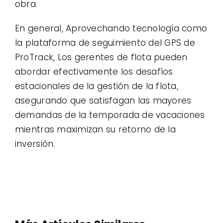
obra.
En general, Aprovechando tecnología como
la plataforma de seguimiento del GPS de
ProTrack, Los gerentes de flota pueden
abordar efectivamente los desafíos
estacionales de la gestión de la flota,
asegurando que satisfagan las mayores
demandas de la temporada de vacaciones
mientras maximizan su retorno de la
inversión.