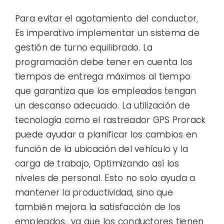
Para evitar el agotamiento del conductor,
Es imperativo implementar un sistema de
gestión de turno equilibrado. La
programación debe tener en cuenta los
tiempos de entrega máximos al tiempo
que garantiza que los empleados tengan
un descanso adecuado. La utilización de
tecnología como el rastreador GPS Prorack
puede ayudar a planificar los cambios en
función de la ubicación del vehículo y la
carga de trabajo, Optimizando así los
niveles de personal. Esto no solo ayuda a
mantener la productividad, sino que
también mejora la satisfacción de los
empleados., ya que los conductores tienen