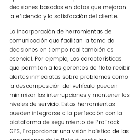
decisiones basadas en datos que mejoran
la eficiencia y la satisfacción del cliente.
La incorporación de herramientas de
comunicación que facilitan la toma de
decisiones en tiempo real también es
esencial. Por ejemplo, Las características
que permiten a los gerentes de flota recibir
alertas inmediatas sobre problemas como
la descomposición del vehículo pueden
minimizar las interrupciones y mantener los
niveles de servicio. Estas herramientas
pueden integrarse a la perfección con la
plataforma de seguimiento de ProTrack
GPS, Proporcionar una visión holística de las