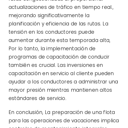
actualizaciones de tráfico en tiempo real.,
mejorando significativamente la
planificación y eficiencia de las rutas. La
tensión en los conductores puede
aumentar durante esta temporada alta,
Por lo tanto, la implementación de
programas de capacitación de conducir
también es crucial. Las inversiones en
capacitación en servicio al cliente pueden
ayudar a los conductores a administrar una
mayor presión mientras mantienen altos
estándares de servicio.
En conclusión, La preparación de una flota
para las operaciones de vacaciones implica