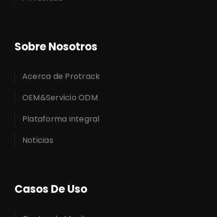
Sobre Nosotros
Acerca de Protrack
OEM&Servicio ODM
Plataforma integral
Noticias
Casos De Uso