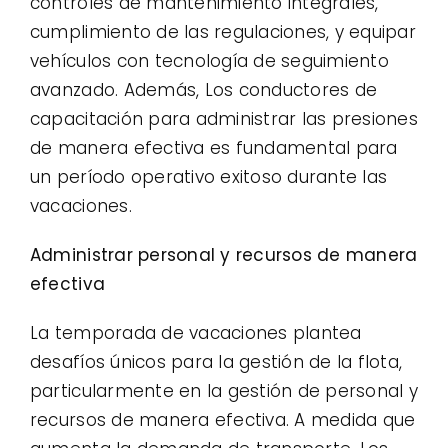
controles de mantenimiento integrales,
cumplimiento de las regulaciones, y equipar
vehículos con tecnología de seguimiento
avanzado. Además, Los conductores de
capacitación para administrar las presiones
de manera efectiva es fundamental para
un período operativo exitoso durante las
vacaciones.
Administrar personal y recursos de manera
efectiva
La temporada de vacaciones plantea
desafíos únicos para la gestión de la flota,
particularmente en la gestión de personal y
recursos de manera efectiva. A medida que