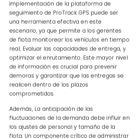
implementación de la plataforma de
seguimiento de ProTrack GPS puede ser
una herramienta efectiva en este
escenario, ya que permite a los gerentes
de flota monitorear los vehículos en tiempo
real, Evaluar las capacidades de entrega, y
optimizar el enrutamiento. Este mayor nivel
de información es crucial para prevenir
demoras y garantizar que las entregas se
realicen dentro de los plazos
comprometidos.
Además, La anticipación de las
fluctuaciones de la demanda debe influir en
los ajustes de personal y tamaño de la
flota. Un componente crítico de administrar