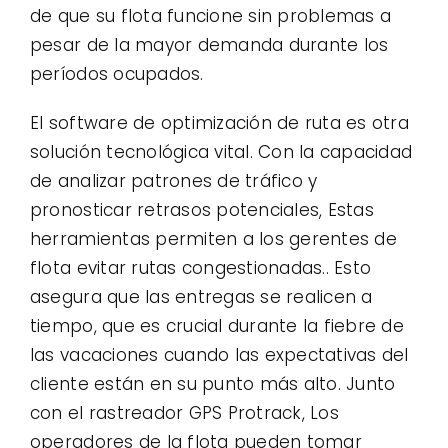
de que su flota funcione sin problemas a
pesar de la mayor demanda durante los
períodos ocupados.
El software de optimización de ruta es otra
solución tecnológica vital. Con la capacidad
de analizar patrones de tráfico y
pronosticar retrasos potenciales, Estas
herramientas permiten a los gerentes de
flota evitar rutas congestionadas.. Esto
asegura que las entregas se realicen a
tiempo, que es crucial durante la fiebre de
las vacaciones cuando las expectativas del
cliente están en su punto más alto. Junto
con el rastreador GPS Protrack, Los
operadores de la flota pueden tomar