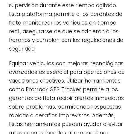
supervisión durante este tiempo agitado.
Esta plataforma permite a los gerentes de
flota monitorear los vehículos en tiempo
real., asegurarse de que se adhieran a los
horarios y cumplan con las regulaciones de
seguridad.
Equipar vehículos con mejoras tecnológicas
avanzadas es esencial para operaciones de
vacaciones efectivas. Utilizar herramientas
como Protrack GPS Tracker permite a los
gerentes de flota recibir alertas inmediatas
sobre problemas, permitiendo respuestas
rápidas a desafíos imprevistos. Además,
Estas herramientas pueden ayudar a evitar
rutas congestionadas al proporcionar