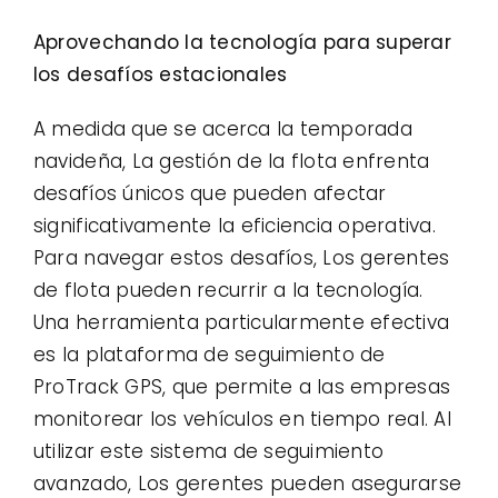
Aprovechando la tecnología para superar
los desafíos estacionales
A medida que se acerca la temporada
navideña, La gestión de la flota enfrenta
desafíos únicos que pueden afectar
significativamente la eficiencia operativa.
Para navegar estos desafíos, Los gerentes
de flota pueden recurrir a la tecnología.
Una herramienta particularmente efectiva
es la plataforma de seguimiento de
ProTrack GPS, que permite a las empresas
monitorear los vehículos en tiempo real. Al
utilizar este sistema de seguimiento
avanzado, Los gerentes pueden asegurarse