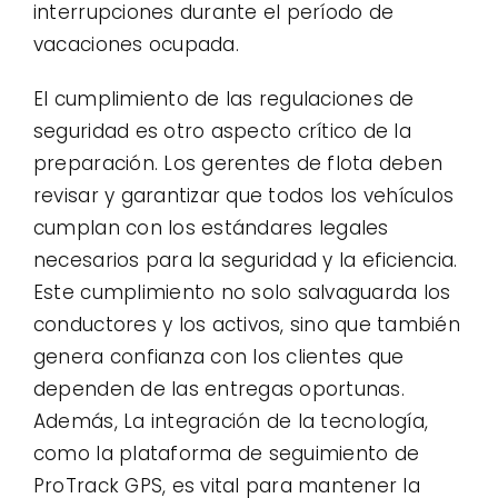
interrupciones durante el período de
vacaciones ocupada.
El cumplimiento de las regulaciones de
seguridad es otro aspecto crítico de la
preparación. Los gerentes de flota deben
revisar y garantizar que todos los vehículos
cumplan con los estándares legales
necesarios para la seguridad y la eficiencia.
Este cumplimiento no solo salvaguarda los
conductores y los activos, sino que también
genera confianza con los clientes que
dependen de las entregas oportunas.
Además, La integración de la tecnología,
como la plataforma de seguimiento de
ProTrack GPS, es vital para mantener la