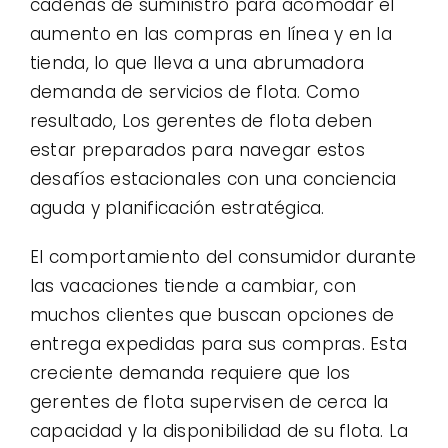
cadenas de suministro para acomodar el
aumento en las compras en línea y en la
tienda, lo que lleva a una abrumadora
demanda de servicios de flota. Como
resultado, Los gerentes de flota deben
estar preparados para navegar estos
desafíos estacionales con una conciencia
aguda y planificación estratégica.
El comportamiento del consumidor durante
las vacaciones tiende a cambiar, con
muchos clientes que buscan opciones de
entrega expedidas para sus compras. Esta
creciente demanda requiere que los
gerentes de flota supervisen de cerca la
capacidad y la disponibilidad de su flota. La