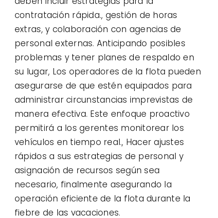
deben incluir estrategias para la
contratación rápida., gestión de horas
extras, y colaboración con agencias de
personal externas. Anticipando posibles
problemas y tener planes de respaldo en
su lugar, Los operadores de la flota pueden
asegurarse de que estén equipados para
administrar circunstancias imprevistas de
manera efectiva. Este enfoque proactivo
permitirá a los gerentes monitorear los
vehículos en tiempo real., Hacer ajustes
rápidos a sus estrategias de personal y
asignación de recursos según sea
necesario, finalmente asegurando la
operación eficiente de la flota durante la
fiebre de las vacaciones.