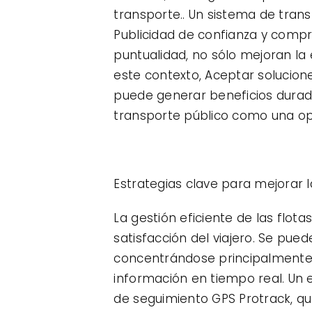
transporte.. Un sistema de trans
Publicidad de confianza y compr
puntualidad, no sólo mejoran la 
este contexto, Aceptar solucion
puede generar beneficios durader
transporte público como una opc
Estrategias clave para mejorar la
La gestión eficiente de las flot
satisfacción del viajero. Se pue
concentrándose principalmente 
información en tiempo real. Un 
de seguimiento GPS Protrack, qu