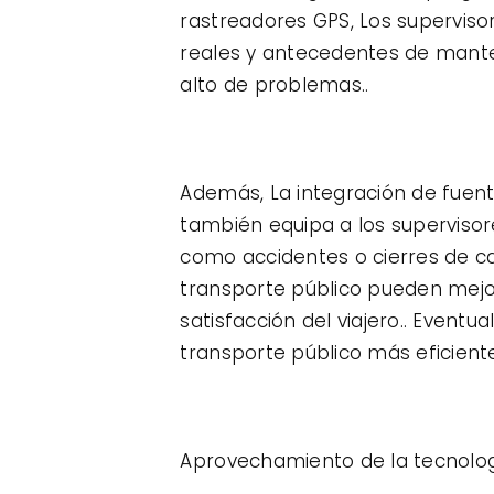
rastreadores GPS, Los supervis
reales y antecedentes de mante
alto de problemas..
Además, La integración de fuent
también equipa a los supervisor
como accidentes o cierres de c
transporte público pueden mejor
satisfacción del viajero.. Event
transporte público más eficiente
Aprovechamiento de la tecnologí