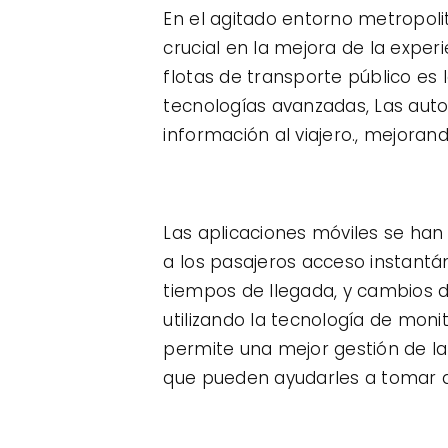
En el agitado entorno metropoli
crucial en la mejora de la exper
flotas de transporte público es 
tecnologías avanzadas, Las auto
información al viajero., mejorand
Las aplicaciones móviles se han 
a los pasajeros acceso instantán
tiempos de llegada, y cambios d
utilizando la tecnología de mon
permite una mejor gestión de la
que pueden ayudarles a tomar de