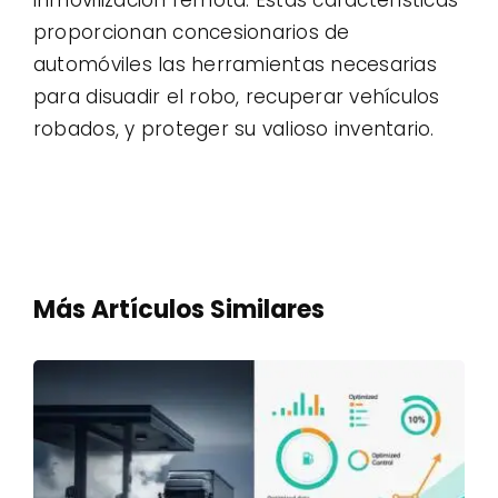
inmovilización remota. Estas características
proporcionan concesionarios de
automóviles las herramientas necesarias
para disuadir el robo, recuperar vehículos
robados, y proteger su valioso inventario.
Más Artículos Similares