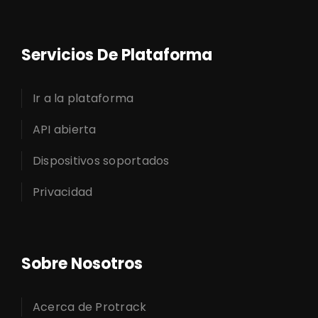
Servicios De Plataforma
Ir a la plataforma
API abierta
Dispositivos soportados
Privacidad
Sobre Nosotros
Acerca de Protrack