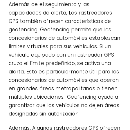
Además de el seguimiento y las
capacidades de alerta, Los rastreadores
GPS también ofrecen características de
geofencing. Geofencing permite que los
concesionarios de automóviles establezcan
límites virtuales para sus vehículos. Si un
vehículo equipado con un rastreador GPS
cruza el límite predefinido, se activa una
alerta. Esto es particularmente útil para los
concesionarios de automóviles que operan
en grandes áreas metropolitanas o tienen
múltiples ubicaciones.. Geofencing ayuda a
garantizar que los vehículos no dejen áreas
designadas sin autorización.
Además, Algunos rastreadores GPS ofrecen