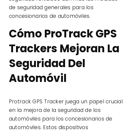
de seguridad generales para los
concesionarios de automóviles.
Cómo ProTrack GPS
Trackers Mejoran La
Seguridad Del
Automóvil
Protrack GPS Tracker juega un papel crucial
en la mejora de la seguridad de los
automóviles para los concesionarios de
automóviles. Estos dispositivos