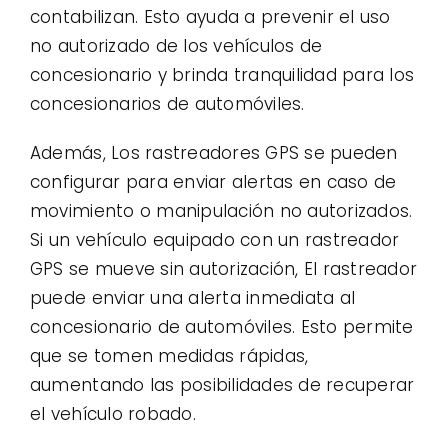
contabilizan. Esto ayuda a prevenir el uso
no autorizado de los vehículos de
concesionario y brinda tranquilidad para los
concesionarios de automóviles.
Además, Los rastreadores GPS se pueden
configurar para enviar alertas en caso de
movimiento o manipulación no autorizados.
Si un vehículo equipado con un rastreador
GPS se mueve sin autorización, El rastreador
puede enviar una alerta inmediata al
concesionario de automóviles. Esto permite
que se tomen medidas rápidas,
aumentando las posibilidades de recuperar
el vehículo robado.