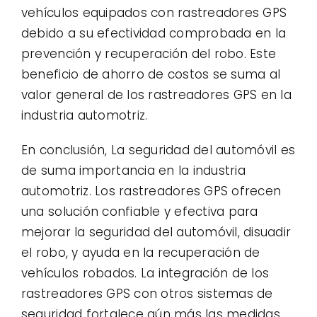
vehículos equipados con rastreadores GPS
debido a su efectividad comprobada en la
prevención y recuperación del robo. Este
beneficio de ahorro de costos se suma al
valor general de los rastreadores GPS en la
industria automotriz.
En conclusión, La seguridad del automóvil es
de suma importancia en la industria
automotriz. Los rastreadores GPS ofrecen
una solución confiable y efectiva para
mejorar la seguridad del automóvil, disuadir
el robo, y ayuda en la recuperación de
vehículos robados. La integración de los
rastreadores GPS con otros sistemas de
seguridad fortalece aún más las medidas