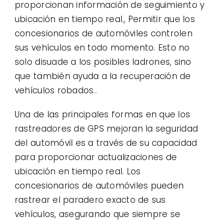
proporcionan información de seguimiento y
ubicación en tiempo real., Permitir que los
concesionarios de automóviles controlen
sus vehículos en todo momento. Esto no
solo disuade a los posibles ladrones, sino
que también ayuda a la recuperación de
vehículos robados..
Una de las principales formas en que los
rastreadores de GPS mejoran la seguridad
del automóvil es a través de su capacidad
para proporcionar actualizaciones de
ubicación en tiempo real. Los
concesionarios de automóviles pueden
rastrear el paradero exacto de sus
vehículos, asegurando que siempre se