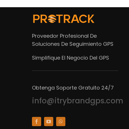
Proveedor Profesional De
Soluciones De Seguimiento GPS
Simplifique El Negocio Del GPS
Obtenga Soporte Gratuito 24/7
info@itrybrandgps.com