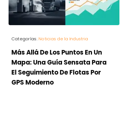
Categorías:
Noticias de la Industria
Más Allá De Los Puntos En Un
Mapa: Una Guía Sensata Para
El Seguimiento De Flotas Por
GPS Moderno