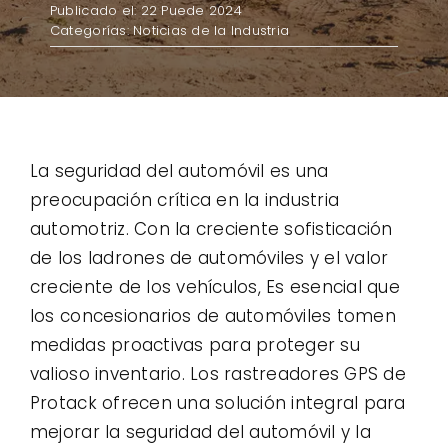
Publicado el: 22 Puede 2024
Categorías:
Noticias de la Industria
Contacto
Casos de uso
La seguridad del automóvil es una
preocupación crítica en la industria
automotriz. Con la creciente sofisticación
de los ladrones de automóviles y el valor
creciente de los vehículos, Es esencial que
los concesionarios de automóviles tomen
medidas proactivas para proteger su
valioso inventario. Los rastreadores GPS de
Protack ofrecen una solución integral para
mejorar la seguridad del automóvil y la