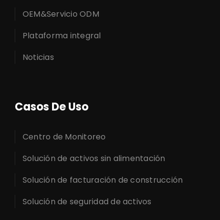
OEM&Servicio ODM
Plataforma integral
Noticias
Casos De Uso
Centro de Monitoreo
Solución de activos sin alimentación
Solución de facturación de construcción
Solución de seguridad de activos