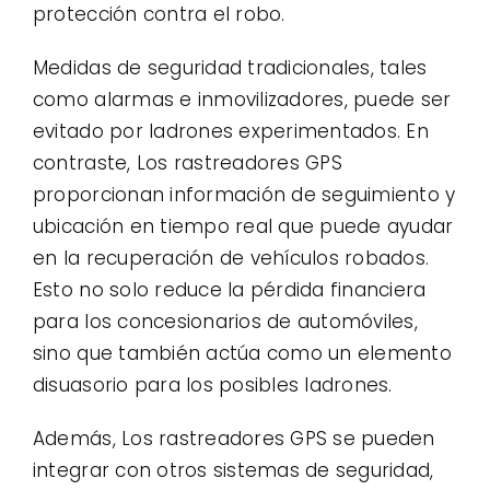
protección contra el robo.
Medidas de seguridad tradicionales, tales
como alarmas e inmovilizadores, puede ser
evitado por ladrones experimentados. En
contraste, Los rastreadores GPS
proporcionan información de seguimiento y
ubicación en tiempo real que puede ayudar
en la recuperación de vehículos robados.
Esto no solo reduce la pérdida financiera
para los concesionarios de automóviles,
sino que también actúa como un elemento
disuasorio para los posibles ladrones.
Además, Los rastreadores GPS se pueden
integrar con otros sistemas de seguridad,