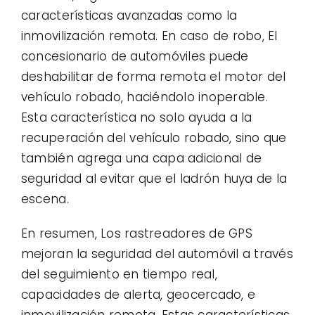
características avanzadas como la
inmovilización remota. En caso de robo, El
concesionario de automóviles puede
deshabilitar de forma remota el motor del
vehículo robado, haciéndolo inoperable.
Esta característica no solo ayuda a la
recuperación del vehículo robado, sino que
también agrega una capa adicional de
seguridad al evitar que el ladrón huya de la
escena.
En resumen, Los rastreadores de GPS
mejoran la seguridad del automóvil a través
del seguimiento en tiempo real,
capacidades de alerta, geocercado, e