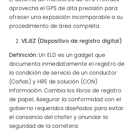
aprovecha el GPS de alta precisión para
ofrecer una exposición incomparable a su
procedimiento de área completa.
VEJEZ (Dispositivo de registro digital)
Definición:
Un ELD es un gadget que
documenta inmediatamente el registro de
la condición de servicio de un conductor
(Cañas) y HRS de solución (CON)
información. Cambia los libros de registro
de papel, Asegurar la conformidad con el
gobierno requeridos diseñados para evitar
el cansancio del chofer y anunciar la
seguridad de la carretera.