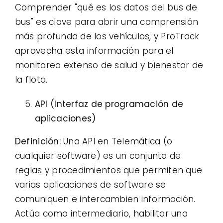
Comprender "qué es los datos del bus de
bus" es clave para abrir una comprensión
más profunda de los vehículos, y ProTrack
aprovecha esta información para el
monitoreo extenso de salud y bienestar de
la flota.
API (Interfaz de programación de
aplicaciones)
Definición:
Una API en Telemática (o
cualquier software) es un conjunto de
reglas y procedimientos que permiten que
varias aplicaciones de software se
comuniquen e intercambien información.
Actúa como intermediario, habilitar una