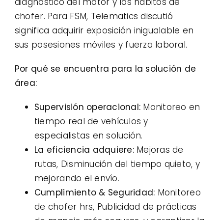
diagnóstico del motor y los hábitos de
chofer. Para FSM, Telematics discutió
significa adquirir exposición inigualable en
sus posesiones móviles y fuerza laboral.
Por qué se encuentra para la solución de
área:
Supervisión operacional:
Monitoreo en
tiempo real de vehículos y
especialistas en solución.
La eficiencia adquiere:
Mejoras de
rutas, Disminución del tiempo quieto, y
mejorando el envío.
Cumplimiento & Seguridad:
Monitoreo
de chofer hrs, Publicidad de prácticas