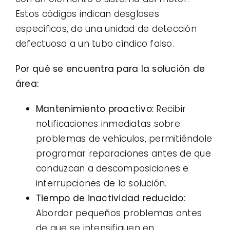
Estos códigos indican desgloses
específicos, de una unidad de detección
defectuosa a un tubo cíndico falso.
Por qué se encuentra para la solución de
área:
Mantenimiento proactivo:
Recibir
notificaciones inmediatas sobre
problemas de vehículos, permitiéndole
programar reparaciones antes de que
conduzcan a descomposiciones e
interrupciones de la solución.
Tiempo de inactividad reducido:
Abordar pequeños problemas antes
de que se intensifiquen en