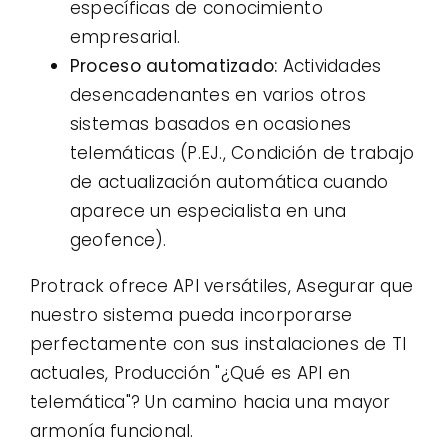
específicas de conocimiento
empresarial.
Proceso automatizado:
Actividades
desencadenantes en varios otros
sistemas basados ​​en ocasiones
telemáticas (P.EJ., Condición de trabajo
de actualización automática cuando
aparece un especialista en una
geofence).
Protrack ofrece API versátiles, Asegurar que
nuestro sistema pueda incorporarse
perfectamente con sus instalaciones de TI
actuales, Producción "¿Qué es API en
telemática"? Un camino hacia una mayor
armonía funcional.