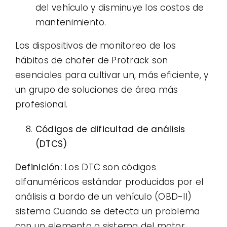
del vehículo y disminuye los costos de
mantenimiento.
Los dispositivos de monitoreo de los
hábitos de chofer de Protrack son
esenciales para cultivar un, más eficiente, y
un grupo de soluciones de área más
profesional.
Códigos de dificultad de análisis
(DTCS)
Definición:
Los DTC son códigos
alfanuméricos estándar producidos por el
análisis a bordo de un vehículo (OBD-II)
sistema Cuando se detecta un problema
con un elemento o sistema del motor.