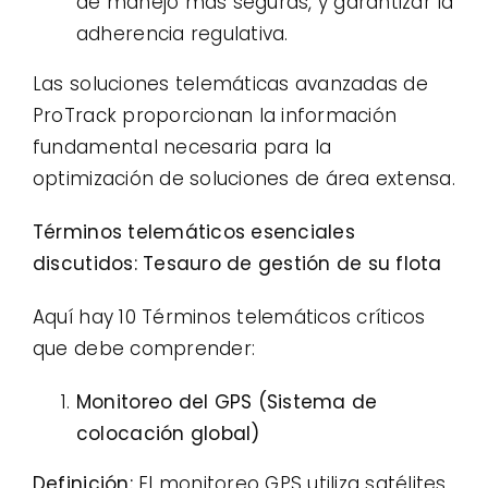
de manejo más seguras, y garantizar la
adherencia regulativa.
Las soluciones telemáticas avanzadas de
ProTrack proporcionan la información
fundamental necesaria para la
optimización de soluciones de área extensa.
Términos telemáticos esenciales
discutidos: Tesauro de gestión de su flota
Aquí hay 10 Términos telemáticos críticos
que debe comprender:
Monitoreo del GPS (Sistema de
colocación global)
Definición:
El monitoreo GPS utiliza satélites