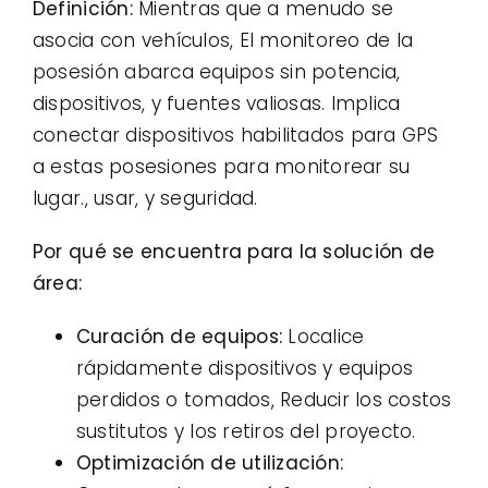
Definición:
Mientras que a menudo se
asocia con vehículos, El monitoreo de la
posesión abarca equipos sin potencia,
dispositivos, y fuentes valiosas. Implica
conectar dispositivos habilitados para GPS
a estas posesiones para monitorear su
lugar., usar, y seguridad.
Por qué se encuentra para la solución de
área:
Curación de equipos:
Localice
rápidamente dispositivos y equipos
perdidos o tomados, Reducir los costos
sustitutos y los retiros del proyecto.
Optimización de utilización: