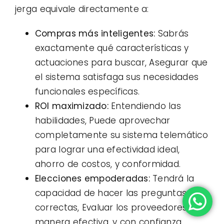
jerga equivale directamente a:
Compras más inteligentes:
Sabrás
exactamente qué características y
actuaciones para buscar, Asegurar que
el sistema satisfaga sus necesidades
funcionales específicas.
ROI maximizado:
Entendiendo las
habilidades, Puede aprovechar
completamente su sistema telemático
para lograr una efectividad ideal,
ahorro de costos, y conformidad.
Elecciones empoderadas:
Tendrá la
capacidad de hacer las preguntas
correctas, Evaluar los proveedores de
manera efectiva, y con confianza