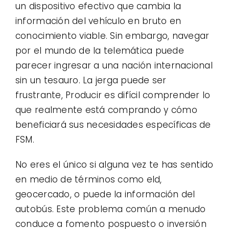
un dispositivo efectivo que cambia la
información del vehículo en bruto en
conocimiento viable. Sin embargo, navegar
por el mundo de la telemática puede
parecer ingresar a una nación internacional
sin un tesauro. La jerga puede ser
frustrante, Producir es difícil comprender lo
que realmente está comprando y cómo
beneficiará sus necesidades específicas de
FSM.
No eres el único si alguna vez te has sentido
en medio de términos como eld,
geocercado, o puede la información del
autobús. Este problema común a menudo
conduce a fomento pospuesto o inversión