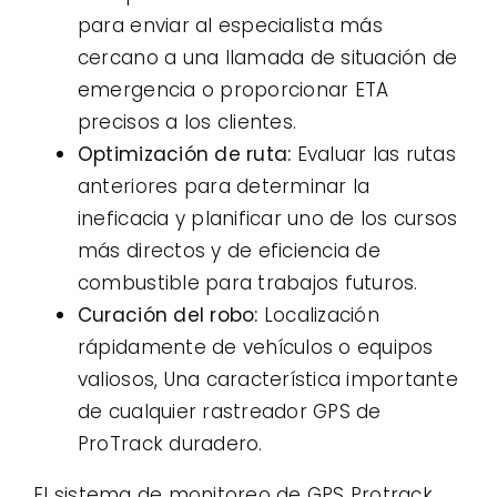
para enviar al especialista más
cercano a una llamada de situación de
emergencia o proporcionar ETA
precisos a los clientes.
Optimización de ruta:
Evaluar las rutas
anteriores para determinar la
ineficacia y planificar uno de los cursos
más directos y de eficiencia de
combustible para trabajos futuros.
Curación del robo:
Localización
rápidamente de vehículos o equipos
valiosos, Una característica importante
de cualquier rastreador GPS de
ProTrack duradero.
El sistema de monitoreo de GPS Protrack