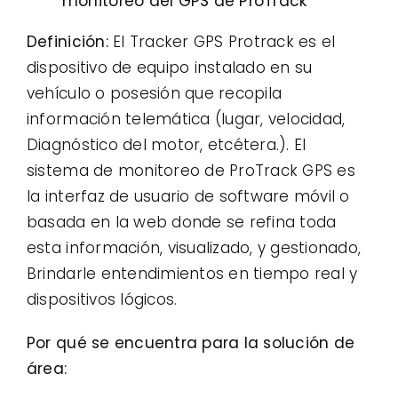
monitoreo del GPS de ProTrack
Definición:
El Tracker GPS Protrack es el
dispositivo de equipo instalado en su
vehículo o posesión que recopila
información telemática (lugar, velocidad,
Diagnóstico del motor, etcétera.). El
sistema de monitoreo de ProTrack GPS es
la interfaz de usuario de software móvil o
basada en la web donde se refina toda
esta información, visualizado, y gestionado,
Brindarle entendimientos en tiempo real y
dispositivos lógicos.
Por qué se encuentra para la solución de
área: