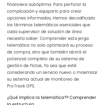
financiera subóptima. Para perforar la
complicación y equiparlo para crear
opciones informadas, Hemos decodificado
los términos telemáticos esenciales que
cada supervisor de solución de área
necesita saber. Comprender esta jerga
telemática no solo optimizará su proceso
de compra, sino que también abrirá el
potencial completo de su sistema de
gestión de flotas, Ya sea que esté
considerando un servicio nuevo o maximizar
su sistema actual de monitoreo de
ProTrack GPS.
¿Qué implica la telemática?? Comprender
la estructura