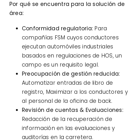
Por qué se encuentra para la solución de
área:
Conformidad regulatoria:
Para
compañías FSM cuyos conductores
ejecutan automóviles industriales
basados ​​en regulaciones de HOS, un
campo es un requisito legal.
Preocupación de gestión reducida:
Automatizar entradas de libro de
registro, Maximizar a los conductores y
al personal de la oficina de back.
Revisión de cuentas & Evaluaciones:
Redacción de la recuperación de
información en las evaluaciones y
auditorías en la carretera.