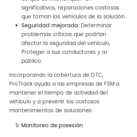
significativos, reparaciones costosas
que toman los vehículos de la solución.
Seguridad mejorada:
Determinar
problemas críticos que podrían
afectar la seguridad del vehículo,
Proteger a sus conductores y al
público.
Incorporando la cobertura de DTC,
ProTrack ayuda a las empresas de FSM a
mantener el tiempo de actividad del
vehículo y a prevenir los costosos
mantenimientos de soluciones.
Monitoreo de posesión