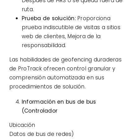
Después de HRS o se queda fuera de
ruta.
Prueba de solución:
Proporciona
prueba indiscutible de visitas a sitios
web de clientes, Mejora de la
responsabilidad.
Las habilidades de geofencing duraderas
de ProTrack ofrecen control granular y
comprensión automatizada en sus
procedimientos de solución.
Información en bus de bus
(Controlador
Ubicación
Datos de bus de redes)