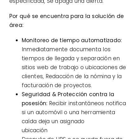
especificada, Se apaga una alerta.
Por qué se encuentra para la solución de
área:
Monitoreo de tiempo automatizado:
Inmediatamente documenta los
tiempos de llegada y separación en
sitios web de trabajo o ubicaciones de
clientes, Redacción de la nómina y la
facturación de proyectos.
Seguridad & Protección contra la
posesión:
Recibir instantáneos notifica
si un automóvil o una herramienta
caída deja un asignado
ubicación