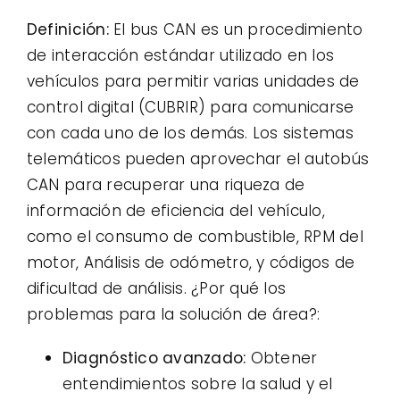
Definición:
El bus CAN es un procedimiento
de interacción estándar utilizado en los
vehículos para permitir varias unidades de
control digital (CUBRIR) para comunicarse
con cada uno de los demás. Los sistemas
telemáticos pueden aprovechar el autobús
CAN para recuperar una riqueza de
información de eficiencia del vehículo,
como el consumo de combustible, RPM del
motor, Análisis de odómetro, y códigos de
dificultad de análisis. ¿Por qué los
problemas para la solución de área?:
Diagnóstico avanzado:
Obtener
entendimientos sobre la salud y el