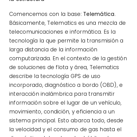
Comencemos con la base:
Telemática
.
Básicamente, Telematics es una mezcla de
telecomunicaciones e informática. Es la
tecnología la que permite la transmisión a
larga distancia de la información
computarizada. En el contexto de la gestión
de soluciones de flota y área, Telematics
describe la tecnología GPS de uso
incorporado, diagnóstico a bordo (OBD), e
interacción inalámbrica para transmitir
información sobre el lugar de un vehículo,
movimiento, condición, y eficiencia a un
sistema principal. Esto abarca todo, desde
la velocidad y el consumo de gas hasta el