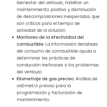
bienestar del vehículo, habilitar un
mantenimiento positivo y disminución
de descomposiciones inesperadas, que
son críticos para el tiempo de
actividad de la solución.
Monitoreo de la efectividad del
combustible:
La información detallada
del consumo de combustible ayuda a
determinar las prácticas de
conducción ineficaces o los problemas
del vehículo.
Kilometraje de gas preciso:
Análisis de
odómetro preciso para la
programación y facturación de
mantenimiento.