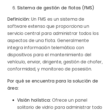
Sistema de gestión de flotas (FMS)
Definición:
Un FMS es un sistema de
software extenso que proporciona un
servicio central para administrar todos los
aspectos de una flota. Generalmente
integra información telemática con
dispositivos para el mantenimiento del
vehículo, enviar, dirigente, gestión de chofer,
conformidad, y monitoreo de posesión.
Por qué se encuentra para la solución de
área:
Visión holística:
Ofrece un panel
solitario de vidrio para administrar todo