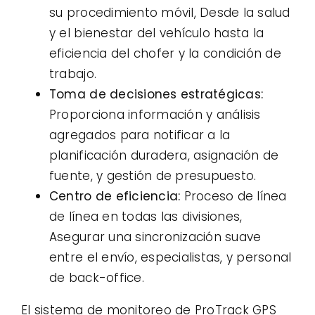
su procedimiento móvil, Desde la salud
y el bienestar del vehículo hasta la
eficiencia del chofer y la condición de
trabajo.
Toma de decisiones estratégicas:
Proporciona información y análisis
agregados para notificar a la
planificación duradera, asignación de
fuente, y gestión de presupuesto.
Centro de eficiencia:
Proceso de línea
de línea en todas las divisiones,
Asegurar una sincronización suave
entre el envío, especialistas, y personal
de back-office.
El sistema de monitoreo de ProTrack GPS