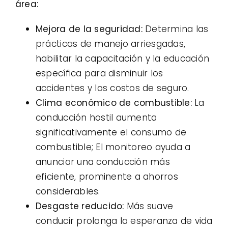
área:
Mejora de la seguridad:
Determina las
prácticas de manejo arriesgadas,
habilitar la capacitación y la educación
específica para disminuir los
accidentes y los costos de seguro.
Clima económico de combustible:
La
conducción hostil aumenta
significativamente el consumo de
combustible; El monitoreo ayuda a
anunciar una conducción más
eficiente, prominente a ahorros
considerables.
Desgaste reducido:
Más suave
conducir prolonga la esperanza de vida