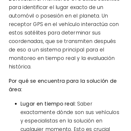
para identificar el lugar exacto de un
automóvil o posesión en el planeta. Un
receptor GPS en el vehículo interactúa con
estos satélites para determinar sus
coordenadas, que se transmiten después
de eso a un sistema principal para el
monitoreo en tiempo real y la evaluación
histórica.
Por qué se encuentra para la solución de
área:
Lugar en tiempo real:
Saber
exactamente dónde son sus vehículos
y especialistas en la solución en
cualquier momento. Esto es crucial