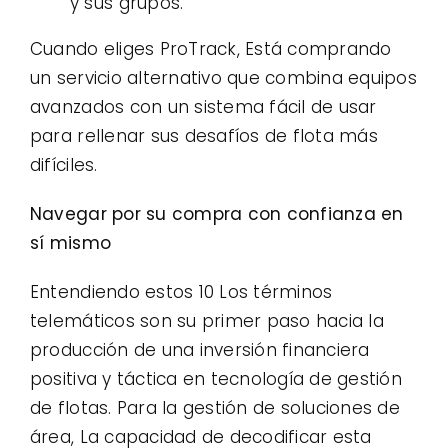
y sus grupos.
Cuando eliges ProTrack, Está comprando
un servicio alternativo que combina equipos
avanzados con un sistema fácil de usar
para rellenar sus desafíos de flota más
difíciles.
Navegar por su compra con confianza en
sí mismo
Entendiendo estos 10 Los términos
telemáticos son su primer paso hacia la
producción de una inversión financiera
positiva y táctica en tecnología de gestión
de flotas. Para la gestión de soluciones de
área, La capacidad de decodificar esta