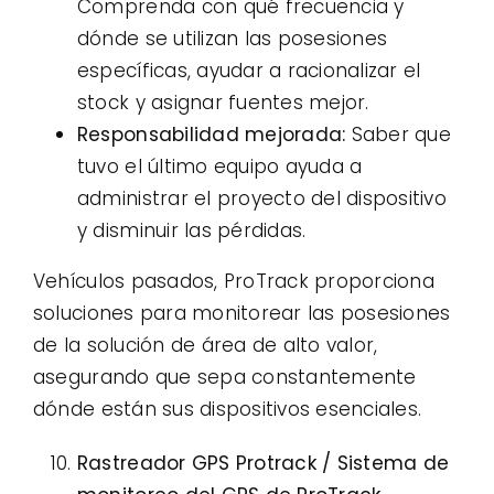
Comprenda con qué frecuencia y
dónde se utilizan las posesiones
específicas, ayudar a racionalizar el
stock y asignar fuentes mejor.
Responsabilidad mejorada:
Saber que
tuvo el último equipo ayuda a
administrar el proyecto del dispositivo
y disminuir las pérdidas.
Vehículos pasados, ProTrack proporciona
soluciones para monitorear las posesiones
de la solución de área de alto valor,
asegurando que sepa constantemente
dónde están sus dispositivos esenciales.
Rastreador GPS Protrack / Sistema de