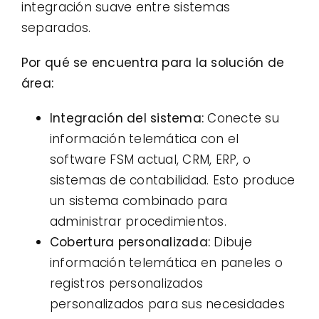
integración suave entre sistemas
separados.
Por qué se encuentra para la solución de
área:
Integración del sistema:
Conecte su
información telemática con el
software FSM actual, CRM, ERP, o
sistemas de contabilidad. Esto produce
un sistema combinado para
administrar procedimientos.
Cobertura personalizada:
Dibuje
información telemática en paneles o
registros personalizados
personalizados para sus necesidades