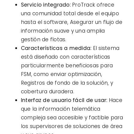
Servicio integrado:
ProTrack ofrece
una comunidad total desde el equipo
hasta el software, Asegurar un flujo de
información suave y una amplia
gestión de flotas.
Características a medida:
El sistema
está diseñado con características
particularmente beneficiosas para
FSM, como enviar optimización,
Registros de fondo de la solución, y
cobertura duradera.
Interfaz de usuario fácil de usar:
Hace
que la información telemática
compleja sea accesible y factible para
los supervisores de soluciones de área