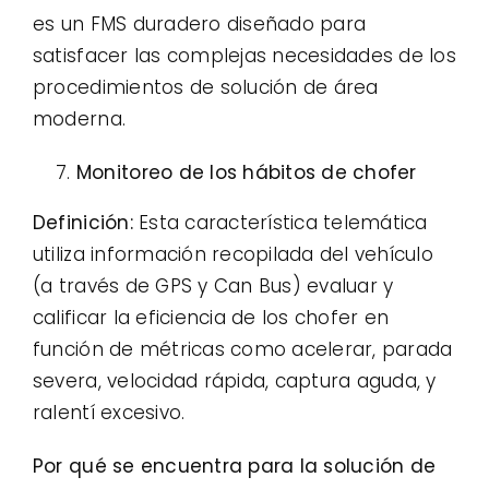
es un FMS duradero diseñado para
satisfacer las complejas necesidades de los
procedimientos de solución de área
moderna.
Monitoreo de los hábitos de chofer
Definición:
Esta característica telemática
utiliza información recopilada del vehículo
(a través de GPS y Can Bus) evaluar y
calificar la eficiencia de los chofer en
función de métricas como acelerar, parada
severa, velocidad rápida, captura aguda, y
ralentí excesivo.
Por qué se encuentra para la solución de