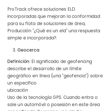
ProTrack ofrece soluciones ELD
incorporadas que mejoran la conformidad
para su flota de soluciones de área,
Producción "¿Qué es un eld" una respuesta
simple e incorporada?.
Geocerca
Definición:
El significado de geofencing
describe el desarrollo de un límite
geográfico en línea (una "geofencia") sobre
un específico
ubicación
Uso de la tecnología GPS. Cuando entra o
sale un automóvil o posesión en este área