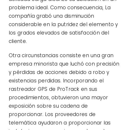
problema ideal. Como consecuencia, La
compañía grabó una disminución
considerable en la putridez del elemento y
los grados elevados de satisfacción del
cliente.
Otra circunstancias consiste en una gran
empresa minorista que luchó con precisión
y pérdidas de acciones debido a robo y
existencias perdidas. Incorporando el
rastreador GPS de ProTrack en sus
procedimientos, obtuvieron una mayor
exposición sobre su cadena de
proporcionar. Los proveedores de
telemática ayudaron a proporcionar las