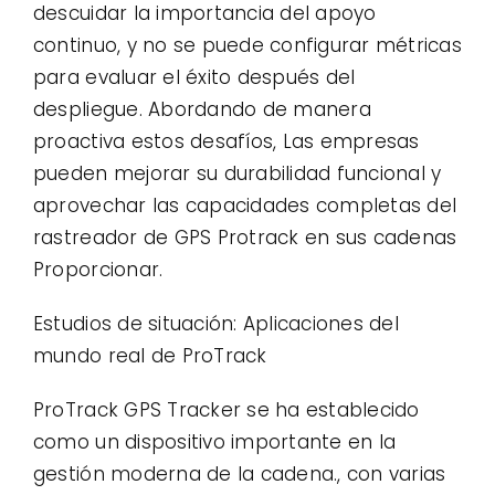
descuidar la importancia del apoyo
continuo, y no se puede configurar métricas
para evaluar el éxito después del
despliegue. Abordando de manera
proactiva estos desafíos, Las empresas
pueden mejorar su durabilidad funcional y
aprovechar las capacidades completas del
rastreador de GPS Protrack en sus cadenas
Proporcionar.
Estudios de situación: Aplicaciones del
mundo real de ProTrack
ProTrack GPS Tracker se ha establecido
como un dispositivo importante en la
gestión moderna de la cadena., con varias