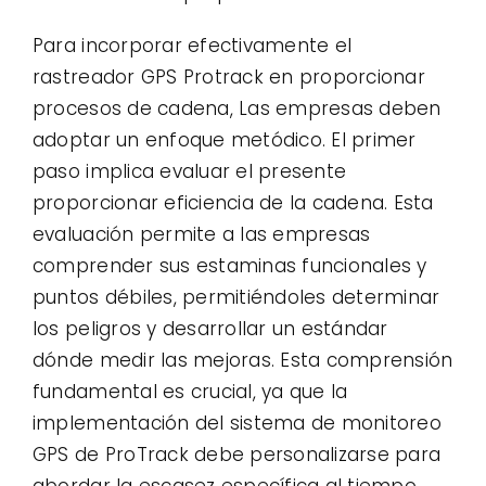
Para incorporar efectivamente el
rastreador GPS Protrack en proporcionar
procesos de cadena, Las empresas deben
adoptar un enfoque metódico. El primer
paso implica evaluar el presente
proporcionar eficiencia de la cadena. Esta
evaluación permite a las empresas
comprender sus estaminas funcionales y
puntos débiles, permitiéndoles determinar
los peligros y desarrollar un estándar
dónde medir las mejoras. Esta comprensión
fundamental es crucial, ya que la
implementación del sistema de monitoreo
GPS de ProTrack debe personalizarse para
abordar la escasez específica al tiempo