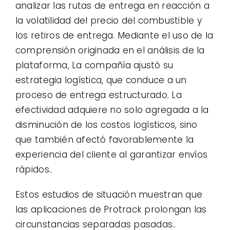
analizar las rutas de entrega en reacción a
la volatilidad del precio del combustible y
los retiros de entrega. Mediante el uso de la
comprensión originada en el análisis de la
plataforma, La compañía ajustó su
estrategia logística, que conduce a un
proceso de entrega estructurado. La
efectividad adquiere no solo agregada a la
disminución de los costos logísticos, sino
que también afectó favorablemente la
experiencia del cliente al garantizar envíos
rápidos..
Estos estudios de situación muestran que
las aplicaciones de Protrack prolongan las
circunstancias separadas pasadas..