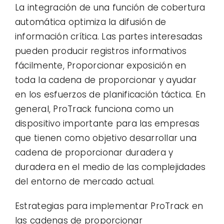
La integración de una función de cobertura
automática optimiza la difusión de
información crítica. Las partes interesadas
pueden producir registros informativos
fácilmente, Proporcionar exposición en
toda la cadena de proporcionar y ayudar
en los esfuerzos de planificación táctica. En
general, ProTrack funciona como un
dispositivo importante para las empresas
que tienen como objetivo desarrollar una
cadena de proporcionar duradera y
duradera en el medio de las complejidades
del entorno de mercado actual.
Estrategias para implementar ProTrack en
las cadenas de proporcionar