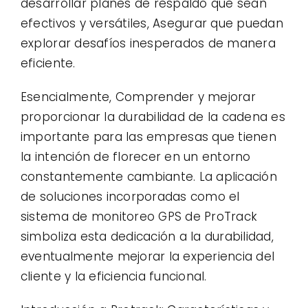
desarrollar planes de respaldo que sean
efectivos y versátiles, Asegurar que puedan
explorar desafíos inesperados de manera
eficiente.
Esencialmente, Comprender y mejorar
proporcionar la durabilidad de la cadena es
importante para las empresas que tienen
la intención de florecer en un entorno
constantemente cambiante. La aplicación
de soluciones incorporadas como el
sistema de monitoreo GPS de ProTrack
simboliza esta dedicación a la durabilidad,
eventualmente mejorar la experiencia del
cliente y la eficiencia funcional.