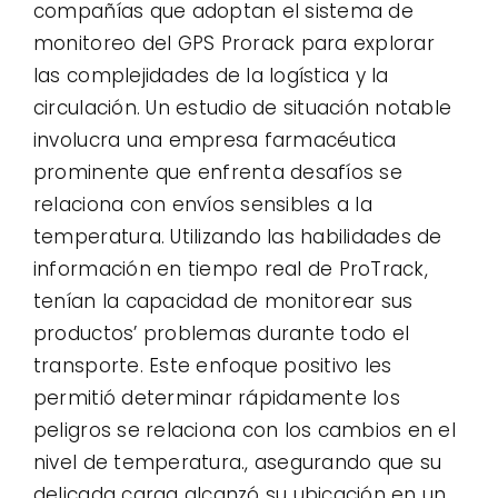
compañías que adoptan el sistema de
monitoreo del GPS Prorack para explorar
las complejidades de la logística y la
circulación. Un estudio de situación notable
involucra una empresa farmacéutica
prominente que enfrenta desafíos se
relaciona con envíos sensibles a la
temperatura. Utilizando las habilidades de
información en tiempo real de ProTrack,
tenían la capacidad de monitorear sus
productos’ problemas durante todo el
transporte. Este enfoque positivo les
permitió determinar rápidamente los
peligros se relaciona con los cambios en el
nivel de temperatura., asegurando que su
delicada carga alcanzó su ubicación en un