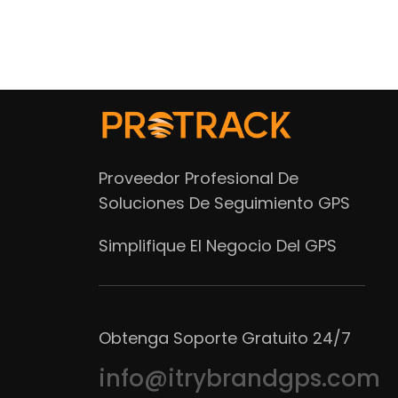
Proveedor Profesional De
Soluciones De Seguimiento GPS
Simplifique El Negocio Del GPS
Obtenga Soporte Gratuito 24/7
info@itrybrandgps.com