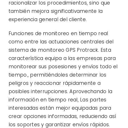
racionalizar los procedimientos, sino que
también mejora significativamente la
experiencia general del cliente.
Funciones de monitoreo en tiempo real
como entre las actuaciones centrales del
sistema de monitoreo GPS Protrack. Esta
característica equipa a las empresas para
monitorear sus posesiones y envíos todo el
tiempo., permitiéndoles determinar los
peligros y reaccionar rápidamente a
posibles interrupciones. Aprovechando la
información en tiempo real, Las partes
interesadas están mejor equipadas para
crear opciones informadas, reduciendo así
los soportes y garantizar envíos rápidos.