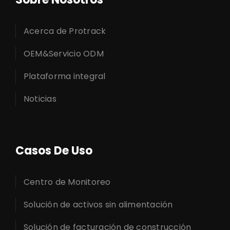
Acerca de Protrack
OEM&Servicio ODM
Plataforma integral
Noticias
Casos De Uso
Centro de Monitoreo
Solución de activos sin alimentación
Solución de facturación de construcción