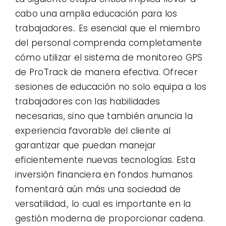
cabo una amplia educación para los
trabajadores.. Es esencial que el miembro
del personal comprenda completamente
cómo utilizar el sistema de monitoreo GPS
de ProTrack de manera efectiva. Ofrecer
sesiones de educación no solo equipa a los
trabajadores con las habilidades
necesarias, sino que también anuncia la
experiencia favorable del cliente al
garantizar que puedan manejar
eficientemente nuevas tecnologías. Esta
inversión financiera en fondos humanos
fomentará aún más una sociedad de
versatilidad., lo cual es importante en la
gestión moderna de proporcionar cadena.