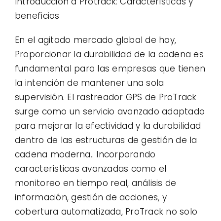
Introducción a Protrack: Características y
beneficios
En el agitado mercado global de hoy,
Proporcionar la durabilidad de la cadena es
fundamental para las empresas que tienen
la intención de mantener una sola
supervisión. El rastreador GPS de ProTrack
surge como un servicio avanzado adaptado
para mejorar la efectividad y la durabilidad
dentro de las estructuras de gestión de la
cadena moderna.. Incorporando
características avanzadas como el
monitoreo en tiempo real, análisis de
información, gestión de acciones, y
cobertura automatizada, ProTrack no solo