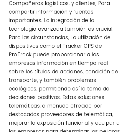
Compañeros logísticos, y clientes, Para
compartir información y fuentes
importantes. La integración de la
tecnología avanzada también es crucial.
Para las circunstancias, La utilización de
dispositivos como el Tracker GPS de
ProTrack puede proporcionar a las
empresas información en tiempo real
sobre los títulos de acciones, condición de
transporte, y también problemas
ecológicos, permitiendo así la toma de
decisiones positivas. Estas soluciones
telemáticas, a menudo ofrecido por
destacados proveedores de telemática,
mejorar la exposición funcional y equipar a
las empresas para determinar los peligros