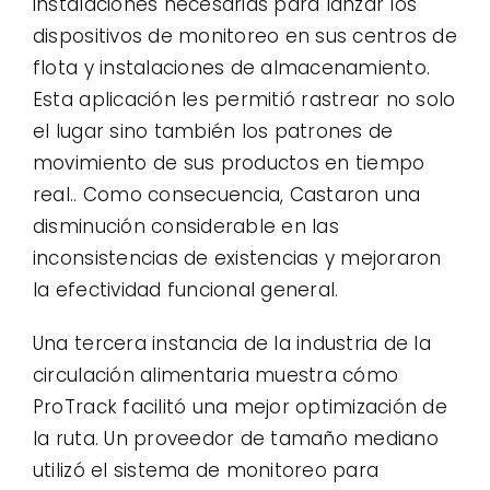
instalaciones necesarias para lanzar los
dispositivos de monitoreo en sus centros de
flota y instalaciones de almacenamiento.
Esta aplicación les permitió rastrear no solo
el lugar sino también los patrones de
movimiento de sus productos en tiempo
real.. Como consecuencia, Castaron una
disminución considerable en las
inconsistencias de existencias y mejoraron
la efectividad funcional general.
Una tercera instancia de la industria de la
circulación alimentaria muestra cómo
ProTrack facilitó una mejor optimización de
la ruta. Un proveedor de tamaño mediano
utilizó el sistema de monitoreo para