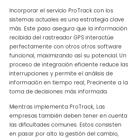
Incorporar el servicio ProTrack con los
sistemas actuales es una estrategia clave
más. Este paso asegura que la información
recibida del rastreador GPS interactúe
perfectamente con otros otros software
funcional, maximizando así su potencial. Un
proceso de integración eficiente reduce las
interrupciones y permite el análisis de
información en tiempo real, Precinente a la
toma de decisiones más informada.
Mientras implementa ProTrack, Las
empresas también deben tener en cuenta
las dificultades comunes. Estos consisten
en pasar por alto la gestión del cambio,