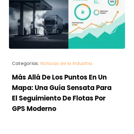
Categorías:
Noticias de la Industria
Más Allá De Los Puntos En Un
Mapa: Una Guía Sensata Para
El Seguimiento De Flotas Por
GPS Moderno