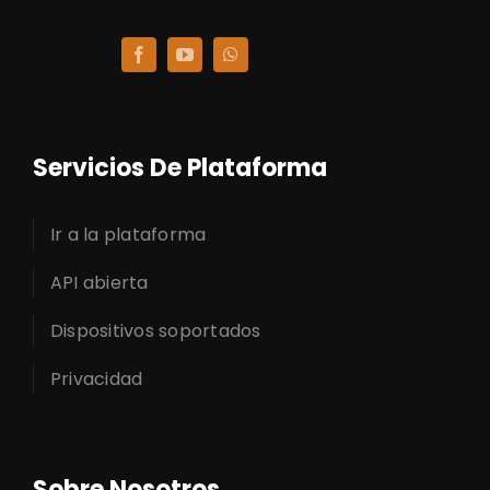
Servicios De Plataforma
Ir a la plataforma
API abierta
Dispositivos soportados
Privacidad
Sobre Nosotros