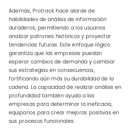
Además, Protrack hace alarde de
habilidades de análisis de información
duraderos, permitiendo a los usuarios
analizar patrones históricos y proyectar
tendencias futuras. Este enfoque lógico
garantiza que las empresas puedan
esperar cambios de demanda y cambiar
sus estrategias en consecuencia.,
fortificando aún más su durabilidad de la
cadena. La capacidad de realizar análisis en
profundidad también ayuda a las
empresas para determinar la ineficacia,
equiparlos para crear mejoras positivas en
sus procesos funcionales.