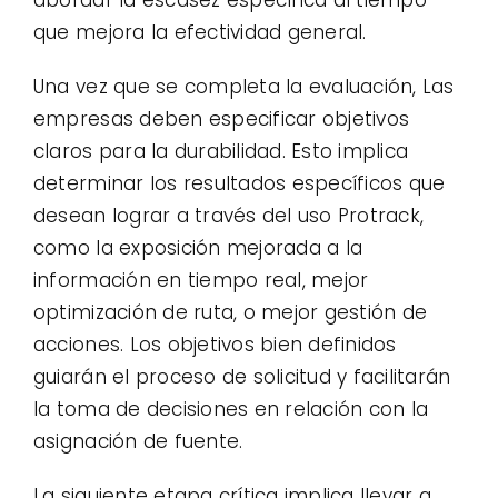
que mejora la efectividad general.
Una vez que se completa la evaluación, Las
empresas deben especificar objetivos
claros para la durabilidad. Esto implica
determinar los resultados específicos que
desean lograr a través del uso Protrack,
como la exposición mejorada a la
información en tiempo real, mejor
optimización de ruta, o mejor gestión de
acciones. Los objetivos bien definidos
guiarán el proceso de solicitud y facilitarán
la toma de decisiones en relación con la
asignación de fuente.
La siguiente etapa crítica implica llevar a