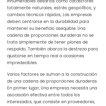
innumerables desafíos como catástrofes
totalmente naturales, estrés geopolítico, y
cambios técnicos rápidos, Las empresas
deben centrarse en la durabilidad para
mantener su beneficio asequible. Una
cadena de proporciones duraderas no se
trata simplemente de tener planes de
respaldo; También abarca la destreza para
ajustarse en tiempo real a ocasiones
impredecibles.
Varios factores se suman a la construcción
de una cadena de proporciones duraderas.
En primer lugar, Una empresa necesita una
asociación efectiva entre todos los
interesados, que consiste en proveedores,