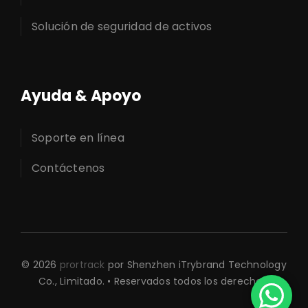
Solución de seguridad de activos
Ayuda & Apoyo
Soporte en línea
Contáctenos
© 2026
prortrack
por Shenzhen iTrybrand Technology
Co., Limitado. • Reservados todos los derechos.