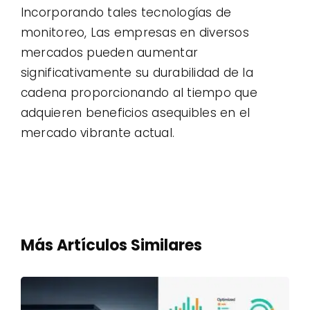
Incorporando tales tecnologías de
monitoreo, Las empresas en diversos
mercados pueden aumentar
significativamente su durabilidad de la
cadena proporcionando al tiempo que
adquieren beneficios asequibles en el
mercado vibrante actual.
Más Artículos Similares