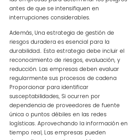
antes de que se intensifiquen en
interrupciones considerables.
Además, Una estrategia de gestión de
riesgos duradera es esencial para la
durabilidad.. Esta estrategia debe incluir el
reconocimiento de riesgos, evaluación, y
reducción. Las empresas deben evaluar
regularmente sus procesos de cadena
Proporcionar para identificar
susceptabilidades, Si ocurren por
dependencia de proveedores de fuente
única o puntos débiles en las redes
logísticas. Aprovechando la información en
tiempo real, Las empresas pueden