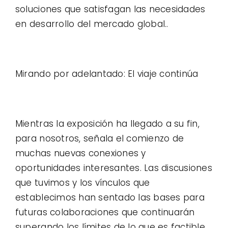
soluciones que satisfagan las necesidades
en desarrollo del mercado global..
Mirando por adelantado: El viaje continúa
Mientras la exposición ha llegado a su fin,
para nosotros, señala el comienzo de
muchas nuevas conexiones y
oportunidades interesantes. Las discusiones
que tuvimos y los vínculos que
establecimos han sentado las bases para
futuras colaboraciones que continuarán
superando los límites de lo que es factible