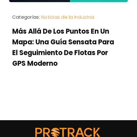
Categorías:
Noticias de la Industria
Más Allá De Los Puntos En Un
Mapa: Una Guía Sensata Para
El Seguimiento De Flotas Por
GPS Moderno