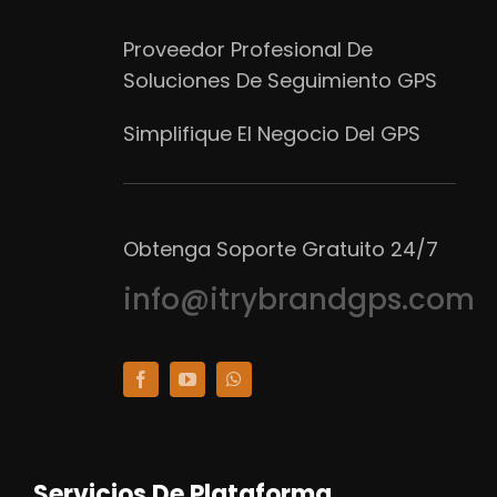
Proveedor Profesional De
Soluciones De Seguimiento GPS
Simplifique El Negocio Del GPS
Obtenga Soporte Gratuito 24/7
info@itrybrandgps.com
Servicios De Plataforma