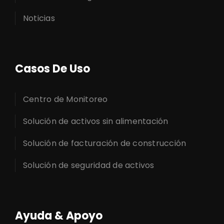
Noticias
Casos De Uso
Centro de Monitoreo
Solución de activos sin alimentación
Solución de facturación de construcción
Solución de seguridad de activos
Ayuda & Apoyo