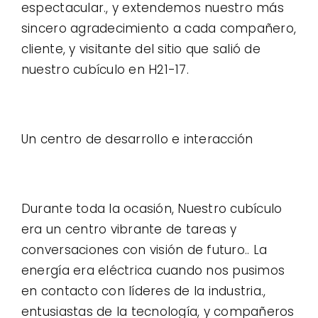
espectacular., y extendemos nuestro más
sincero agradecimiento a cada compañero,
cliente, y visitante del sitio que salió de
nuestro cubículo en H21-17.
Un centro de desarrollo e interacción
Durante toda la ocasión, Nuestro cubículo
era un centro vibrante de tareas y
conversaciones con visión de futuro.. La
energía era eléctrica cuando nos pusimos
en contacto con líderes de la industria.,
entusiastas de la tecnología, y compañeros