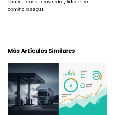
continuamos innovando y liderando el
camino a seguir..
Más Artículos Similares