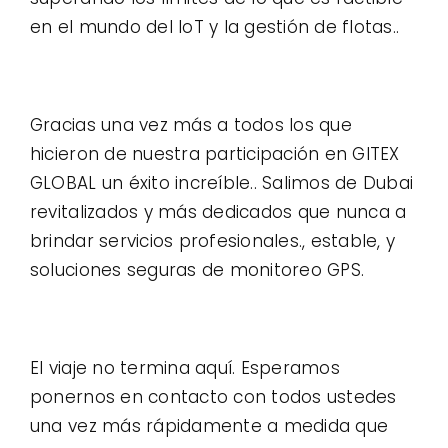
en el mundo del IoT y la gestión de flotas..
Gracias una vez más a todos los que
hicieron de nuestra participación en GITEX
GLOBAL un éxito increíble.. Salimos de Dubai
revitalizados y más dedicados que nunca a
brindar servicios profesionales., estable, y
soluciones seguras de monitoreo GPS.
El viaje no termina aquí. Esperamos
ponernos en contacto con todos ustedes
una vez más rápidamente a medida que