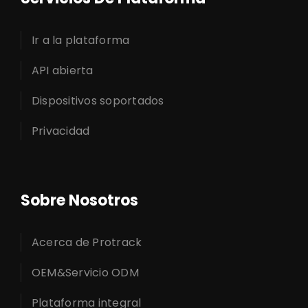
Ir a la plataforma
API abierta
Dispositivos soportados
Privacidad
Sobre Nosotros
Acerca de Protrack
OEM&Servicio ODM
Plataforma integral