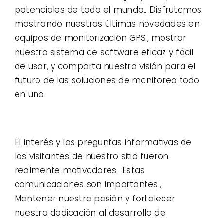
potenciales de todo el mundo.. Disfrutamos
mostrando nuestras últimas novedades en
equipos de monitorización GPS., mostrar
nuestro sistema de software eficaz y fácil
de usar, y comparta nuestra visión para el
futuro de las soluciones de monitoreo todo
en uno.
El interés y las preguntas informativas de
los visitantes de nuestro sitio fueron
realmente motivadores.. Estas
comunicaciones son importantes.,
Mantener nuestra pasión y fortalecer
nuestra dedicación al desarrollo de