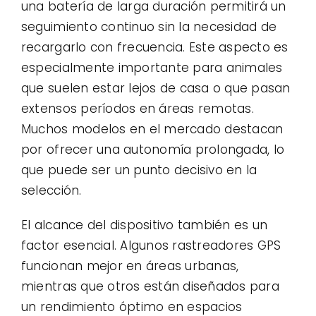
una batería de larga duración permitirá un
seguimiento continuo sin la necesidad de
recargarlo con frecuencia. Este aspecto es
especialmente importante para animales
que suelen estar lejos de casa o que pasan
extensos períodos en áreas remotas.
Muchos modelos en el mercado destacan
por ofrecer una autonomía prolongada, lo
que puede ser un punto decisivo en la
selección.
El alcance del dispositivo también es un
factor esencial. Algunos rastreadores GPS
funcionan mejor en áreas urbanas,
mientras que otros están diseñados para
un rendimiento óptimo en espacios