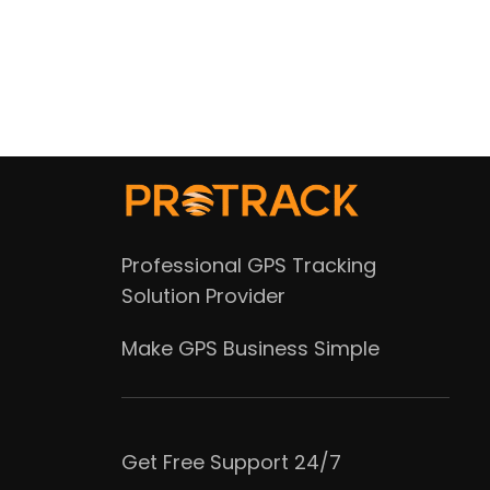
Professional GPS Tracking
Solution Provider
Make GPS Business Simple
Get Free Support 24/7