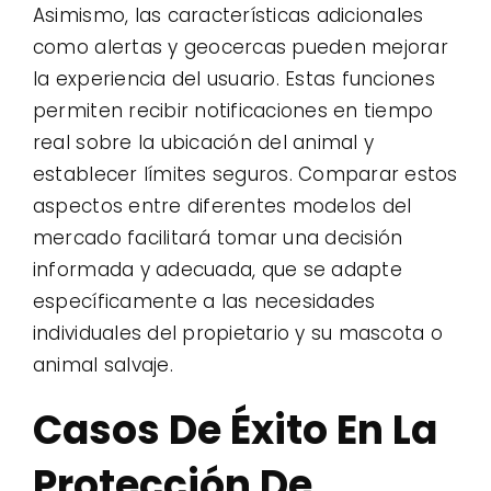
Asimismo, las características adicionales
como alertas y geocercas pueden mejorar
la experiencia del usuario. Estas funciones
permiten recibir notificaciones en tiempo
real sobre la ubicación del animal y
establecer límites seguros. Comparar estos
aspectos entre diferentes modelos del
mercado facilitará tomar una decisión
informada y adecuada, que se adapte
específicamente a las necesidades
individuales del propietario y su mascota o
animal salvaje.
Casos De Éxito En La
Protección De