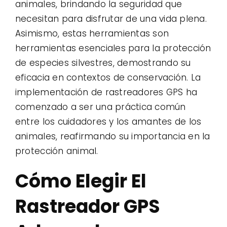
animales, brindando la seguridad que
necesitan para disfrutar de una vida plena.
Asimismo, estas herramientas son
herramientas esenciales para la protección
de especies silvestres, demostrando su
eficacia en contextos de conservación. La
implementación de rastreadores GPS ha
comenzado a ser una práctica común
entre los cuidadores y los amantes de los
animales, reafirmando su importancia en la
protección animal.
Cómo Elegir El
Rastreador GPS