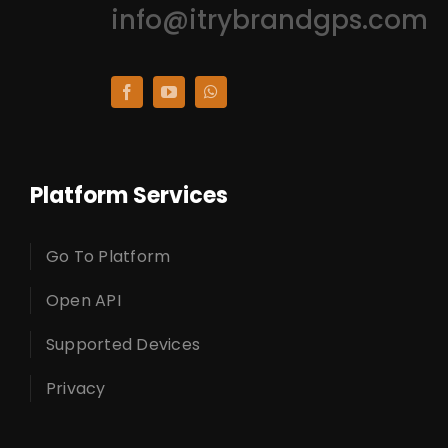
info@itrybrandgps.com
Platform Services
Go To Platform
Open API
Supported Devices
Privacy