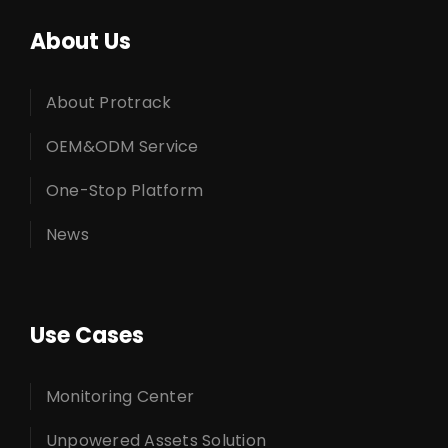
About Us
About Protrack
OEM&ODM Service
One-Stop Platform
News
Use Cases
Monitoring Center
Unpowered Assets Solution