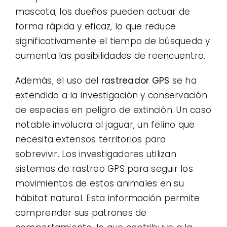
mascota, los dueños pueden actuar de
forma rápida y eficaz, lo que reduce
significativamente el tiempo de búsqueda y
aumenta las posibilidades de reencuentro.
Además, el uso del
rastreador GPS
se ha
extendido a la investigación y conservación
de especies en peligro de extinción. Un caso
notable involucra al jaguar, un felino que
necesita extensos territorios para
sobrevivir. Los investigadores utilizan
sistemas de rastreo GPS para seguir los
movimientos de estos animales en su
hábitat natural. Esta información permite
comprender sus patrones de