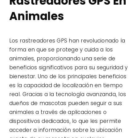
Rastreadores GPS En
Animales
Los rastreadores GPS han revolucionado la
forma en que se protege y cuida a los
animales, proporcionando una serie de
beneficios significativos para su seguridad y
bienestar. Uno de los principales beneficios
es la capacidad de localización en tiempo
real. Gracias a la tecnología avanzanda, los
dueños de mascotas pueden seguir a sus
animales a través de aplicaciones o
dispositivos dedicados, lo que les permite
acceder a información sobre la ubicación