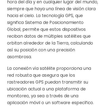
hora del día y en cualquier lugar del mundo,
siempre que haya una línea de visión clara
hacia el cielo. La tecnología GPS, que
significa Sistema de Posicionamiento
Global, permite que estos dispositivos
reciban datos de múltiples satélites que
orbitan alrededor de la Tierra, calculando
así su posición con una precisión
asombrosa.
La conexión vía satélite proporciona una
red robusta que asegura que los
rastreadores GPS puedan transmitir su
ubicación actual a una plataforma de
monitoreo, ya sea a través de una
aplicación móvil o un software específico.