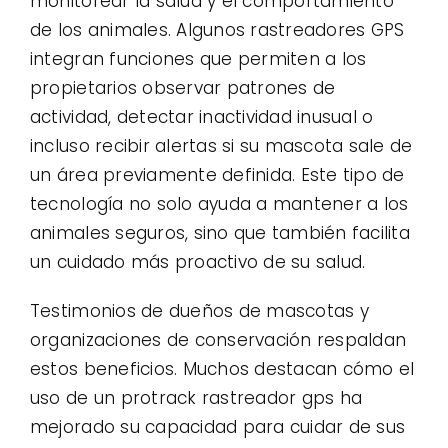
monitorear la salud y el comportamiento
de los animales. Algunos rastreadores GPS
integran funciones que permiten a los
propietarios observar patrones de
actividad, detectar inactividad inusual o
incluso recibir alertas si su mascota sale de
un área previamente definida. Este tipo de
tecnología no solo ayuda a mantener a los
animales seguros, sino que también facilita
un cuidado más proactivo de su salud.
Testimonios de dueños de mascotas y
organizaciones de conservación respaldan
estos beneficios. Muchos destacan cómo el
uso de un protrack rastreador gps ha
mejorado su capacidad para cuidar de sus