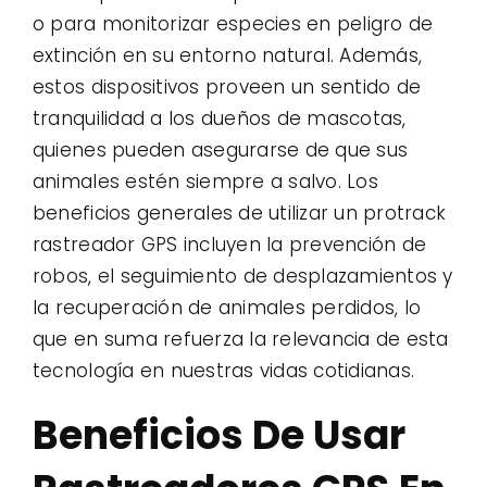
o para monitorizar especies en peligro de
extinción en su entorno natural. Además,
estos dispositivos proveen un sentido de
tranquilidad a los dueños de mascotas,
quienes pueden asegurarse de que sus
animales estén siempre a salvo. Los
beneficios generales de utilizar un protrack
rastreador GPS incluyen la prevención de
robos, el seguimiento de desplazamientos y
la recuperación de animales perdidos, lo
que en suma refuerza la relevancia de esta
tecnología en nuestras vidas cotidianas.
Beneficios De Usar