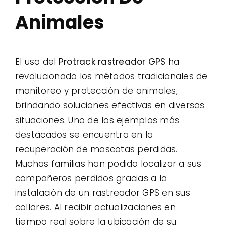
Animales
El uso del
Protrack rastreador GPS
ha
revolucionado los métodos tradicionales de
monitoreo y protección de animales,
brindando soluciones efectivas en diversas
situaciones. Uno de los ejemplos más
destacados se encuentra en la
recuperación de mascotas perdidas.
Muchas familias han podido localizar a sus
compañeros perdidos gracias a la
instalación de un rastreador GPS en sus
collares. Al recibir actualizaciones en
tiempo real sobre la ubicación de su