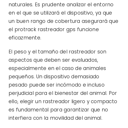
naturales. Es prudente analizar el entorno
en el que se utilizará el dispositivo, ya que
un buen rango de cobertura asegurará que
el protrack rastreador gps funcione
eficazmente.
El peso y el tamaño del rastreador son
aspectos que deben ser evaluados,
especialmente en el caso de animales
pequeños. Un dispositivo demasiado
pesado puede ser incómodo e incluso
perjudicial para el bienestar del animal. Por
ello, elegir un rastreador ligero y compacto
es fundamental para garantizar que no
interfiera con la movilidad del animal.