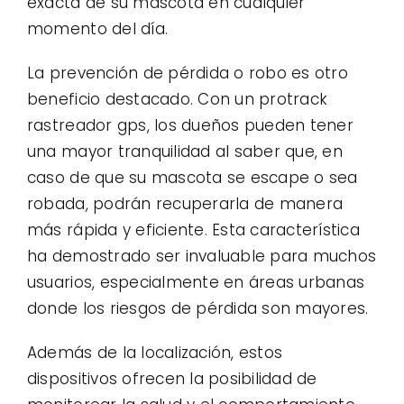
exacta de su mascota en cualquier
momento del día.
La prevención de pérdida o robo es otro
beneficio destacado. Con un protrack
rastreador gps, los dueños pueden tener
una mayor tranquilidad al saber que, en
caso de que su mascota se escape o sea
robada, podrán recuperarla de manera
más rápida y eficiente. Esta característica
ha demostrado ser invaluable para muchos
usuarios, especialmente en áreas urbanas
donde los riesgos de pérdida son mayores.
Además de la localización, estos
dispositivos ofrecen la posibilidad de