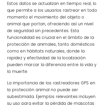
Estos datos se actualizan en tiempo real, lo
que permite a los usuarios rastrear en todo
momento el movimiento del objeto o
animal que portan, ofreciendo así un nivel
de seguridad sin precedentes. Esta
funcionalidad es crucial en el ámbito de la
protección de animales, tanto domésticos
como en hábitats naturales, donde la
rapidez y efectividad de la localización
pueden marcar la diferencia entre la vida y
la muerte.
La importancia de los rastreadores GPS en
la protección animal no puede ser
subestimada. Ejemplos relevantes incluyen
su uso para evitar la pérdida de mascotas