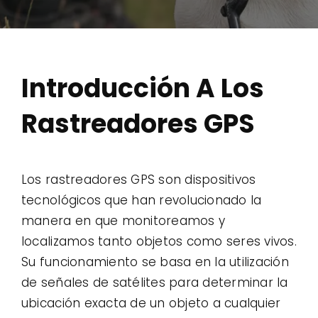
Contact
Use Cases
Introducción A Los
Rastreadores GPS
Los rastreadores GPS son dispositivos
tecnológicos que han revolucionado la
manera en que monitoreamos y
localizamos tanto objetos como seres vivos.
Su funcionamiento se basa en la utilización
de señales de satélites para determinar la
ubicación exacta de un objeto a cualquier