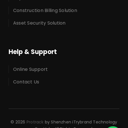
Construction Billing Solution
Asset Security Solution
Help & Support
Online Support
Contact Us
© 2026
Protrack
by Shenzhen iTrybrand Technology