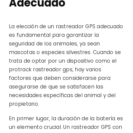
Adecuado
La elección de un rastreador GPS adecuado
es fundamental para garantizar la
seguridad de los animales, ya sean
mascotas o especies silvestres. Cuando se
trata de optar por un dispositivo como el
protrack rastreador gps, hay varios
factores que deben considerarse para
asegurarse de que se satisfacen las
necesidades específicas del animal y del
propietario.
En primer lugar, la duración de la batería es
un elemento crucial. Un rastreador GPS con