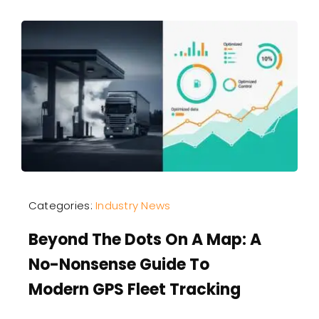
Categories:
Industry News
Beyond The Dots On A Map: A
No-Nonsense Guide To
Modern GPS Fleet Tracking