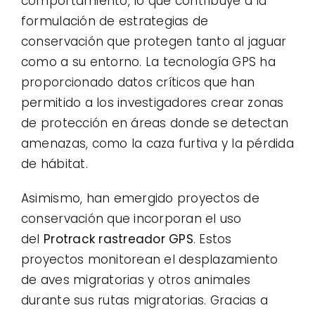
comportamiento, lo que contribuye a la
formulación de estrategias de
conservación que protegen tanto al jaguar
como a su entorno. La tecnología GPS ha
proporcionado datos críticos que han
permitido a los investigadores crear zonas
de protección en áreas donde se detectan
amenazas, como la caza furtiva y la pérdida
de hábitat.
Asimismo, han emergido proyectos de
conservación que incorporan el uso
del
Protrack rastreador GPS
. Estos
proyectos monitorean el desplazamiento
de aves migratorias y otros animales
durante sus rutas migratorias. Gracias a