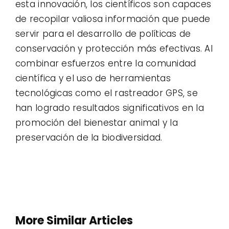
esta innovación, los científicos son capaces
de recopilar valiosa información que puede
servir para el desarrollo de políticas de
conservación y protección más efectivas. Al
combinar esfuerzos entre la comunidad
científica y el uso de herramientas
tecnológicas como el rastreador GPS, se
han logrado resultados significativos en la
promoción del bienestar animal y la
preservación de la biodiversidad.
More Similar Articles