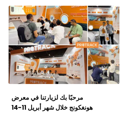
مرحبًا بك لزيارتنا في معرض
هونغكونج خلال شهر أبريل 11-14