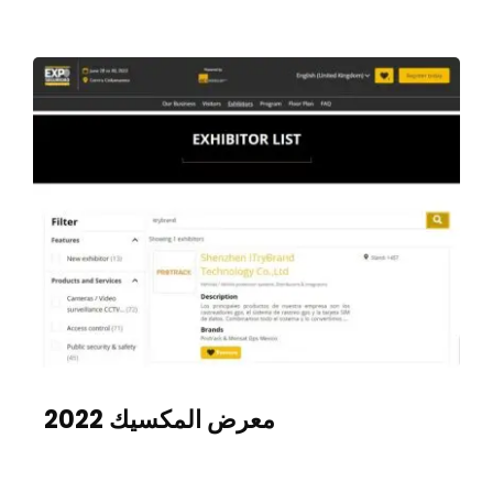
معرض المكسيك 2022