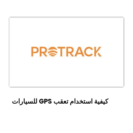
كيفية استخدام تعقب GPS للسيارات