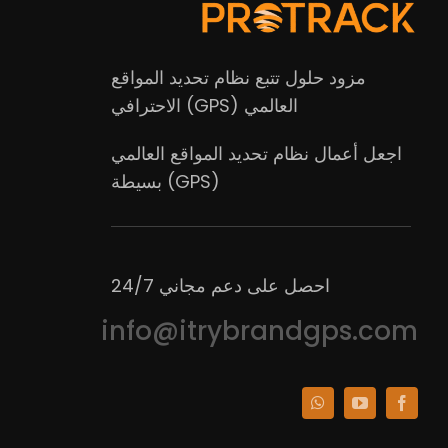
مزود حلول تتبع نظام تحديد المواقع
العالمي (GPS) الاحترافي
اجعل أعمال نظام تحديد المواقع العالمي
(GPS) بسيطة
احصل على دعم مجاني 24/7
info@itrybrandgps.com