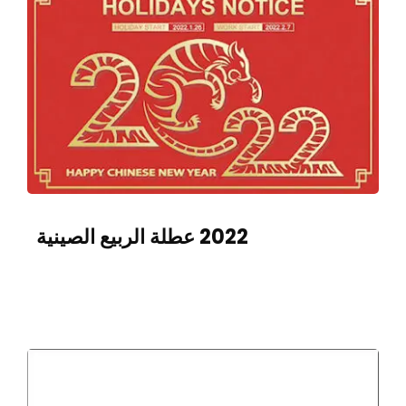
2022 عطلة الربيع الصينية