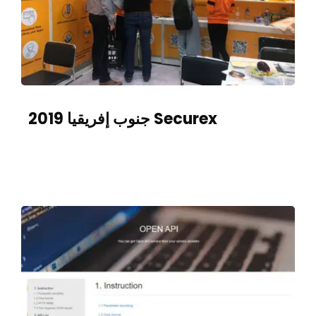
Securex جنوب إفريقيا 2019