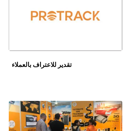
تقدير للاعتراف بالعملاء