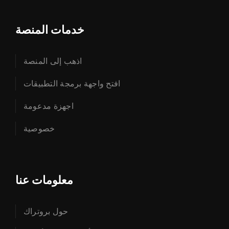
خدمات المنصة
اذهب إلى المنصة
افتح واجهة برمجة التطبيقات
اجهزة مدعومة
خصوصية
معلومات عنا
حول بروتراك