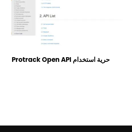
حرية استخدام Protrack Open API