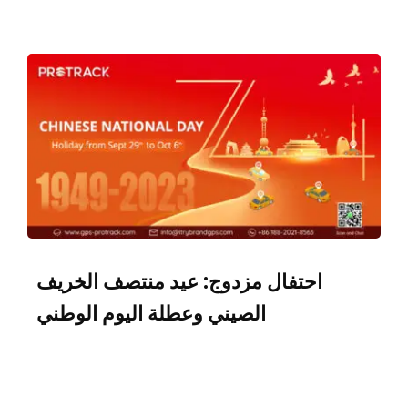
اتصال
حالات الاستخدام
احتفال مزدوج: عيد منتصف الخريف
الصيني وعطلة اليوم الوطني