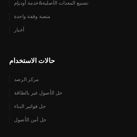
تصنيع المعدات الأصلية&خدمة أوديإم
منصة وقفة واحدة
أخبار
حالات الاستخدام
مركز الرصد
حل الأصول غير بالطاقة
حل فواتير البناء
حل أمن الأصول