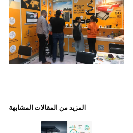
اتصال
حالات الاستخدام
المزيد من المقالات المشابهة