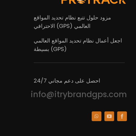
مزود حلول تتبع نظام تحديد المواقع
العالمي (GPS) الاحترافي
اجعل أعمال نظام تحديد المواقع العالمي
(GPS) بسيطة
احصل على دعم مجاني 24/7
info@itrybrandgps.com