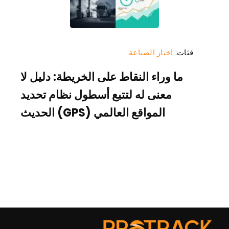
فئات:
اخبار الصناعة
ما وراء النقاط على الخريطة: دليل لا
معنى له لتتبع أسطول نظام تحديد
المواقع العالمي (GPS) الحديث