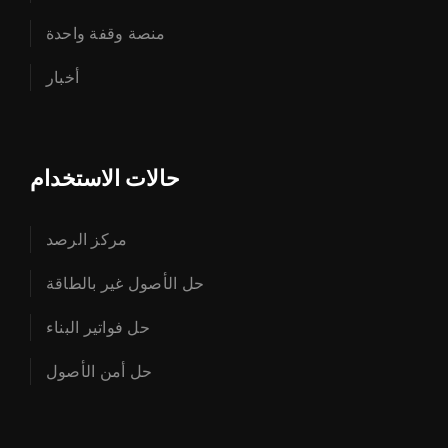
منصة وقفة واحدة
أخبار
حالات الاستخدام
مركز الرصد
حل الأصول غير بالطاقة
حل فواتير البناء
حل أمن الأصول