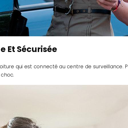
de Et Sécurisée
voiture qui est connecté au centre de surveillance. 
 choc.