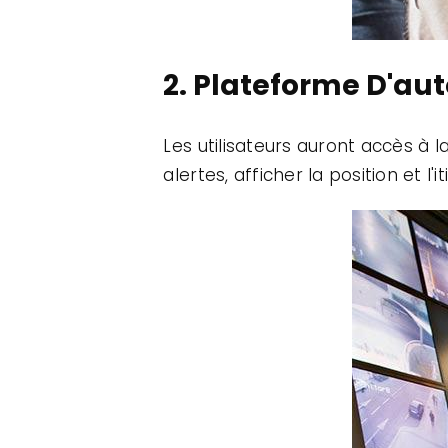
2. Plateforme D'au
Les utilisateurs auront accès à 
alertes, afficher la position et l