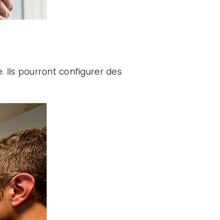
. Ils pourront configurer des