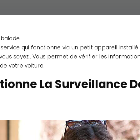
 balade
service qui fonctionne via un petit appareil installé
vous soyez.. Vous permet de vérifier les information
de votre voiture.
onne La Surveillance D