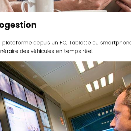
togestion
la plateforme depuis un PC, Tablette ou smartphone
'itinéraire des véhicules en temps réel.