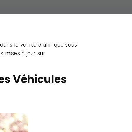
 dans le véhicule afin que vous
s mises à jour sur
es Véhicules