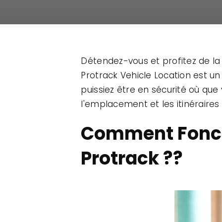
Détendez-vous et profitez de la
Protrack Vehicle Location est un 
puissiez être en sécurité où que 
l'emplacement et les itinéraires 
Comment Foncti
Protrack ??