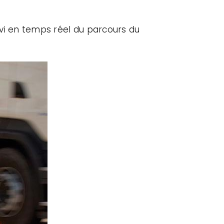
uivi en temps réel du parcours du