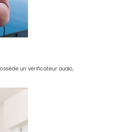
Possède un vérificateur audio,