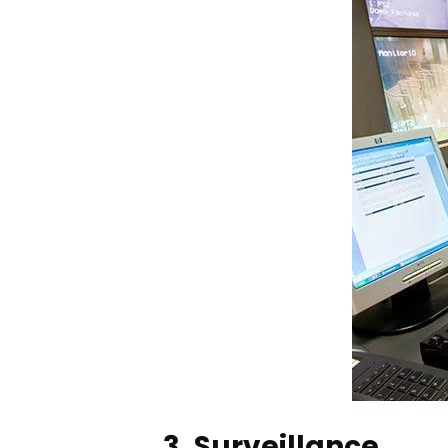
3. Surveillance