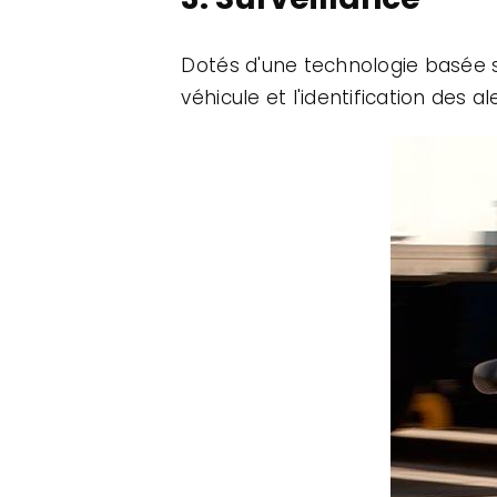
Dotés d'une technologie basée su
véhicule et l'identification des ale