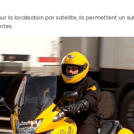
r la localisation par satellite, ils permettent un s
rtes..