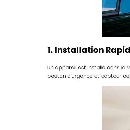
1. Installation Rapi
Un appareil est installé dans la 
bouton d'urgence et capteur de