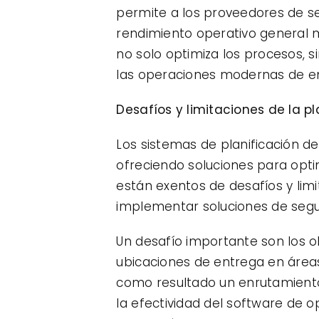
permite a los proveedores de se
rendimiento operativo general m
no solo optimiza los procesos, s
las operaciones modernas de e
Desafíos y limitaciones de la pl
Los sistemas de planificación de
ofreciendo soluciones para opti
están exentos de desafíos y lim
implementar soluciones de segui
Un desafío importante son los o
ubicaciones de entrega en área
como resultado un enrutamiento
la efectividad del software de 