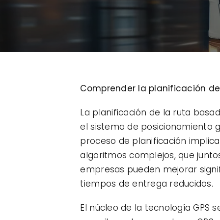
Comprender la planificación de
La planificación de la ruta bas
el sistema de posicionamiento g
proceso de planificación implica
algoritmos complejos, que juntos 
empresas pueden mejorar signific
tiempos de entrega reducidos.
El núcleo de la tecnología GPS 