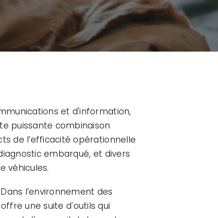
mmunications et d'information,
ette puissante combinaison
 de l’efficacité opérationnelle
 diagnostic embarqué, et divers
e véhicules.
. Dans l’environnement des
offre une suite d'outils qui