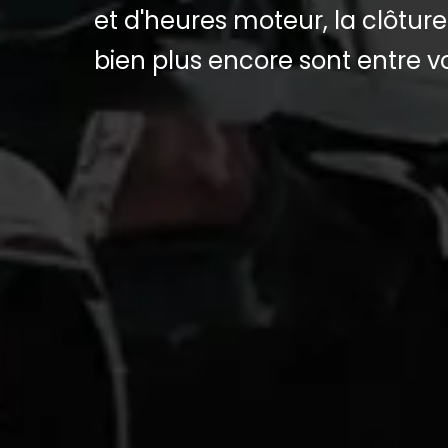
et d'heures moteur, la clôture
bien plus encore sont entre v