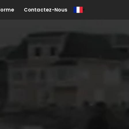
Forme
Contactez-Nous