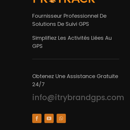
Fournisseur Professionnel De
Solutions De Suivi GPS
Simplifiez Les Activités Liées Au
GPS
Obtenez Une Assistance Gratuite
24/7
info@itrybrandgps.com