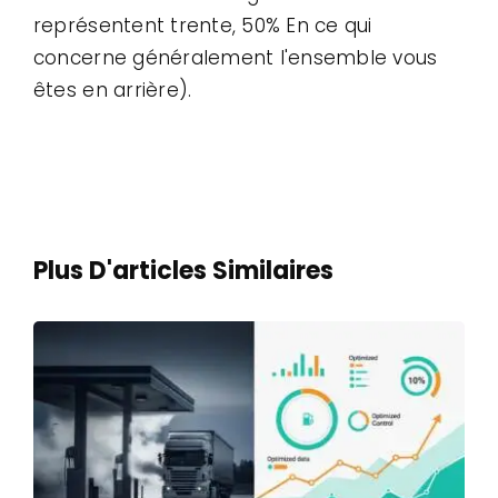
représentent trente, 50% En ce qui
concerne généralement l'ensemble vous
êtes en arrière).
Plus D'articles Similaires