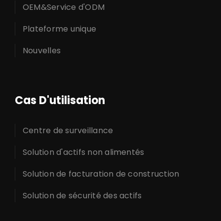
OEM&Service d'ODM
Plateforme unique
Nouvelles
Cas D'utilisation
Centre de surveillance
Solution d'actifs non alimentés
Solution de facturation de construction
Solution de sécurité des actifs