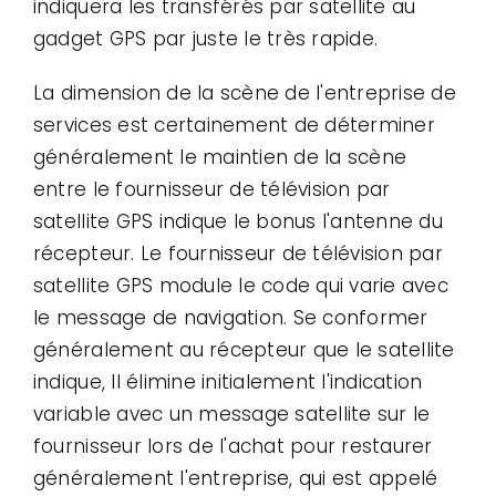
indiquera les transférés par satellite au
gadget GPS par juste le très rapide.
La dimension de la scène de l'entreprise de
services est certainement de déterminer
généralement le maintien de la scène
entre le fournisseur de télévision par
satellite GPS indique le bonus l'antenne du
récepteur. Le fournisseur de télévision par
satellite GPS module le code qui varie avec
le message de navigation. Se conformer
généralement au récepteur que le satellite
indique, Il élimine initialement l'indication
variable avec un message satellite sur le
fournisseur lors de l'achat pour restaurer
généralement l'entreprise, qui est appelé