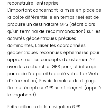
reconstruire l'entreprise.
L'important concernant la mise en place de
la boîte différentielle en temps réel est de
produire un destinataire GPS (décrit alors
qu'un terminal de recommandation) sur les
activités géocentriques précises
dominantes, Utiliser les coordonnées
géocentriques reconnues éphémères pour
approximer les concepts d'ajustement??
avec les recherches GPS pour, et interagir
par radio l'appareil (appelé votre lien Web
d'information) Envoie la valeur de réglage
fixe au récepteur GPS se déplaçant (appelé
le vagabond).
Faits saillants de la navigation GPS: