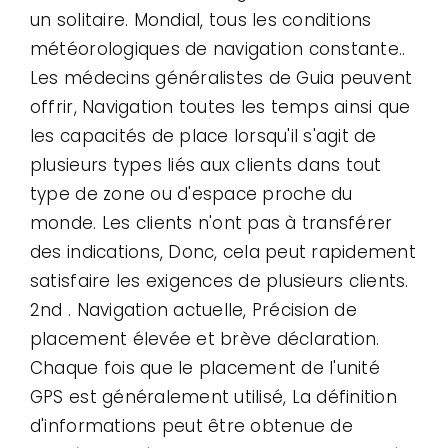
un solitaire. Mondial, tous les conditions
météorologiques de navigation constante..
Les médecins généralistes de Guia peuvent
offrir, Navigation toutes les temps ainsi que
les capacités de place lorsqu'il s'agit de
plusieurs types liés aux clients dans tout
type de zone ou d'espace proche du
monde. Les clients n'ont pas à transférer
des indications, Donc, cela peut rapidement
satisfaire les exigences de plusieurs clients.
2nd . Navigation actuelle, Précision de
placement élevée et brève déclaration.
Chaque fois que le placement de l'unité
GPS est généralement utilisé, La définition
d'informations peut être obtenue de