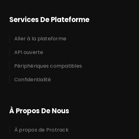
Services De Plateforme
Aller à la plateforme
API ouverte
Périphériques compatibles
Confidentialité
À Propos De Nous
À propos de Protrack