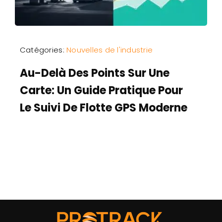
Catégories:
Nouvelles de l'industrie
Au-Delà Des Points Sur Une
Carte: Un Guide Pratique Pour
Le Suivi De Flotte GPS Moderne