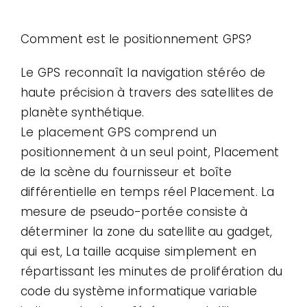
Contact
Comment est le positionnement GPS?
Cas d'utilisation
Le GPS reconnaît la navigation stéréo de
haute précision à travers des satellites de
planète synthétique.
Le placement GPS comprend un
positionnement à un seul point, Placement
de la scène du fournisseur et boîte
différentielle en temps réel Placement. La
mesure de pseudo-portée consiste à
déterminer la zone du satellite au gadget,
qui est, La taille acquise simplement en
répartissant les minutes de prolifération du
code du système informatique variable