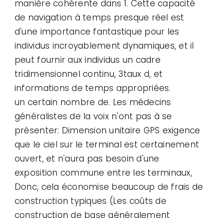
manière cohérente dans 1. Cette capacité
de navigation à temps presque réel est
d'une importance fantastique pour les
individus incroyablement dynamiques, et il
peut fournir aux individus un cadre
tridimensionnel continu, 3taux d, et
informations de temps appropriées.
un certain nombre de. Les médecins
généralistes de la voix n'ont pas à se
présenter: Dimension unitaire GPS exigence
que le ciel sur le terminal est certainement
ouvert, et n'aura pas besoin d'une
exposition commune entre les terminaux,
Donc, cela économise beaucoup de frais de
construction typiques (Les coûts de
construction de base généralement