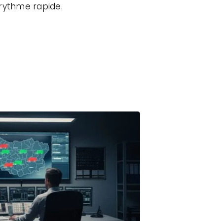
 rythme rapide.