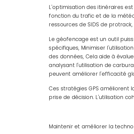
L'optimisation des itinéraires est
fonction du trafic et de la météo
ressources de SIDS de protrack, 
Le géofencage est un outil puiss
spécifiques, Minimiser l'utilisat
des données, Cela aide à évalue
analysant l'utilisation de carbu
peuvent améliorer l'efficacité gl
Ces stratégies GPS améliorent la
prise de décision. L'utilisation 
Maintenir et améliorer la techno