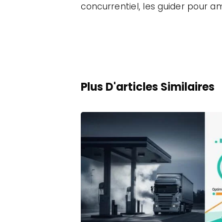
concurrentiel, les guider pour 
Plus D'articles Similaires