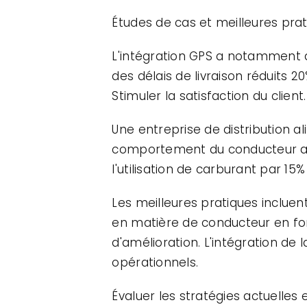
Études de cas et meilleures pra
L'intégration GPS a notamment am
des délais de livraison réduits 
Stimuler la satisfaction du client.
Une entreprise de distribution al
comportement du conducteur ave
l'utilisation de carburant par 15%
Les meilleures pratiques incluent
en matière de conducteur en fon
d'amélioration. L'intégration de
opérationnels.
Évaluer les stratégies actuelles