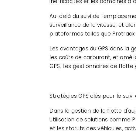
inefficacités et les domaines à 
Au-delà du suivi de l'emplaceme
surveillance de la vitesse, et a
plateformes telles que Protrack 
Les avantages du GPS dans la gest
les coûts de carburant, et améli
GPS, Les gestionnaires de flott
Stratégies GPS clés pour le suivi 
Dans la gestion de la flotte d'auj
Utilisation de solutions comme 
et les statuts des véhicules, ac