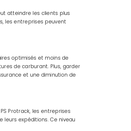
eut atteindre les clients plus
s, les entreprises peuvent
aires optimisés et moins de
ures de carburant. Plus, garder
ssurance et une diminution de
GPS Protrack, les entreprises
e leurs expéditions. Ce niveau