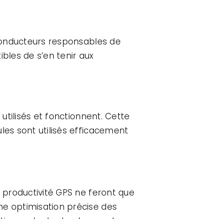
 conducteurs responsables de
ibles de s’en tenir aux
 utilisés et fonctionnent. Cette
les sont utilisés efficacement
a productivité GPS ne feront que
ne optimisation précise des