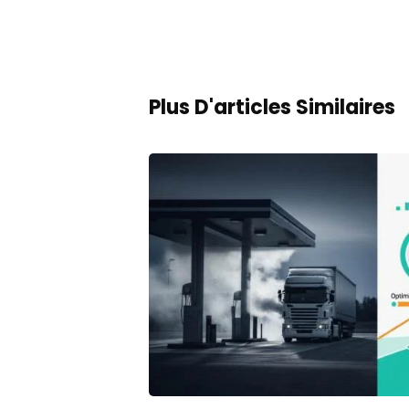
Plus D'articles Similaires