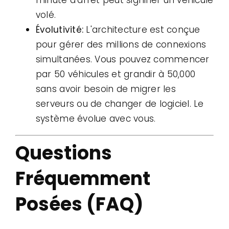
minute d'arrêt peut signifier un véhicule
volé.
Évolutivité:
L'architecture est conçue
pour gérer des millions de connexions
simultanées. Vous pouvez commencer
par 50 véhicules et grandir à 50,000
sans avoir besoin de migrer les
serveurs ou de changer de logiciel. Le
système évolue avec vous.
Questions
Fréquemment
Posées (FAQ)