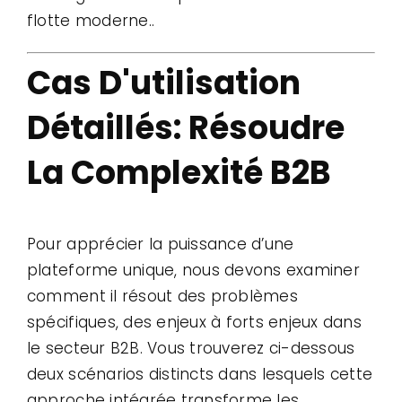
flotte moderne..
Cas D'utilisation
Détaillés: Résoudre
La Complexité B2B
Pour apprécier la puissance d’une
plateforme unique, nous devons examiner
comment il résout des problèmes
spécifiques, des enjeux à forts enjeux dans
le secteur B2B. Vous trouverez ci-dessous
deux scénarios distincts dans lesquels cette
approche intégrée transforme les