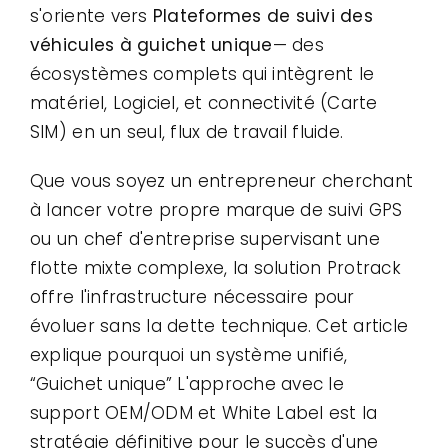
s'oriente vers
Plateformes de suivi des
véhicules à guichet unique
— des
écosystèmes complets qui intègrent le
matériel, Logiciel, et connectivité (Carte
SIM) en un seul, flux de travail fluide.
Que vous soyez un entrepreneur cherchant
à lancer votre propre marque de suivi GPS
ou un chef d'entreprise supervisant une
flotte mixte complexe, la solution Protrack
offre l'infrastructure nécessaire pour
évoluer sans la dette technique. Cet article
explique pourquoi un système unifié,
“Guichet unique” L'approche avec le
support OEM/ODM et White Label est la
stratégie définitive pour le succès d'une