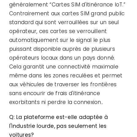
généralement “Cartes SIM d'itinérance IoT.”
Contrairement aux cartes SIM grand public
standard qui sont verrouillées sur un seul
opérateur, ces cartes se verrouillent
automatiquement sur le signal le plus
puissant disponible auprès de plusieurs
opérateurs locaux dans un pays donné.
Cela garantit une connectivité maximale
même dans les zones reculées et permet
aux véhicules de traverser les frontières
sans encourir de frais d'itinérance
exorbitants ni perdre la connexion..
Q: La plateforme est-elle adaptée à
l'industrie lourde, pas seulement les
voitures?