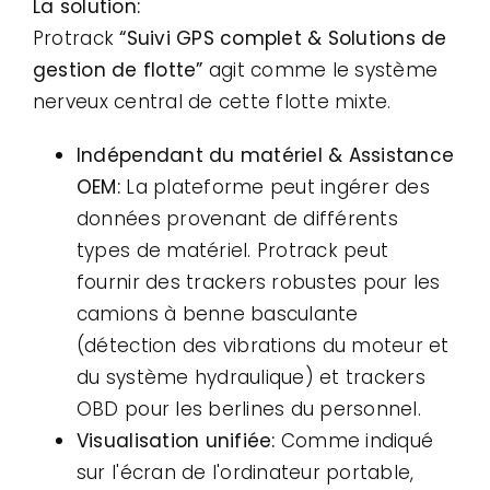
La solution:
Protrack
“Suivi GPS complet & Solutions de
gestion de flotte”
agit comme le système
nerveux central de cette flotte mixte.
Indépendant du matériel & Assistance
OEM:
La plateforme peut ingérer des
données provenant de différents
types de matériel. Protrack peut
fournir des trackers robustes pour les
camions à benne basculante
(détection des vibrations du moteur et
du système hydraulique) et trackers
OBD pour les berlines du personnel.
Visualisation unifiée:
Comme indiqué
sur l'écran de l'ordinateur portable,