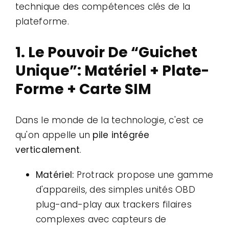
technique des compétences clés de la
plateforme.
1. Le Pouvoir De “Guichet
Unique”: Matériel + Plate-
Forme + Carte SIM
Dans le monde de la technologie, c'est ce
qu'on appelle un
pile intégrée
verticalement
.
Matériel:
Protrack propose une gamme
d'appareils, des simples unités OBD
plug-and-play aux trackers filaires
complexes avec capteurs de