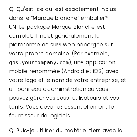
Q: Qu'est-ce qui est exactement inclus
dans le “Marque blanche” emballer?
UN:
Le package Marque Blanche est
complet. Il inclut généralement la
plateforme de suivi Web hébergée sur
votre propre domaine. (Par exemple,
), une application
gps.yourcompany.com
mobile renommée (Android et iOS) avec
votre logo et le nom de votre entreprise, et
un panneau d'administration où vous
pouvez gérer vos sous-utilisateurs et vos
tarifs. Vous devenez essentiellement le
fournisseur de logiciels.
Q: Puis-je utiliser du matériel tiers avec la