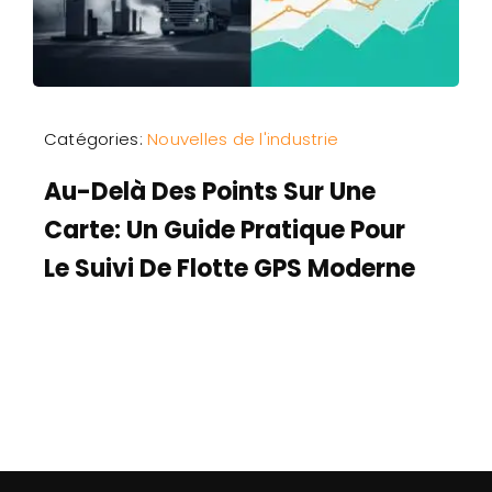
Catégories:
Nouvelles de l'industrie
Au-Delà Des Points Sur Une
Carte: Un Guide Pratique Pour
Le Suivi De Flotte GPS Moderne