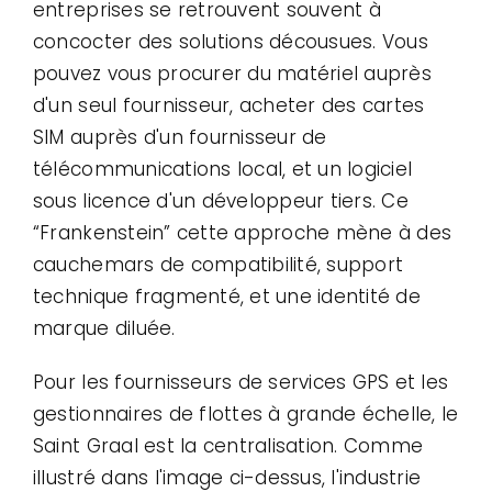
entreprises se retrouvent souvent à
concocter des solutions décousues. Vous
pouvez vous procurer du matériel auprès
d'un seul fournisseur, acheter des cartes
SIM auprès d'un fournisseur de
télécommunications local, et un logiciel
sous licence d'un développeur tiers. Ce
“Frankenstein” cette approche mène à des
cauchemars de compatibilité, support
technique fragmenté, et une identité de
marque diluée.
Pour les fournisseurs de services GPS et les
gestionnaires de flottes à grande échelle, le
Saint Graal est la centralisation. Comme
illustré dans l'image ci-dessus, l'industrie