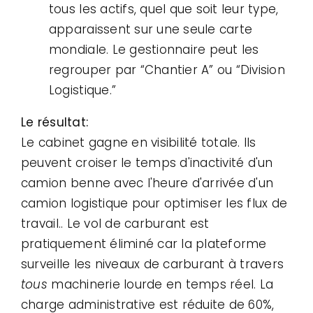
tous les actifs, quel que soit leur type,
apparaissent sur une seule carte
mondiale. Le gestionnaire peut les
regrouper par “Chantier A” ou “Division
Logistique.”
Le résultat:
Le cabinet gagne en visibilité totale. Ils
peuvent croiser le temps d'inactivité d'un
camion benne avec l'heure d'arrivée d'un
camion logistique pour optimiser les flux de
travail.. Le vol de carburant est
pratiquement éliminé car la plateforme
surveille les niveaux de carburant à travers
tous
machinerie lourde en temps réel. La
charge administrative est réduite de 60%,