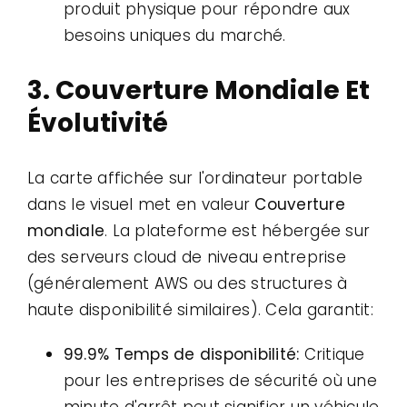
produit physique pour répondre aux
besoins uniques du marché.
3. Couverture Mondiale Et
Évolutivité
La carte affichée sur l'ordinateur portable
dans le visuel met en valeur
Couverture
mondiale
. La plateforme est hébergée sur
des serveurs cloud de niveau entreprise
(généralement AWS ou des structures à
haute disponibilité similaires). Cela garantit:
99.9% Temps de disponibilité:
Critique
pour les entreprises de sécurité où une