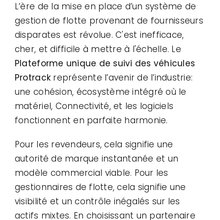
L’ère de la mise en place d’un système de
gestion de flotte provenant de fournisseurs
disparates est révolue. C'est inefficace,
cher, et difficile à mettre à l'échelle. Le
Plateforme unique de suivi des véhicules
Protrack
représente l’avenir de l’industrie:
une cohésion, écosystème intégré où le
matériel, Connectivité, et les logiciels
fonctionnent en parfaite harmonie.
Pour les revendeurs, cela signifie une
autorité de marque instantanée et un
modèle commercial viable. Pour les
gestionnaires de flotte, cela signifie une
visibilité et un contrôle inégalés sur les
actifs mixtes. En choisissant un partenaire