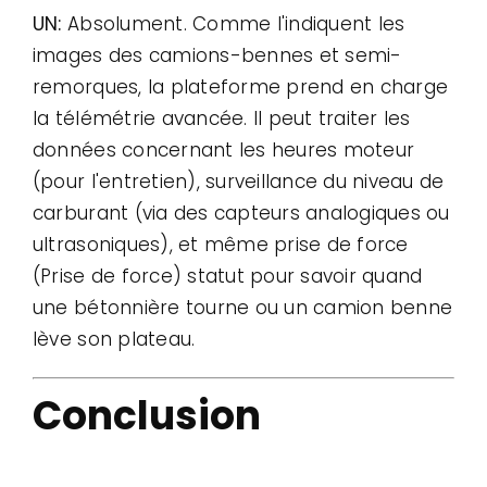
UN:
Absolument. Comme l'indiquent les
images des camions-bennes et semi-
remorques, la plateforme prend en charge
la télémétrie avancée. Il peut traiter les
données concernant les heures moteur
(pour l'entretien), surveillance du niveau de
carburant (via des capteurs analogiques ou
ultrasoniques), et même prise de force
(Prise de force) statut pour savoir quand
une bétonnière tourne ou un camion benne
lève son plateau.
Conclusion