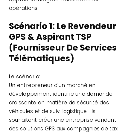
opérations.
Scénario 1: Le Revendeur
GPS & Aspirant TSP
(Fournisseur De Services
Télématiques)
Le scénario:
Un entrepreneur d'un marché en
développement identifie une demande
croissante en matière de sécurité des
véhicules et de suivi logistique.. Ils
souhaitent créer une entreprise vendant
des solutions GPS aux compagnies de taxi