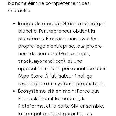
blanche
élimine complètement ces
obstacles.
Image de marque:
Grâce à la marque
blanche, l'entrepreneur obtient la
plateforme Protrack mais avec
leur
propre logo d'entreprise,
leur
propre
nom de domaine (Par exemple,
), et une
track.mybrand.com
application mobile personnalisée dans
l'App Store. À l'utilisateur final, ça
ressemble à un système propriétaire.
Écosystème clé en main:
Parce que
Protrack fournit le matériel, la
Plateforme, et la carte SIM ensemble,
la compatibilité est garantie. Les