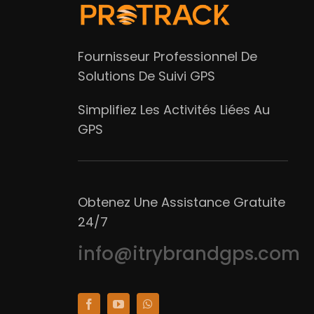
Fournisseur Professionnel De
Solutions De Suivi GPS
Simplifiez Les Activités Liées Au
GPS
Obtenez Une Assistance Gratuite
24/7
info@itrybrandgps.com