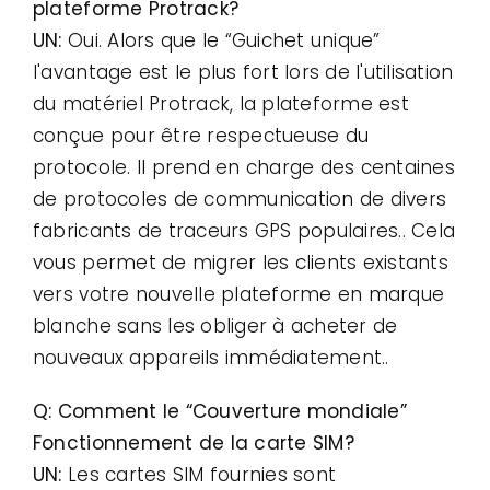
plateforme Protrack?
UN:
Oui. Alors que le “Guichet unique”
l'avantage est le plus fort lors de l'utilisation
du matériel Protrack, la plateforme est
conçue pour être respectueuse du
protocole. Il prend en charge des centaines
de protocoles de communication de divers
fabricants de traceurs GPS populaires.. Cela
vous permet de migrer les clients existants
vers votre nouvelle plateforme en marque
blanche sans les obliger à acheter de
nouveaux appareils immédiatement..
Q: Comment le “Couverture mondiale”
Fonctionnement de la carte SIM?
UN:
Les cartes SIM fournies sont