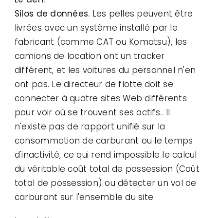
Silos de données.
Les pelles peuvent être
livrées avec un système installé par le
fabricant (comme CAT ou Komatsu), les
camions de location ont un tracker
différent, et les voitures du personnel n'en
ont pas. Le directeur de flotte doit se
connecter à quatre sites Web différents
pour voir où se trouvent ses actifs.. Il
n'existe pas de rapport unifié sur la
consommation de carburant ou le temps
d'inactivité, ce qui rend impossible le calcul
du véritable coût total de possession (Coût
total de possession) ou détecter un vol de
carburant sur l'ensemble du site.