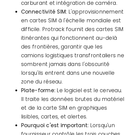
carburant et intégration de caméra.
Connectivité SIM:
L'approvisionnement
en cartes SIM à l'échelle mondiale est
difficile. Protrack fournit des cartes SIM
itinérantes qui fonctionnent au-delà
des frontières, garantir que les
camions logistiques transfrontaliers ne
sombrent jamais dans l'obscurité
lorsqu'ils entrent dans une nouvelle
zone du réseau.
Plate-forme:
Le logiciel est le cerveau.
Il traite les données brutes du matériel
et de la carte SIM en graphiques
lisibles, cartes, et alertes.
Pourquoi c'est important:
Lorsqu'un
fournisseur contrôle les trois couches,