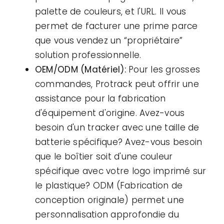
palette de couleurs, et l'URL. Il vous
permet de facturer une prime parce
que vous vendez un “propriétaire”
solution professionnelle.
OEM/ODM (Matériel):
Pour les grosses
commandes, Protrack peut offrir une
assistance pour la fabrication
d'équipement d'origine. Avez-vous
besoin d'un tracker avec une taille de
batterie spécifique? Avez-vous besoin
que le boîtier soit d'une couleur
spécifique avec votre logo imprimé sur
le plastique? ODM (Fabrication de
conception originale) permet une
personnalisation approfondie du