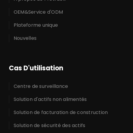
OEM&Service d'ODM
Plateforme unique
Nouvelles
Cas D'utilisation
Centre de surveillance
Solution d'actifs non alimentés
Solution de facturation de construction
Solution de sécurité des actifs