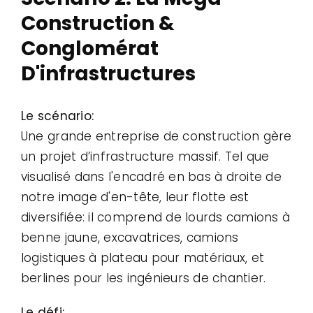
Construction &
Conglomérat
D'infrastructures
Le scénario:
Une grande entreprise de construction gère
un projet d’infrastructure massif. Tel que
visualisé dans l'encadré en bas à droite de
notre image d'en-tête, leur flotte est
diversifiée: il comprend de lourds camions à
benne jaune, excavatrices, camions
logistiques à plateau pour matériaux, et
berlines pour les ingénieurs de chantier.
Le défi: