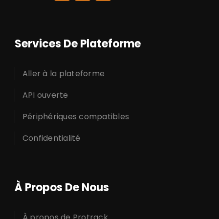
Services De Plateforme
Aller à la plateforme
API ouverte
Périphériques compatibles
Confidentialité
À Propos De Nous
À propos de Protrack