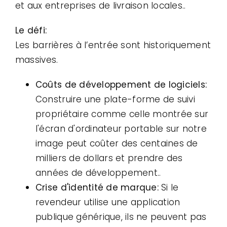
et aux entreprises de livraison locales..
Le défi:
Les barrières à l’entrée sont historiquement
massives.
Coûts de développement de logiciels:
Construire une plate-forme de suivi
propriétaire comme celle montrée sur
l'écran d'ordinateur portable sur notre
image peut coûter des centaines de
milliers de dollars et prendre des
années de développement..
Crise d'identité de marque:
Si le
revendeur utilise une application
publique générique, ils ne peuvent pas