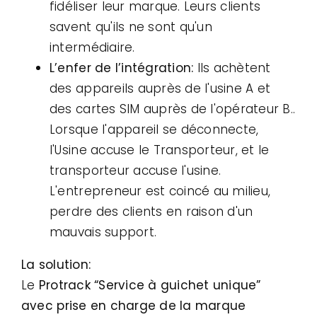
fidéliser leur marque. Leurs clients
savent qu'ils ne sont qu'un
intermédiaire.
L’enfer de l’intégration:
Ils achètent
des appareils auprès de l'usine A et
des cartes SIM auprès de l'opérateur B..
Lorsque l'appareil se déconnecte,
l'Usine accuse le Transporteur, et le
transporteur accuse l'usine.
L'entrepreneur est coincé au milieu,
perdre des clients en raison d'un
mauvais support.
La solution:
Le
Protrack “Service à guichet unique”
avec prise en charge de la marque