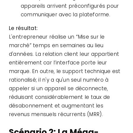
appareils arrivent préconfigurés pour
communiquer avec la plateforme.
Le résultat:
L'entrepreneur réalise un “Mise sur le
marché” temps en semaines au lieu
d'années. La relation client leur appartient
entièrement car l’interface porte leur
marque. En outre, le support technique est
rationalisé; il n'y a qu'un seul numéro à
appeler si un appareil se déconnecte,
réduisant considérablement le taux de
désabonnement et augmentant les
revenus mensuels récurrents (MRR).
Scénario 2: La Méga-