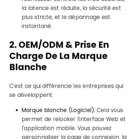
la latence est réduite, la sécurité est
plus stricte, et le dépannage est
instantané.
2. OEM/ODM & Prise En
Charge De La Marque
Blanche
C'est ce qui différencie les entreprises qui
se développent.
Marque blanche (Logiciel):
Cela vous
permet de relooker l'interface Web et
l'application mobile. Vous pouvez
personnaliser la page de connexion, la