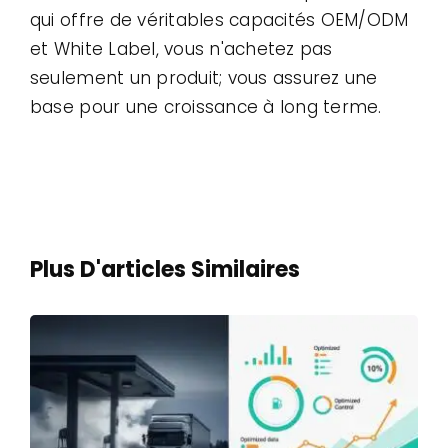
qui offre de véritables capacités OEM/ODM
et White Label, vous n'achetez pas
seulement un produit; vous assurez une
base pour une croissance à long terme.
Plus D'articles Similaires