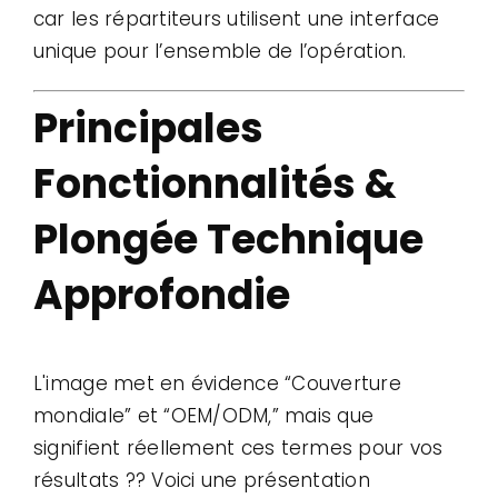
car les répartiteurs utilisent une interface
unique pour l’ensemble de l’opération.
Principales
Fonctionnalités &
Plongée Technique
Approfondie
L'image met en évidence “Couverture
mondiale” et “OEM/ODM,” mais que
signifient réellement ces termes pour vos
résultats ?? Voici une présentation