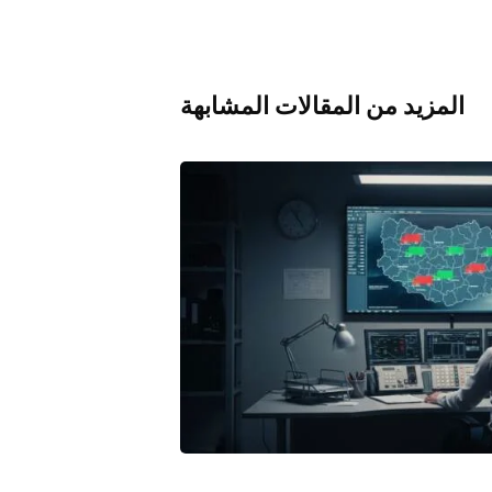
المزيد من المقالات المشابهة