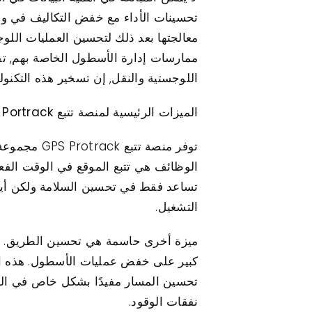
تحسينات الأداء مع خفض التكاليف في وق
ممارسات إدارة الأسطول الخاصة بهم, تقل
اللوجستية والنقل, إن تسخير هذه التكنول
الميزات الرئيسية لمنصة تتبع GPS Portrack
توفر منصة 
الوظائف هي تتبع الموقع في الوقت الفعل
تساعد فقط في تحسين السلامة ولكن أيضً
التشغيل.
كبير على خفض عمليات الأسطول. هذه الأد
تحسين المسار مفيدًا بشكل خاص في الب
نفقات الوقود.