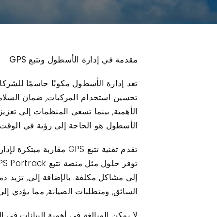
مقدمة في إدارة الأسطول وتتبع GPS
تعد إدارة الأسطول مكونًا حاسمًا للشر
تحسين استخدام المركبات, ضمان السلامة, ت
الأهمية, بينما تسعى المنظمات إلى تعزي
الأسطول هو الحاجة إلى رؤية في الوقت ال
تقدم تقنية تتبع GPS م
السائق, ومتطلبات الصيانة, مما يؤدي إلى 
لا يمكن المبالغة في أهمية البيانات في