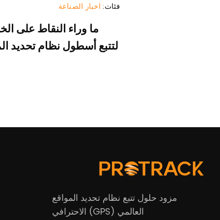
فئات:
اخبار الصناعة
ما وراء النقاط على الخ
مزود حلول تتبع نظام تحديد المواقع
العالمي (GPS) الاحترافي