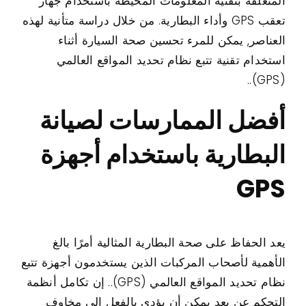
المتعلقة بتقنية المعلومات المحيطة باستخدام جهاز
تعقب GPS وأداء البطارية. من خلال دراسة متأنية لهذه
العناصر, يمكن للمرء تحسين صحة السيارة أثناء
استخدام تقنية تتبع نظام تحديد المواقع العالمي
(GPS)..
أفضل الممارسات لصيانة
البطارية باستخدام أجهزة
GPS
يعد الحفاظ على صحة البطارية المثالية أمرًا بالغ
الأهمية لأصحاب المركبات الذين يستخدمون أجهزة تتبع
نظام تحديد المواقع العالمي (GPS).. إن تكامل أنظمة
التحكم عن بعد يمكن أن يؤدي بالفعل إلى مخاوف