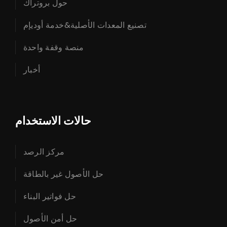
حول بروتراك
تصنيع المعدات الأصلية&خدمة أوديإم
منصة وقفة واحدة
أخبار
حالات الاستخدام
مركز الرصد
حل الأصول غير بالطاقة
حل فواتير البناء
حل أمن الأصول