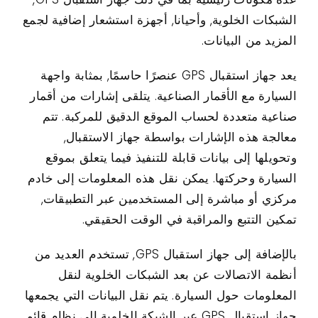
الشبكات الخلوية, وأحيانا, أجهزة استشعار إضافية لجمع
المزيد من البيانات.
يعد جهاز استقبال GPS عنصرًا حاسمًا, بمثابة واجهة
السيارة مع الأقمار الصناعية. يتلقى إشارات من أقمار
صناعية متعددة لحساب الموقع الدقيق للمركبة. تتم
معالجة هذه الإشارات بواسطة جهاز الاستقبال,
وتحويلها إلى بيانات قابلة للتنفيذ فيما يتعلق بموقع
السيارة وحركتها. يمكن نقل هذه المعلومات إلى خادم
مركزي أو مباشرة إلى المستخدمين عبر التطبيقات,
تمكين التتبع والمراقبة في الوقت الحقيقي.
بالإضافة إلى جهاز استقبال GPS, تستخدم العديد من
أنظمة الاتصالات عن بعد الشبكات الخلوية لنقل
المعلومات حول السيارة. يتم نقل البيانات التي يجمعها
جهاز استقبال GPS عبر الشبكة الخلوية إلى نظام قائم