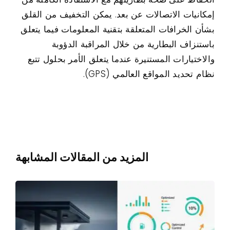
إمكانيات الاتصالات عن بعد. يمكن التخفيف من القلق
بشأن الخرافات المتعلقة بتقنية المعلومات فيما يتعلق
باستنزاف البطارية من خلال المراقبة الدؤوبة
والاختيارات المستنيرة عندما يتعلق الأمر بحلول تتبع
نظام تحديد المواقع العالمي (GPS).
المزيد من المقالات المشابهة