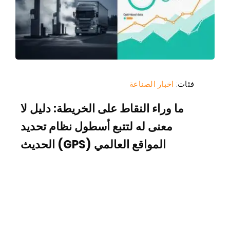
فئات:
اخبار الصناعة
ما وراء النقاط على الخريطة: دليل لا
معنى له لتتبع أسطول نظام تحديد
المواقع العالمي (GPS) الحديث