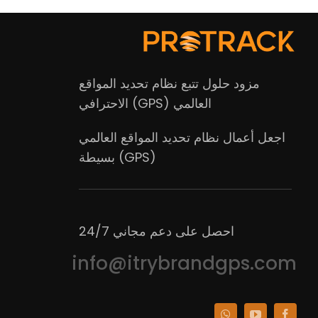
مزود حلول تتبع نظام تحديد المواقع
العالمي (GPS) الاحترافي
اجعل أعمال نظام تحديد المواقع العالمي
(GPS) بسيطة
احصل على دعم مجاني 24/7
info@itrybrandgps.com