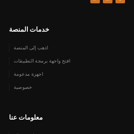
خدمات المنصة
اذهب إلى المنصة
افتح واجهة برمجة التطبيقات
اجهزة مدعومة
خصوصية
معلومات عنا