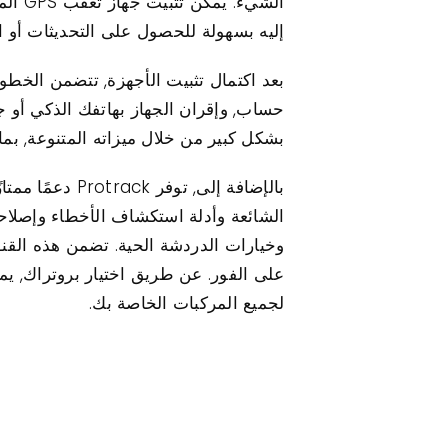
الشي
إليه بسهولة للحصول على التحديثات أو 
بشكل كبير من خلال ميزاته المتنوعة, بم
بالإضافة إلى,
وخيارات الدردشة الحية. تضمن هذه الق
على الفور. عن طريق اختيار بروتراك, يم
لجميع المركبات الخاصة بك.