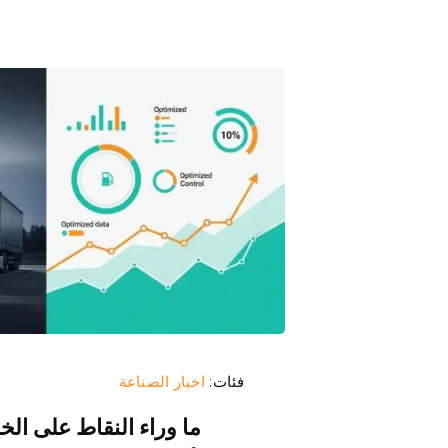
فئات:
اخبار الصناعة
ما وراء النقاط على الخ