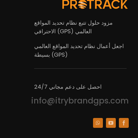
مزود حلول تتبع نظام تحديد المواقع
العالمي (GPS) الاحترافي
اجعل أعمال نظام تحديد المواقع العالمي
(GPS) بسيطة
احصل على دعم مجاني 24/7
info@itrybrandgps.com