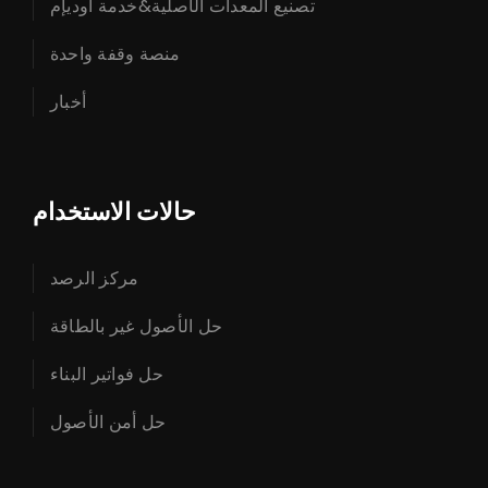
تصنيع المعدات الأصلية&خدمة أوديإم
منصة وقفة واحدة
أخبار
حالات الاستخدام
مركز الرصد
حل الأصول غير بالطاقة
حل فواتير البناء
حل أمن الأصول