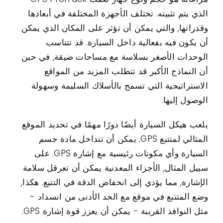
الذي يتم تثبيته. تختلف الأجهزة المختلفة في أبعادها
وقدراتها, والتي يمكن أن تؤثر على المكان الذي يمكن
أن يكون فيه بفعالية داخل السيارة. قد تتناسب
الوحدات الأصغر بسلاسة مع مساحات ضيقة, في حين
أن النماذج الأكبر قد تتطلب المزيد من المواقع
الاستراتيجية التي تسمح بالأسلاك السليمة وسهولة
الوصول إليها.
يلعب هيكل السيارة أيضًا دورًا مهمًا في تحديد الموقع
المثالي لمتتبع GPS. يمكن أن تتداخل مادة جسم
السيارة وأي مكونات رئيسية مع إشارة GPS. على
سبيل المثال, الأجزاء المعدنية يمكن أن تعرقل سلامة
الإشارة, مما يؤدي إلى انخفاض الدقة في التتبع. هكذا,
وضع المتتبع في موقع مع الحد الأدنى من انسداد -
مثل النوافذ القريبة - يمكن أن يعزز قوة إشارة GPS.