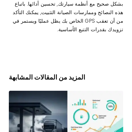
بشكل صحيح مع أنظمة سيارتك, تحسين أدائها. باتباع
هذه النصائح وممارسات الصيانة التثبيت, يمكنك التأكد
من أن تعقب GPS الخاص بك يظل عمليًا ويستمر في
تزويدك بقدرات التتبع الأساسية.
المزيد من المقالات المشابهة