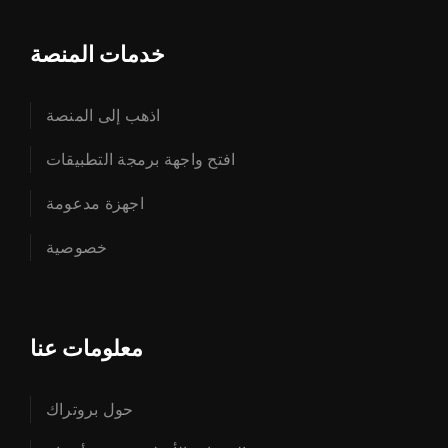
خدمات المنصة
اذهب إلى المنصة
افتح واجهة برمجة التطبيقات
اجهزة مدعومة
خصوصية
معلومات عنا
حول بروتراك