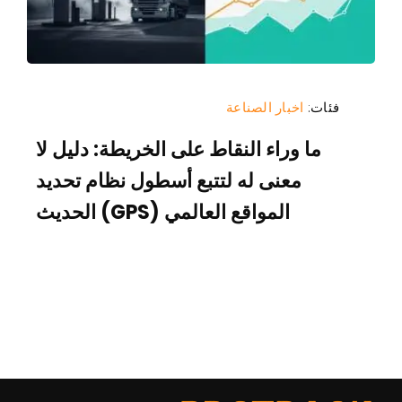
فئات:
اخبار الصناعة
ما وراء النقاط على الخريطة: دليل لا
معنى له لتتبع أسطول نظام تحديد
المواقع العالمي (GPS) الحديث