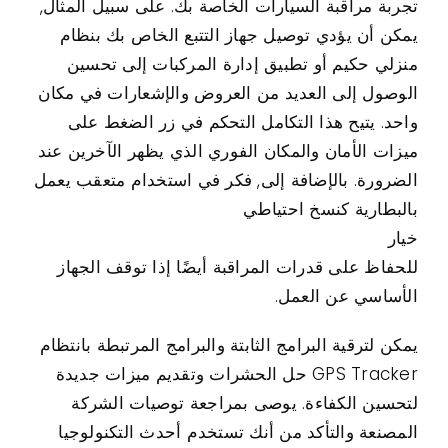
تجربة مراقبة السيارات الخاصة بك. على سبيل المثال,
يمكن أن يؤدي توصيل جهاز التتبع الخاص بك بنظام
منزلي حكيم أو تطبيق إدارة المركبات إلى تحسين
الوصول إلى العديد من العروض والإشعارات في مكان
واحد. يتيح هذا التكامل التحكم في زر الضغط على
ميزات الأمان والمكان الفوري الذي يظهر الآخرين عند
الضرورة. بالإضافة إلى, فكر في استخدام متعقب يعمل
بالبطارية كنسخ احتياطي
خيار
للحفاظ على قدرات المراقبة أيضًا إذا توقف الجهاز
الأساسي عن العمل.
يمكن لترقية البرامج الثابتة والبرامج المرتبطة بانتظام
GPS Tracker حل الحشرات وتقديم ميزات جديدة
لتحسين الكفاءة. يوصى بمراجعة توصيات الشركة
المصنعة والتأكد من أنك تستخدم أحدث التكنولوجيا