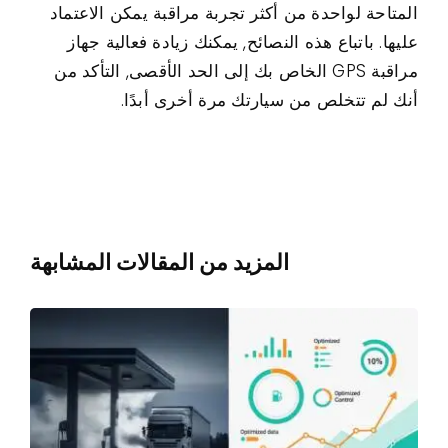
المتاحة لواحدة من أكثر تجربة مراقبة يمكن الاعتماد
عليها. باتباع هذه النصائح, يمكنك زيادة فعالية جهاز
مراقبة GPS الخاص بك إلى الحد الأقصى, التأكد من
أنك لم تتخلص من سيارتك مرة أخرى أبدًا.
المزيد من المقالات المشابهة