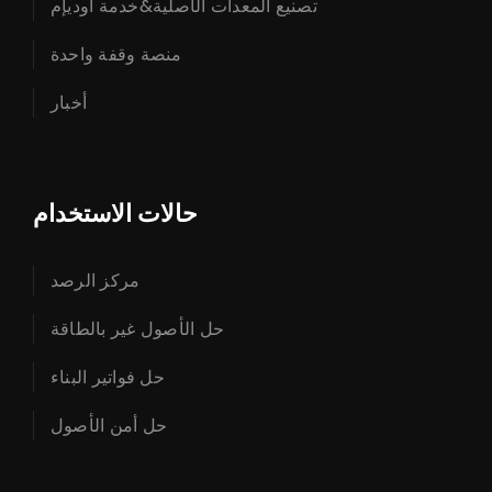
تصنيع المعدات الأصلية&خدمة أوديإم
منصة وقفة واحدة
أخبار
حالات الاستخدام
مركز الرصد
حل الأصول غير بالطاقة
حل فواتير البناء
حل أمن الأصول