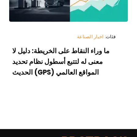
فئات:
اخبار الصناعة
ما وراء النقاط على الخريطة: دليل لا
معنى له لتتبع أسطول نظام تحديد
المواقع العالمي (GPS) الحديث