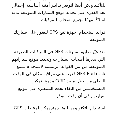
للتأكيد ولكن أيضًا لتوفير تدابير أمنية أساسية. إجمالي,
تعد القدرة على تحديد موقع السيارات المتوقفة بدقة
امتلاكًا مهمًا لجميع أصحاب المركبات.
فوائد استخدام أجهزة تتبع GPS للعثور على سيارتك
المتوقفة
لقد غيّر تطبيق متتبعات GPS في المركبات الطريقة
التي يديرها أصحاب السيارات وتحديد موقع سياراتهم
المتوقفة. من بين الفوائد الرئيسية لاستخدام متتبع
GPS Portrack قدرته على مراقبة مكان في الوقت
الفعلي من خلال منفذ OBD مدمج, تمكين
المستخدمين من البقاء تحت السيطرة على موقع
سيارتهم في أي وقت متوفر.
استخدام التكنولوجيا المتقدمة, يمكن لمتتبعات GPS