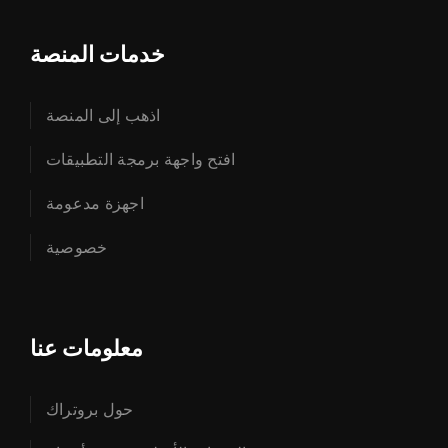
خدمات المنصة
اذهب إلى المنصة
افتح واجهة برمجة التطبيقات
اجهزة مدعومة
خصوصية
معلومات عنا
حول بروتراك