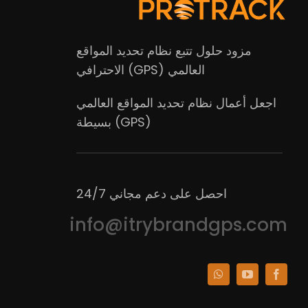
مزود حلول تتبع نظام تحديد المواقع
العالمي (GPS) الاحترافي
اجعل أعمال نظام تحديد المواقع العالمي
(GPS) بسيطة
احصل على دعم مجاني 24/7
info@itrybrandgps.com