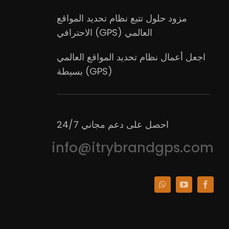
مزود حلول تتبع نظام تحديد المواقع
العالمي (GPS) الاحترافي
اجعل أعمال نظام تحديد المواقع العالمي
(GPS) بسيطة
احصل على دعم مجاني 24/7
info@itrybrandgps.com