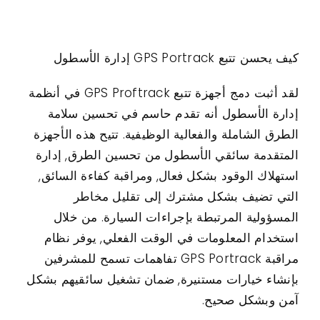
كيف يحسن تتبع GPS Portrack إدارة الأسطول
لقد أثبت دمج أجهزة تتبع GPS Proftrack في أنظمة
إدارة الأسطول أنه تقدم حاسم في تحسين سلامة
الطرق الشاملة والفعالية الوظيفية. تتيح هذه الأجهزة
المتقدمة سائقي الأسطول من تحسين الطرق, إدارة
استهلاك الوقود بشكل فعال, ومراقبة كفاءة السائق,
التي تضيف بشكل مشترك إلى تقليل مخاطر
المسؤولية المرتبطة بإجراءات السيارة. من خلال
استخدام المعلومات في الوقت الفعلي, يوفر نظام
مراقبة GPS Portrack تفاهمات تسمح للمشرفين
بإنشاء خيارات مستنيرة, ضمان تشغيل سائقيهم بشكل
آمن وبشكل صحيح.