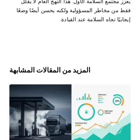
يعزز مجتمع السلامة الأول. هذا النهج العام لا يقلل
فقط من مخاطر المسؤولية ولكنه يحسن أيضًا وضعًا
إيجابيًا تجاه السلامة عند القيادة.
المزيد من المقالات المشابهة