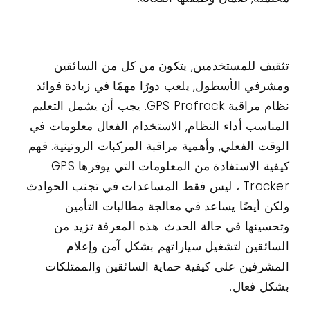
تثقيف للمستخدمين, يتكون من كل من السائقين
ومشرفي الأسطول, يلعب دورًا مهمًا في زيادة فوائد
نظام مراقبة GPS Profrack. يجب أن يشمل التعليم
المناسب أداء النظام, الاستخدام الفعال معلومات في
الوقت الفعلي, وأهمية مراقبة المركبات الروتينية. فهم
كيفية الاستفادة من المعلومات التي يوفرها GPS
Tracker ، ليس فقط المساعدات في تجنب الحوادث
ولكن أيضًا يساعد في معالجة مطالبات التأمين
وتحسينها في حالة الحدث. هذه المعرفة تزيد من
السائقين لتشغيل سياراتهم بشكل آمن وإعلام
المشرفين على كيفية حماية السائقين والممتلكات
بشكل فعال.