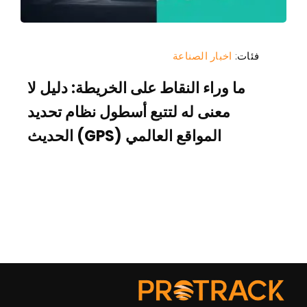
فئات:
اخبار الصناعة
ما وراء النقاط على الخريطة: دليل لا
معنى له لتتبع أسطول نظام تحديد
المواقع العالمي (GPS) الحديث