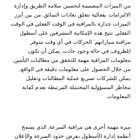
من الميزات المصممة لتحسين سلامة الطريق وإدارة
الالتزامات بفعالية تتعلق بعادات السائق. من بين أبرز
الميزات جدارة بالمراقبة في الوقت الفعلي في الوقت
الفعلي. تتيح هذه الإمكانية المشرفين على أسطول
مراقبة سياراتهم’ الحركات في أي وقت متوفر.
للظروف, في حالة وجود حادث, يمكن أن تكون
معلومات المراقبة مهمة للتحقق من مطالبات التأمين.
من خلال الحصول على معلومات دقيقة في الواقع,
يمكن للشركات تسريع عملية المطالبات وتقليل
مخاطر المسؤولية المحتملة المرتبطة بعدم كفاية
المعلومات.
ميزة مهمة أخرى هي مراقبة السرعة, الذي يسمح
أنظمة إدارة الأسطول بفرض حدود السرعة والإعلان