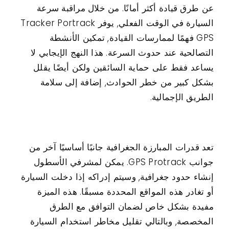
عن طرق قيادة أكثر أمانًا. من خلال مراقبة سرعة
السيارة في الوقت الفعلي, يوفر Tracker Portrack
GPS فهمًا لممارسات القيادة, تمكين الأنشطة
التصالحية عند حدوث السرعة. هذا النهج الإيجابي لا
يساعد فقط على حماية السائقين ولكن أيضًا يقلل
بشكل كبير من خطر الحوادث, إضافة إلى سلامة
الطريق الإجمالية.
تعد قدرات المبارزة الجغرافية جانبًا أساسيًا آخر من
جوانب GPS Protrack. يمكن لمشرفي الأسطول
إنشاء حدود جغرافية, وسيتم إدراكه إذا دخلت السيارة
أو تغادر هذه المواقع المحددة مسبقًا. هذه الميزة
مفيدة بشكل خاص لضمان التوافق مع الطرق
المخصصة, وبالتالي تقليل مخاطر استخدام السيارة