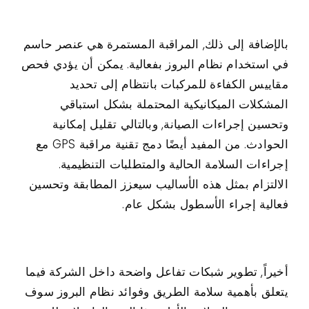
بالإضافة إلى ذلك, المراقبة المستمرة هي عنصر حاسم
في استخدام نظام البروز بفعالية. يمكن أن يؤدي فحص
مقاييس الكفاءة للمركبات بانتظام إلى تحديد
المشكلات الميكانيكية المحتملة بشكل استباقي
وتحسين إجراءات الصيانة, وبالتالي تقليل إمكانية
الحوادث. من المفيد أيضًا دمج تقنية مراقبة GPS مع
إجراءات السلامة الحالية والمتطلبات التنظيمية.
الالتزام بمثل هذه الأساليب سيعزز المطابقة وتحسين
فعالية إجراء الأسطول بشكل عام.
أخيراً, تطوير شبكات تفاعل واضحة داخل الشركة فيما
يتعلق بأهمية سلامة الطريق وفوائد نظام البروز سوف