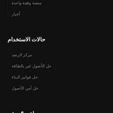
منصة وقفة واحدة
أخبار
حالات الاستخدام
مركز الرصد
حل الأصول غير بالطاقة
حل فواتير البناء
حل أمن الأصول