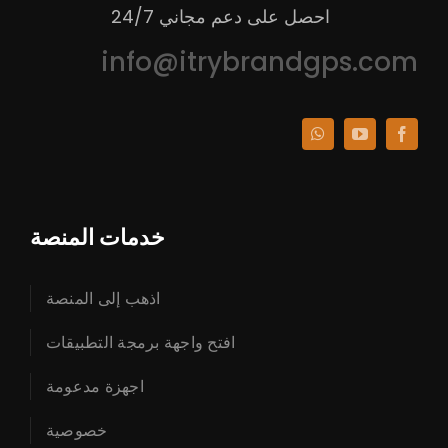
احصل على دعم مجاني 24/7
info@itrybrandgps.com
خدمات المنصة
اذهب إلى المنصة
افتح واجهة برمجة التطبيقات
اجهزة مدعومة
خصوصية