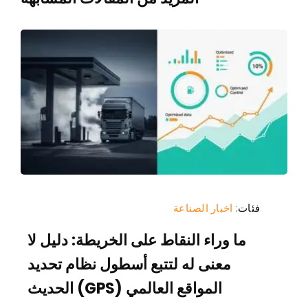
فئات:
اخبار الصناعة
ما وراء النقاط على الخريطة: دليل لا
معنى له لتتبع أسطول نظام تحديد
المواقع العالمي (GPS) الحديث