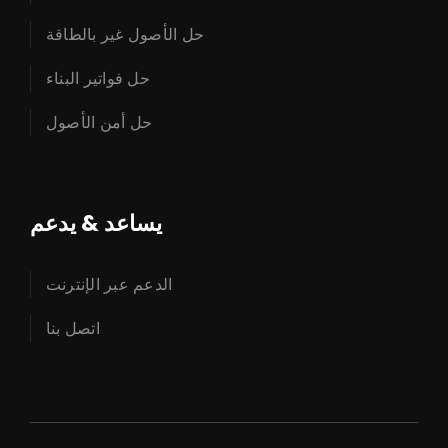
حل الأصول غير بالطاقة
حل فواتير البناء
حل أمن الأصول
يساعد & يدعم
الدعم عبر الإنترنت
اتصل بنا