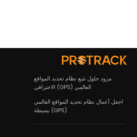
مزود حلول تتبع نظام تحديد المواقع
العالمي (GPS) الاحترافي
اجعل أعمال نظام تحديد المواقع العالمي
(GPS) بسيطة