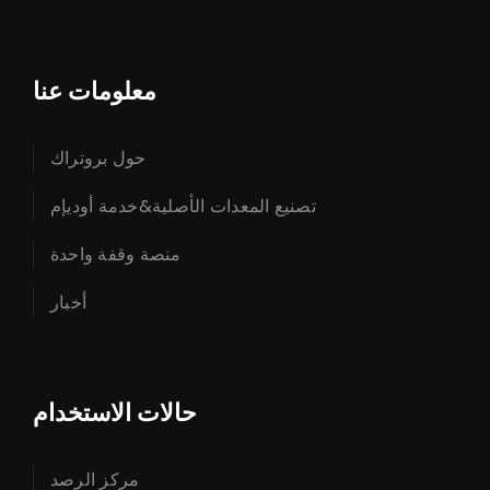
معلومات عنا
حول بروتراك
تصنيع المعدات الأصلية&خدمة أوديإم
منصة وقفة واحدة
أخبار
حالات الاستخدام
مركز الرصد